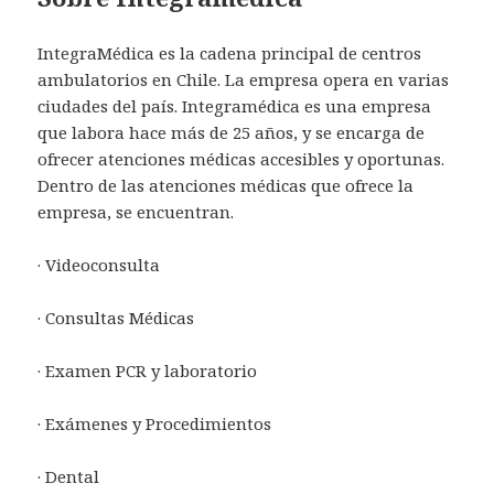
IntegraMédica es la cadena principal de centros
ambulatorios en Chile. La empresa opera en varias
ciudades del país. Integramédica es una empresa
que labora hace más de 25 años, y se encarga de
ofrecer atenciones médicas accesibles y oportunas.
Dentro de las atenciones médicas que ofrece la
empresa, se encuentran.
· Videoconsulta
· Consultas Médicas
· Examen PCR y laboratorio
· Exámenes y Procedimientos
· Dental