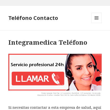
Teléfono Contacto
MENÚ
Y
WIDGETS
Integramedica Teléfono
Si necesitas contactar a esta empresa de salud, aquí