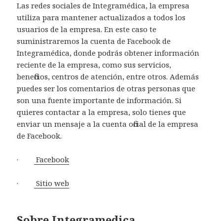
Las redes sociales de Integramédica, la empresa
utiliza para mantener actualizados a todos los
usuarios de la empresa. En este caso te
suministraremos la cuenta de Facebook de
Integramédica, donde podrás obtener información
reciente de la empresa, como sus servicios,
beneficios, centros de atención, entre otros. Además
puedes ser los comentarios de otras personas que
son una fuente importante de información. Si
quieres contactar a la empresa, solo tienes que
enviar un mensaje a la cuenta oficial de la empresa
de Facebook.
·
Facebook
·
Sitio web
Sobre Integramedica