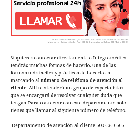
Si quieres contactar directamente a Integramédica
tendrás muchas formas de hacerlo. Una de las
formas más fáciles y prácticas de hacerlo es
marcando al
número de teléfono de atención al
cliente
. Allí te atenderá un grupo de especialistas
que se encargará de resolver cualquier duda que
tengas. Para contactar con este departamento solo
tienes que llamar al siguiente número de teléfono.
Departamento de atención al cliente
600 636 6666