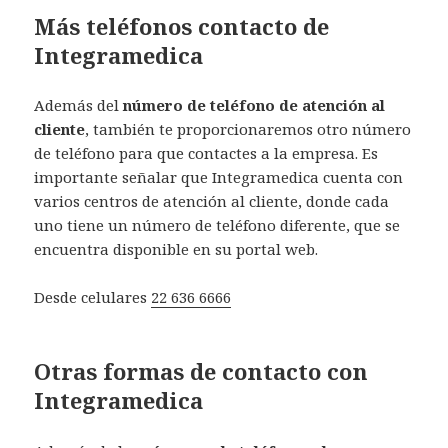
Más teléfonos contacto de
Integramedica
Además del
número de teléfono de atención al
cliente
, también te proporcionaremos otro número
de teléfono para que contactes a la empresa. Es
importante señalar que Integramedica cuenta con
varios centros de atención al cliente, donde cada
uno tiene un número de teléfono diferente, que se
encuentra disponible en su portal web.
Desde celulares
22 636 6666
Otras formas de contacto con
Integramedica