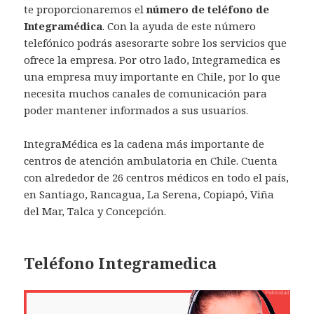
te proporcionaremos el
número de teléfono de
Integramédica
. Con la ayuda de este número
telefónico podrás asesorarte sobre los servicios que
ofrece la empresa. Por otro lado, Integramedica es
una empresa muy importante en Chile, por lo que
necesita muchos canales de comunicación para
poder mantener informados a sus usuarios.
IntegraMédica es la cadena más importante de
centros de atención ambulatoria en Chile. Cuenta
con alrededor de 26 centros médicos en todo el país,
en Santiago, Rancagua, La Serena, Copiapó, Viña
del Mar, Talca y Concepción.
Teléfono Integramedica