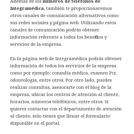
Además de los
números de teléfonos de
Integramédica
, también te proporcionaremos
otros canales de comunicación alternativos como
sus redes sociales y página web. Utilizando estos
canales de comunicación podrás obtener
información referente a todos los beneficios y
servicios de la empresa.
En la página web de Integramédica podrás obtener
información de todos los servicios de la empresa
como por ejemplo: consulta médica, examen Pcr,
odontología, entre otros. Por otro lado, puedes
realizar consultas, asesorarte con el blog de la
empresa, ubicar los centros de atención al cliente,
horarios, números telefónicos, entre otros. Si
quieres contactar con el departamento de atención
al cliente, solo tienes que llenar el formulario
disponible en el portal.