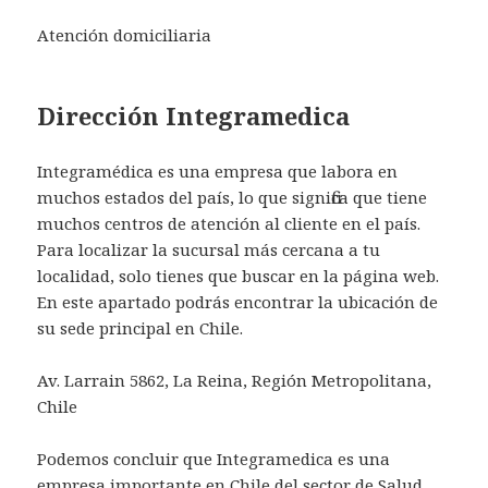
Atención domiciliaria
Dirección Integramedica
Integramédica es una empresa que labora en
muchos estados del país, lo que significa que tiene
muchos centros de atención al cliente en el país.
Para localizar la sucursal más cercana a tu
localidad, solo tienes que buscar en la página web.
En este apartado podrás encontrar la ubicación de
su sede principal en Chile.
Av. Larrain 5862, La Reina, Región Metropolitana,
Chile
Podemos concluir que Integramedica es una
empresa importante en Chile del sector de Salud.