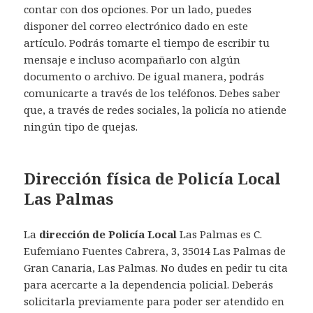
contar con dos opciones. Por un lado, puedes
disponer del correo electrónico dado en este
artículo. Podrás tomarte el tiempo de escribir tu
mensaje e incluso acompañarlo con algún
documento o archivo. De igual manera, podrás
comunicarte a través de los teléfonos. Debes saber
que, a través de redes sociales, la policía no atiende
ningún tipo de quejas.
Dirección física de Policía Local
Las Palmas
La
dirección de Policía Local
Las Palmas es C.
Eufemiano Fuentes Cabrera, 3, 35014 Las Palmas de
Gran Canaria, Las Palmas. No dudes en pedir tu cita
para acercarte a la dependencia policial. Deberás
solicitarla previamente para poder ser atendido en