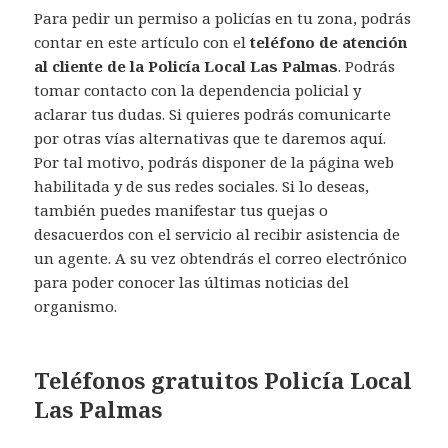
Para pedir un permiso a policías en tu zona, podrás
contar en este artículo con el
teléfono de atención
al cliente de la Policía Local Las Palmas
. Podrás
tomar contacto con la dependencia policial y
aclarar tus dudas. Si quieres podrás comunicarte
por otras vías alternativas que te daremos aquí.
Por tal motivo, podrás disponer de la página web
habilitada y de sus redes sociales. Si lo deseas,
también puedes manifestar tus quejas o
desacuerdos con el servicio al recibir asistencia de
un agente. A su vez obtendrás el correo electrónico
para poder conocer las últimas noticias del
organismo.
Teléfonos gratuitos Policía Local
Las Palmas