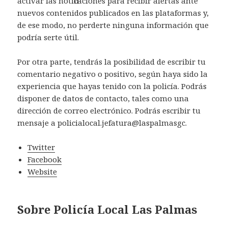
activar las notificaciones para recibir alertas ante
nuevos contenidos publicados en las plataformas y,
de ese modo, no perderte ninguna información que
podría serte útil.
Por otra parte, tendrás la posibilidad de escribir tu
comentario negativo o positivo, según haya sido la
experiencia que hayas tenido con la policía. Podrás
disponer de datos de contacto, tales como una
dirección de correo electrónico. Podrás escribir tu
mensaje a policialocal.jefatura@laspalmasgc.
Twitter
Facebook
Website
Sobre Policía Local Las Palmas