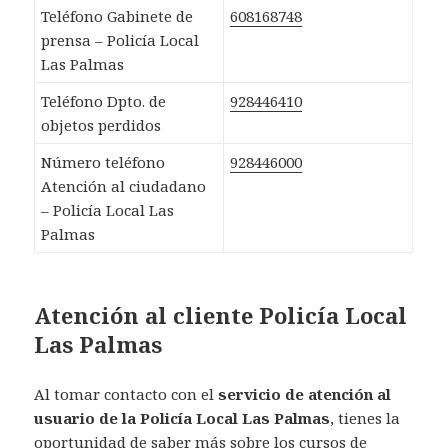
Teléfono Gabinete de
608168748
prensa – Policía Local
Las Palmas
Teléfono Dpto. de
928446410
objetos perdidos
Número teléfono
928446000
Atención al ciudadano
– Policía Local Las
Palmas
Atención al cliente Policía Local
Las Palmas
Al tomar contacto con el
servicio de atención al
usuario de la Policía Local Las Palmas
, tienes la
oportunidad de saber más sobre los cursos de