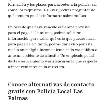
formación y los plazos para acceder a la policía, así
como los requisitos. A su vez, podrás preguntar de
qué manera puedes informarte sobre multas.
En caso de que haya vencido el tiempo previsto
para el pago de la misma, podrás solicitar
información para saber qué es lo que puedes hacer
para pagarla. En tanto, podrás dar aviso por este
medio ante algún inconveniente en la vía pública o
ante un accidente de tránsito. Un empleado podrá
darte asesoramiento y asistencia en lo que respecta
a inconvenientes en la carretera.
Conoce alternativas de contacto
gratis con Policía Local Las
Palmas