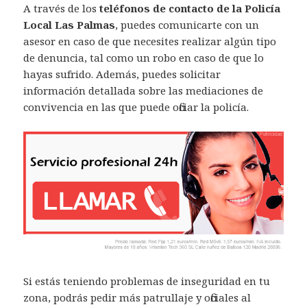
A través de los
teléfonos de contacto de la Policía
Local Las Palmas
, puedes comunicarte con un
asesor en caso de que necesites realizar algún tipo
de denuncia, tal como un robo en caso de que lo
hayas sufrido. Además, puedes solicitar
información detallada sobre las mediaciones de
convivencia en las que puede oficiar la policía.
Si estás teniendo problemas de inseguridad en tu
zona, podrás pedir más patrullaje y oficiales al