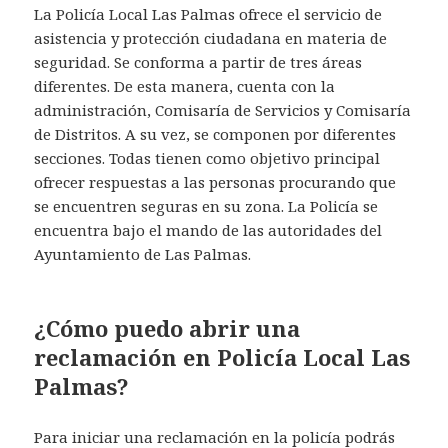
La Policía Local Las Palmas ofrece el servicio de
asistencia y protección ciudadana en materia de
seguridad. Se conforma a partir de tres áreas
diferentes. De esta manera, cuenta con la
administración, Comisaría de Servicios y Comisaría
de Distritos. A su vez, se componen por diferentes
secciones. Todas tienen como objetivo principal
ofrecer respuestas a las personas procurando que
se encuentren seguras en su zona. La Policía se
encuentra bajo el mando de las autoridades del
Ayuntamiento de Las Palmas.
¿Cómo puedo abrir una
reclamación en Policía Local Las
Palmas?
Para iniciar una reclamación en la policía podrás