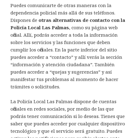
Puedes comunicarte de otras maneras con la
dependencia policial más allá de sus teléfonos.
Dispones de
otras alternativas de contacto con la
Policía Local Las Palmas
, como su página web
oficial. Allí, podrás acceder a toda la información
sobre los servicios y las funciones que deben
cumplir los oficiales. En la parte inferior del sitio
puedes acceder a “contacto” y allí verás la sección
“información y atención ciudadana”. También
puedes acceder a “quejas y sugerencias” y así
manifestar tus problemas al momento de hacer
trámites o solicitudes.
La Policía Local Las Palmas dispone de cuentas
oficiales en redes sociales, por medio de las que
podrás tener comunicación si lo deseas. Tienes que
saber que puedes acceder por cualquier dispositivo
tecnológico y que el servicio será gratuito. Puedes