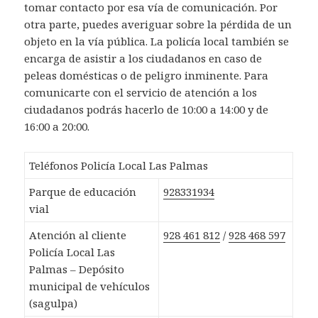
tomar contacto por esa vía de comunicación. Por
otra parte, puedes averiguar sobre la pérdida de un
objeto en la vía pública. La policía local también se
encarga de asistir a los ciudadanos en caso de
peleas domésticas o de peligro inminente. Para
comunicarte con el servicio de atención a los
ciudadanos podrás hacerlo de 10:00 a 14:00 y de
16:00 a 20:00.
Teléfonos Policía Local Las Palmas
Parque de educación
928331934
vial
Atención al cliente
928 461 812
/
928 468 597
Policía Local Las
Palmas – Depósito
municipal de vehículos
(sagulpa)