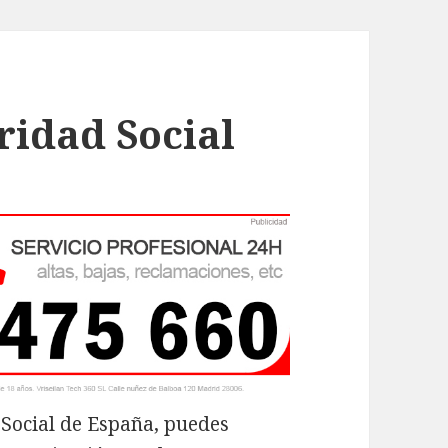
ridad Social
 Social de España, puedes