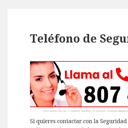
Teléfono de Segu
Si quieres contactar con la Seguridad