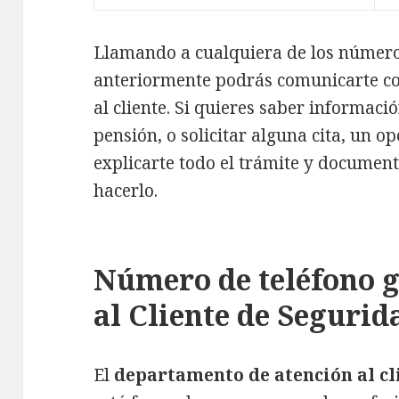
Llamando a cualquiera de los núme
anteriormente podrás comunicarte co
al cliente. Si quieres saber informac
pensión, o solicitar alguna cita, un 
explicarte todo el trámite y documen
hacerlo.
Número de teléfono g
al Cliente de Segurid
El
departamento de atención al cl