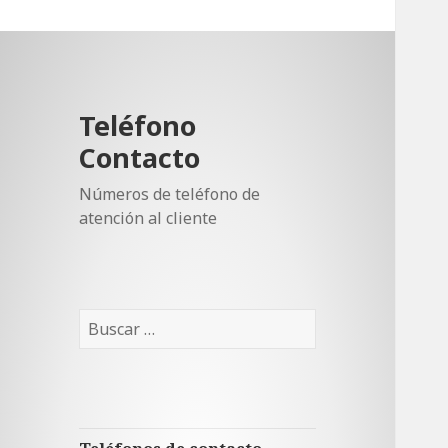
Teléfono
Contacto
Números de teléfono de
atención al cliente
Buscar: