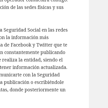
ión de las sedes físicas y sus
 Seguridad Social en las redes
 con la información más
ta de Facebook y Twitter que te
án constantemente publicando
 realiza la entidad, siendo el
tener información actualizada.
omunicarte con la Seguridad
 publicación o escribiéndole
ntas, donde posteriormente un