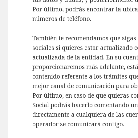
Por último, podrás encontrar la ubicac
números de teléfono.
También te recomendamos que sigas a
sociales si quieres estar actualizado
actualizada de la entidad. En su cuen
proporcionaremos más adelante, est
contenido referente a los trámites que
mejor canal de comunicación para ob
Por último, en caso de que quieras c
Social podrás hacerlo comentando una
directamente a cualquiera de las cue
operador se comunicará contigo.