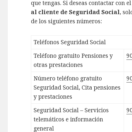
que tengas. Si deseas contactar con e
al cliente de Seguridad Social
, so
de los siguientes números:
Teléfonos Seguridad Social
Teléfono gratuito Pensiones y
90
otras prestaciones
Número teléfono gratuito
90
Seguridad Social, Cita pensiones
y prestaciones
Seguridad Social – Servicios
90
telemáticos e información
general