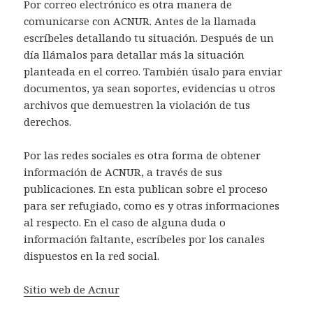
Por correo electrónico es otra manera de
comunicarse con ACNUR. Antes de la llamada
escríbeles detallando tu situación. Después de un
día llámalos para detallar más la situación
planteada en el correo. También úsalo para enviar
documentos, ya sean soportes, evidencias u otros
archivos que demuestren la violación de tus
derechos.
Por las redes sociales es otra forma de obtener
información de ACNUR, a través de sus
publicaciones. En esta publican sobre el proceso
para ser refugiado, como es y otras informaciones
al respecto. En el caso de alguna duda o
información faltante, escríbeles por los canales
dispuestos en la red social.
Sitio web de Acnur