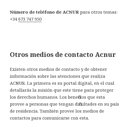
Número de teléfono de ACNUR
para otros temas:
+34
673 747 950
Otros medios de contacto Acnur
Existen otros medios de contacto y de obtener
información sobre las atenciones que realiza
ACNUR. La primera es su portal digital, en el cual
detallarás la misión que este tiene para proteger
los derechos humanos. Los beneficios que esta
provee a personas que tengan dificultades en su país
de residencia. También provee los medios de
contactos para comunicarse con esta.