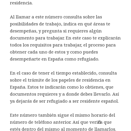
residencia.
Al llamar a este número consulta sobre las
posibilidades de trabajo, indica en qué áreas te
desempeñas, y pregunta si requieres algún
documento para trabajar. En este caso te explicarán
todos los requisitos para trabajar, el proceso para
obtener cada uno de estos y como puedes
desempeñarte en España como refugiado.
En el caso de tener el tiempo establecido, consulta
sobre el trámite de los papeles de residencia en
España. Estos te indicarán como lo obtienes, que
documentos requieres y a donde debes llevarlo. Así
ya dejarás de ser refugiado a ser residente español.
Este número también sigue el mismo horario del
número de teléfono anterior. Así que verifica que
estés dentro del mismo al momento de llamarlos.