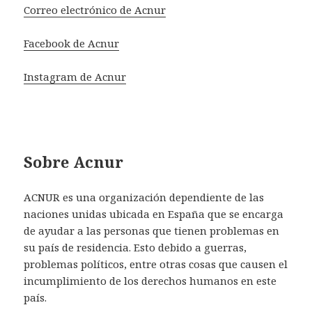
Correo electrónico de Acnur
Facebook de Acnur
Instagram de Acnur
Sobre Acnur
ACNUR es una organización dependiente de las
naciones unidas ubicada en España que se encarga
de ayudar a las personas que tienen problemas en
su país de residencia. Esto debido a guerras,
problemas políticos, entre otras cosas que causen el
incumplimiento de los derechos humanos en este
país.