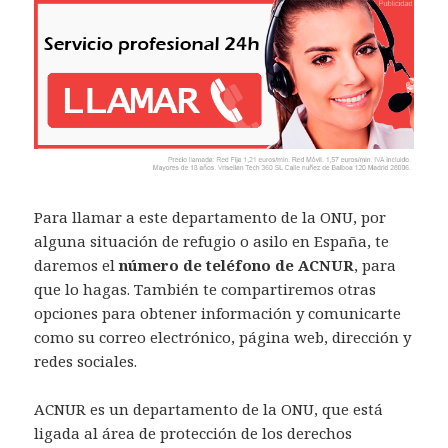
Para llamar a este departamento de la ONU, por
alguna situación de refugio o asilo en España, te
daremos el
número de teléfono de ACNUR
, para
que lo hagas. También te compartiremos otras
opciones para obtener información y comunicarte
como su correo electrónico, página web, dirección y
redes sociales.
ACNUR es un departamento de la ONU, que está
ligada al área de protección de los derechos