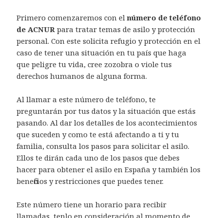
Primero comenzaremos con el
número de teléfono
de ACNUR
para tratar temas de asilo y protección
personal. Con este solicita refugio y protección en el
caso de tener una situación en tu país que haga
que peligre tu vida, cree zozobra o viole tus
derechos humanos de alguna forma.
Al llamar a este número de teléfono, te
preguntarán por tus datos y la situación que estás
pasando. Al dar los detalles de los acontecimientos
que suceden y como te está afectando a ti y tu
familia, consulta los pasos para solicitar el asilo.
Ellos te dirán cada uno de los pasos que debes
hacer para obtener el asilo en España y también los
beneficios y restricciones que puedes tener.
Este número tiene un horario para recibir
llamadas, tenlo en consideración al momento de