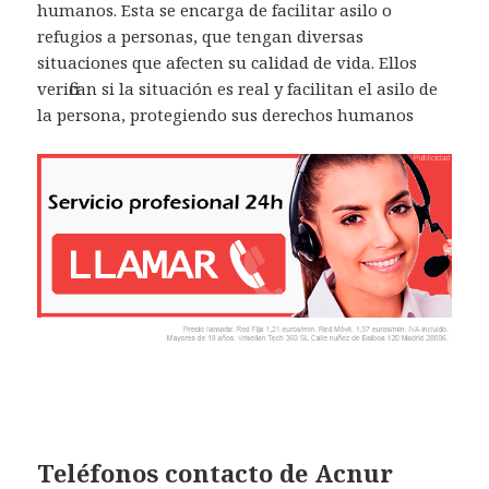
humanos. Esta se encarga de facilitar asilo o
refugios a personas, que tengan diversas
situaciones que afecten su calidad de vida. Ellos
verifican si la situación es real y facilitan el asilo de
la persona, protegiendo sus derechos humanos
Teléfonos contacto de Acnur