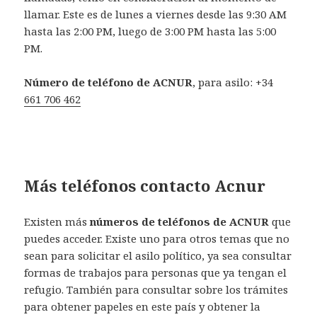
llamar. Este es de lunes a viernes desde las 9:30 AM
hasta las 2:00 PM, luego de 3:00 PM hasta las 5:00
PM.
Número de teléfono de ACNUR
, para asilo: +34
661 706 462
Más teléfonos contacto Acnur
Existen más
números de teléfonos de ACNUR
que
puedes acceder. Existe uno para otros temas que no
sean para solicitar el asilo político, ya sea consultar
formas de trabajos para personas que ya tengan el
refugio. También para consultar sobre los trámites
para obtener papeles en este país y obtener la