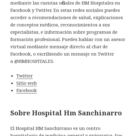
mediante las cuentas oficiales de HM Hospitales en
Facebook y Twitter. En estas redes sociales puedes
acceder a recomendaciones de salud, explicaciones
de conceptos médicos, reconocimientos a sus
especialistas, e información sobre programas de
formación profesional. Puedes hablar con un asesor
virtual mediante mensaje directo al chat de
Facebook, o escribiendo un mensaje en Twitter
a @HMHOSPITALES.
Twitter
Sitio web
Facebook
Sobre Hospital Hm Sanchinarro
El Hospital HM Sanchirrano es un centro
hospitalario de medicina general y quirurgica. Sus