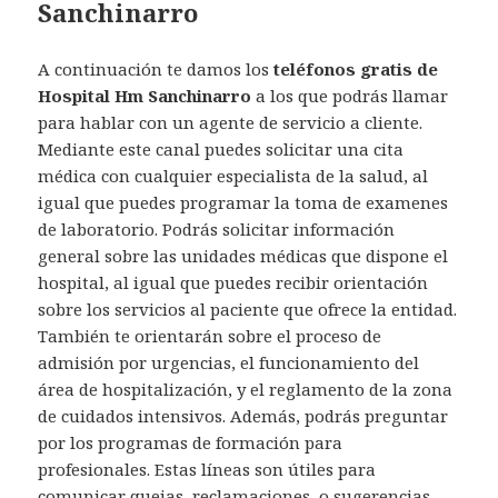
Sanchinarro
A continuación te damos los
teléfonos gratis de
Hospital Hm Sanchinarro
a los que podrás llamar
para hablar con un agente de servicio a cliente.
Mediante este canal puedes solicitar una cita
médica con cualquier especialista de la salud, al
igual que puedes programar la toma de examenes
de laboratorio. Podrás solicitar información
general sobre las unidades médicas que dispone el
hospital, al igual que puedes recibir orientación
sobre los servicios al paciente que ofrece la entidad.
También te orientarán sobre el proceso de
admisión por urgencias, el funcionamiento del
área de hospitalización, y el reglamento de la zona
de cuidados intensivos. Además, podrás preguntar
por los programas de formación para
profesionales. Estas líneas son útiles para
comunicar quejas, reclamaciones, o sugerencias