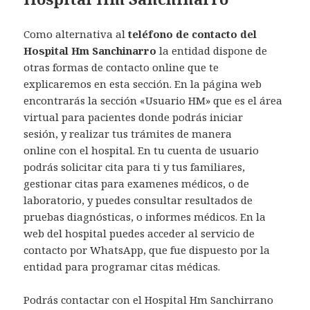
Como alternativa al
teléfono de contacto del
Hospital Hm Sanchinarro
la entidad dispone de
otras formas de contacto online que te
explicaremos en esta sección. En la página web
encontrarás la sección «Usuario HM» que es el área
virtual para pacientes donde podrás iniciar
sesión, y realizar tus trámites de manera
online con el hospital. En tu cuenta de usuario
podrás solicitar cita para ti y tus familiares,
gestionar citas para examenes médicos, o de
laboratorio, y puedes consultar resultados de
pruebas diagnósticas, o informes médicos. En la
web del hospital puedes acceder al servicio de
contacto por WhatsApp, que fue dispuesto por la
entidad para programar citas médicas.
Podrás contactar con el Hospital Hm Sanchirrano