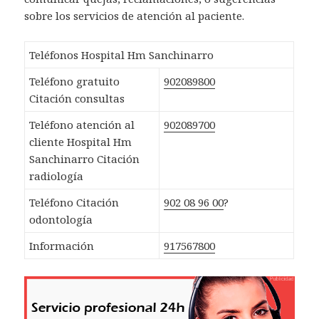
sobre los servicios de atención al paciente.
Teléfonos Hospital Hm Sanchinarro
Teléfono gratuito
902089800
Citación consultas
Teléfono atención al
902089700
cliente Hospital Hm
Sanchinarro Citación
radiología
Teléfono Citación
902 08 96 00
?
odontología
Información
917567800