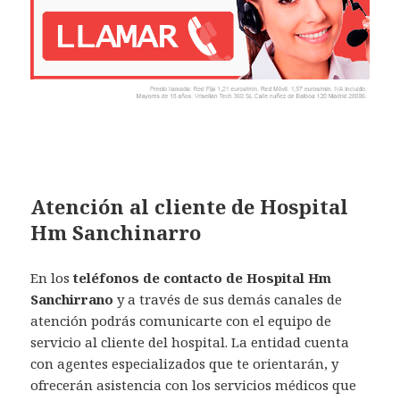
Atención al cliente de Hospital
Hm Sanchinarro
En los
teléfonos de contacto de Hospital Hm
Sanchirrano
y a través de sus demás canales de
atención podrás comunicarte con el equipo de
servicio al cliente del hospital. La entidad cuenta
con agentes especializados que te orientarán, y
ofrecerán asistencia con los servicios médicos que