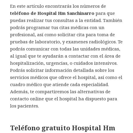
En este artículo encontrarás los números de
teléfono de Hospital Hm Sanchinarro
para que
puedas realizar tus consultas a la entidad. También
podrás programar tus citas médicas con un
profesional, así como solicitar cita para toma de
pruebas de laboratorio, y examenes radiológicos. Te
podrás comunicar con todas las unidades médicas,
al igual que te ayudarán a contactar con el área de
hospitalización, urgencias, o cuidados intensivos.
Podrás solicitar información detallada sobre los
servicios médicos que ofrece el hospital, así como el
cuadro médico que atiende cada especialidad.
Además, te compartiremos las alternativas de
contacto online que el hospital ha dispuesto para
los pacientes.
Teléfono gratuito Hospital Hm