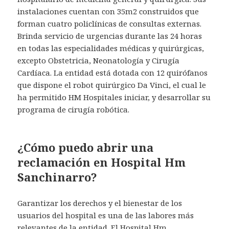
instalaciones cuentan con 35m2 construidos que
forman cuatro policlínicas de consultas externas.
Brinda servicio de urgencias durante las 24 horas
en todas las especialidades médicas y quirúrgicas,
excepto Obstetricia, Neonatología y Cirugía
Cardíaca. La entidad está dotada con 12 quirófanos
que dispone el robot quirúrgico Da Vinci, el cual le
ha permitido HM Hospitales iniciar, y desarrollar su
programa de cirugía robótica.
¿Cómo puedo abrir una
reclamación en Hospital Hm
Sanchinarro?
Garantizar los derechos y el bienestar de los
usuarios del hospital es una de las labores más
relevantes de la entidad. El Hospital Hm