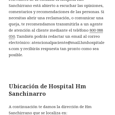
Sanchirrano está abierto a escuchar las opiniones,
comentarios y recomendaciones de las personas. Si
necesitas abrir una reclamación, o comunicar una
queja, te recomendamos transmitirla a un agente
de atención al cliente mediante el teléfono
800 088
050
. También podrás redactar un email al correo
electrónico: atencionalpaciente@mail.hmhospitale
s.com y recibirás respuesta tan pronto como sea
posible.
Ubicación de Hospital Hm
Sanchinarro
A continuación te damos la dirección de Hm
Sanchirrano que se localiza en: