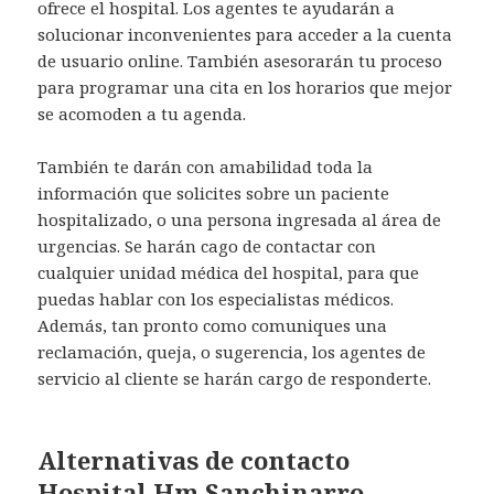
ofrece el hospital. Los agentes te ayudarán a
solucionar inconvenientes para acceder a la cuenta
de usuario online. También asesorarán tu proceso
para programar una cita en los horarios que mejor
se acomoden a tu agenda.
También te darán con amabilidad toda la
información que solicites sobre un paciente
hospitalizado, o una persona ingresada al área de
urgencias. Se harán cago de contactar con
cualquier unidad médica del hospital, para que
puedas hablar con los especialistas médicos.
Además, tan pronto como comuniques una
reclamación, queja, o sugerencia, los agentes de
servicio al cliente se harán cargo de responderte.
Alternativas de contacto
Hospital Hm Sanchinarro