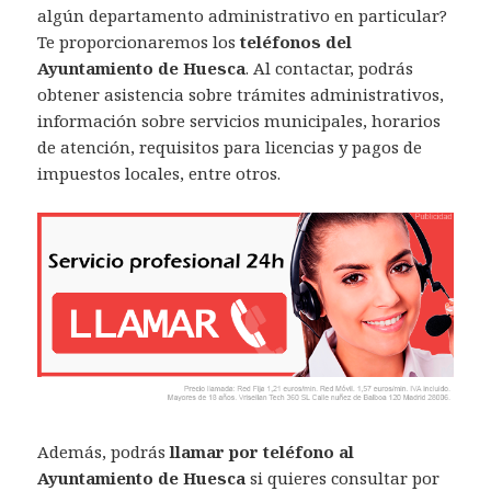
algún departamento administrativo en particular?
Te proporcionaremos los
teléfonos del
Ayuntamiento de Huesca
. Al contactar, podrás
obtener asistencia sobre trámites administrativos,
información sobre servicios municipales, horarios
de atención, requisitos para licencias y pagos de
impuestos locales, entre otros.
Además, podrás
llamar por teléfono al
Ayuntamiento de Huesca
si quieres consultar por