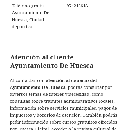
Teléfono gratis
974243648
Ayuntamiento De
Huesca, Ciudad
deportiva
Atención al cliente
Ayuntamiento De Huesca
Al contactar con
atención al usuario del
Ayuntamiento De Huesca
, podrás consultar por
diversos temas de interés y necesidad, como
consultas sobre trámites administrativos locales,
información sobre servicios municipales, pagos de
impuestos y horarios de atención. También podrás
pedir información sobre cursos gratuitos ofrecidos
por Huesca Digital, acceder a la revista cultural de