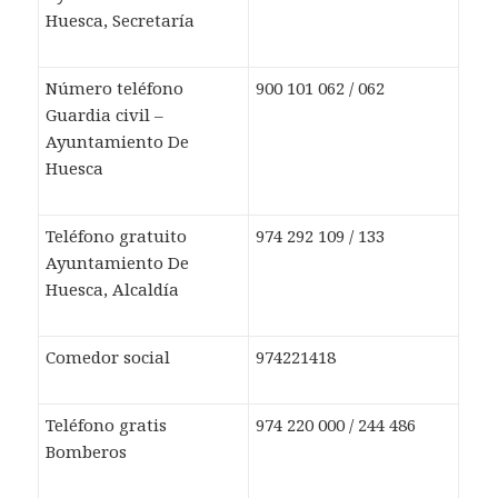
Huesca, Secretaría
Número teléfono
900 101 062 / 062
Guardia civil –
Ayuntamiento De
Huesca
Teléfono gratuito
974 292 109 / 133
Ayuntamiento De
Huesca, Alcaldía
Comedor social
974221418
Teléfono gratis
974 220 000 / 244 486
Bomberos