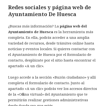
Redes sociales y página web de
Ayuntamiento De Huesca
¿Buscas más información? La
página web del
Ayuntamiento de Huesca
es la herramienta más
completa. En ella, podrás acceder a una amplia
variedad de recursos, desde trámites online hasta
noticias y eventos locales. Si quieres contactar con
el Ayuntamiento de Huesca por el formulario de
contacto, desplázate por el sitio hasta encontrar el
apartado «A un clic».
Luego accede a la sección «Buzón ciudadano» y allí
completa el formulario de contacto. Junto al
apartado «A un clic» podrás ver los accesos directos
de la «Oficina virtual» del Ayuntamiento que te
permitirán realizar gestiones administrativas
desde donde sea que estés.