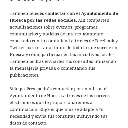
También puedes
contactar con el Ayuntamiento de
Huesca por las redes sociales
. Allí comparten
actualizaciones sobre eventos, programas
comunitarios y noticias de interés. Mantente
conectado con tu comunidad a través de Facebook y
Twitter para estar al tanto de todo lo que sucede en
Huesca y cómo participar en las iniciativas locales.
También podrás enviarles tus consultas utilizando
la mensajería privada o comentando sus
publicaciones.
Si lo prefieres, podrás contactar por email con el
Ayuntamiento de Huesca a través de los correos
electrónicos que te proporcionaremos a
continuación. Elige el que más se adapte a tu
necesidad y envía tus consultas incluyendo tus
datos de contacto.