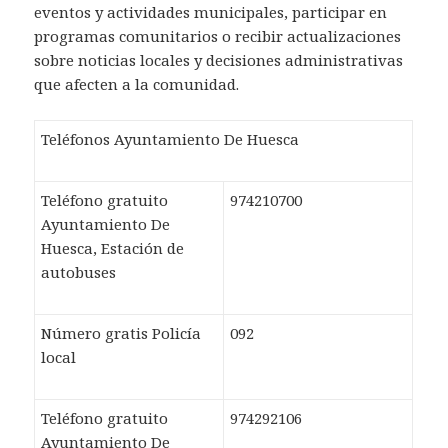
eventos y actividades municipales, participar en
programas comunitarios o recibir actualizaciones
sobre noticias locales y decisiones administrativas
que afecten a la comunidad.
Teléfonos Ayuntamiento De Huesca
Teléfono gratuito
974210700
Ayuntamiento De
Huesca, Estación de
autobuses
Número gratis Policía
092
local
Teléfono gratuito
974292106
Ayuntamiento De