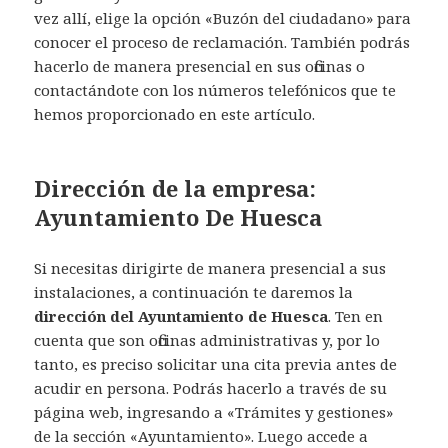
vez allí, elige la opción «Buzón del ciudadano» para
conocer el proceso de reclamación. También podrás
hacerlo de manera presencial en sus oficinas o
contactándote con los números telefónicos que te
hemos proporcionado en este artículo.
Dirección de la empresa:
Ayuntamiento De Huesca
Si necesitas dirigirte de manera presencial a sus
instalaciones, a continuación te daremos la
dirección del Ayuntamiento de Huesca
. Ten en
cuenta que son oficinas administrativas y, por lo
tanto, es preciso solicitar una cita previa antes de
acudir en persona. Podrás hacerlo a través de su
página web, ingresando a «Trámites y gestiones»
de la sección «Ayuntamiento». Luego accede a