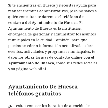
Si te encuentras en Huesca y necesitas ayuda para
realizar trámites administrativos, pero no sabes a
quién consultar, te daremos el
teléfono de
contacto del Ayuntamiento de Huesca
. El
Ayuntamiento de Huesca es la institución
encargada de gestionar y administrar los asuntos
municipales en la ciudad. También, para que
puedas acceder a información actualizada sobre
eventos, actividades y programas municipales, te
daremos
otras
formas de
contacto online con el
Ayuntamiento de Huesca
, como sus redes sociales
y su página web oficial.
Ayuntamiento De Huesca
teléfonos gratuitos
¿Necesitas conocer los horarios de atención de