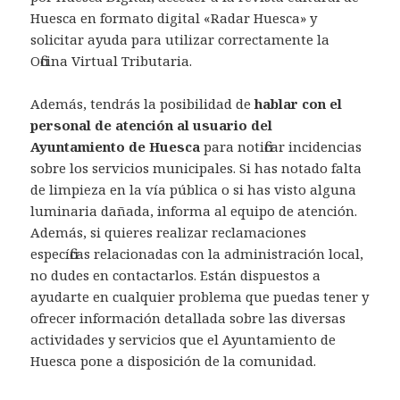
Huesca en formato digital «Radar Huesca» y
solicitar ayuda para utilizar correctamente la
Oficina Virtual Tributaria.
Además, tendrás la posibilidad de
hablar con el
personal de atención al usuario del
Ayuntamiento de Huesca
para notificar incidencias
sobre los servicios municipales. Si has notado falta
de limpieza en la vía pública o si has visto alguna
luminaria dañada, informa al equipo de atención.
Además, si quieres realizar reclamaciones
específicas relacionadas con la administración local,
no dudes en contactarlos. Están dispuestos a
ayudarte en cualquier problema que puedas tener y
ofrecer información detallada sobre las diversas
actividades y servicios que el Ayuntamiento de
Huesca pone a disposición de la comunidad.