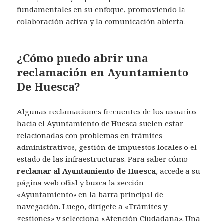
fundamentales en su enfoque, promoviendo la
colaboración activa y la comunicación abierta.
¿Cómo puedo abrir una
reclamación en Ayuntamiento
De Huesca?
Algunas reclamaciones frecuentes de los usuarios
hacia el Ayuntamiento de Huesca suelen estar
relacionadas con problemas en trámites
administrativos, gestión de impuestos locales o el
estado de las infraestructuras. Para saber cómo
reclamar al Ayuntamiento de Huesca
, accede a su
página web oficial y busca la sección
«Ayuntamiento» en la barra principal de
navegación. Luego, dirígete a «Trámites y
gestiones» y selecciona «Atención Ciudadana». Una