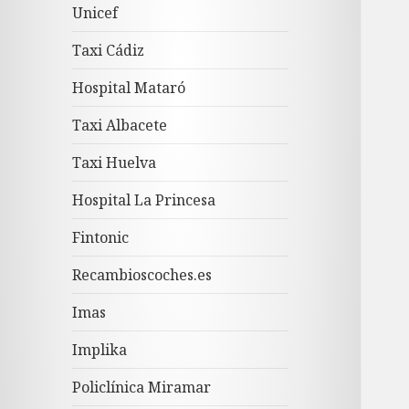
Unicef
Taxi Cádiz
Hospital Mataró
Taxi Albacete
Taxi Huelva
Hospital La Princesa
Fintonic
Recambioscoches.es
Imas
Implika
Policlínica Miramar