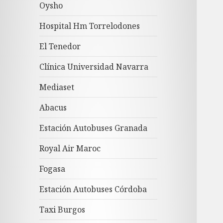
Oysho
Hospital Hm Torrelodones
El Tenedor
Clínica Universidad Navarra
Mediaset
Abacus
Estación Autobuses Granada
Royal Air Maroc
Fogasa
Estación Autobuses Córdoba
Taxi Burgos