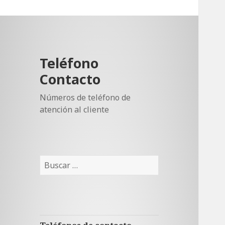
Teléfono
Contacto
Números de teléfono de
atención al cliente
Buscar: