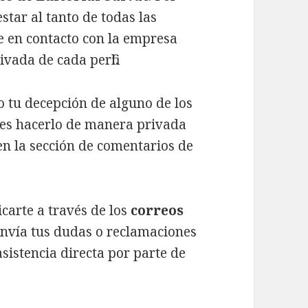
tar al tanto de todas las
e en contacto con la empresa
vada de cada perfil.
o tu decepción de alguno de los
es hacerlo de manera privada
 en la sección de comentarios de
carte a través de los
correos
Envía tus dudas o reclamaciones
sistencia directa por parte de