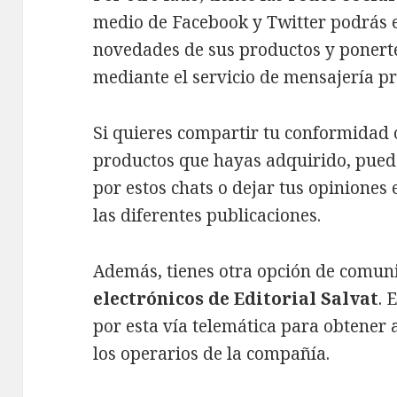
medio de Facebook y Twitter podrás es
novedades de sus productos y ponert
mediante el servicio de mensajería pri
Si quieres compartir tu conformidad 
productos que hayas adquirido, pued
por estos chats o dejar tus opiniones
las diferentes publicaciones.
Además, tienes otra opción de comuni
electrónicos de Editorial Salvat
. 
por esta vía telemática para obtener a
los operarios de la compañía.