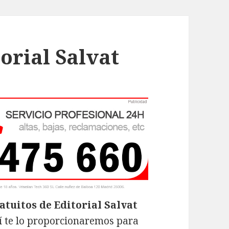
orial Salvat
atuitos de Editorial Salvat
uí te lo proporcionaremos para