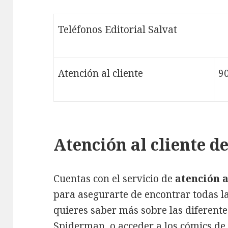
Teléfonos Editorial Salvat
Atención al cliente
9
Atención al cliente de
Cuentas con el servicio de
atención a
para asegurarte de encontrar todas la
quieres saber más sobre las diferente
Spiderman, o acceder a los cómics d