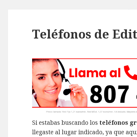
Teléfonos de Edit
Si estabas buscando los
teléfonos gr
llegaste al lugar indicado, ya que aq