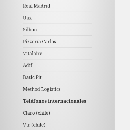
Real Madrid
Uax
Silbon
Pizzería Carlos
Vitalaire
Adif
Basic Fit
Method Logistics
Teléfonos internacionales
Claro (chile)
Vtr (chile)