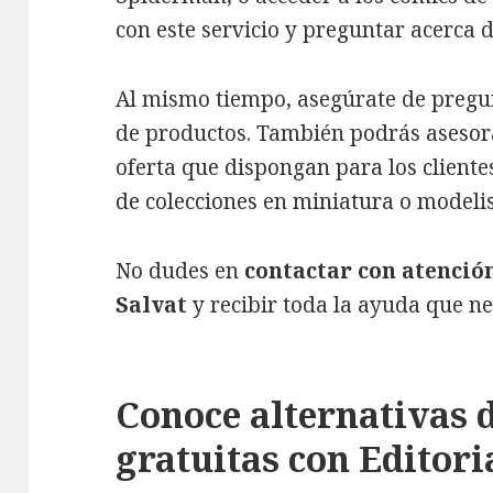
con este servicio y preguntar acerca d
Al mismo tiempo, asegúrate de pregu
de productos. También podrás asesor
oferta que dispongan para los clientes,
de colecciones en miniatura o modeli
No dudes en
contactar con atención
Salvat
y recibir toda la ayuda que n
Conoce alternativas 
gratuitas con Editori