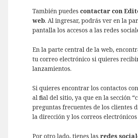
También puedes
contactar con Edit
web
. Al ingresar, podrás ver en la pa
pantalla los accesos a las redes socia
En la parte central de la web, encontr
tu correo electrónico si quieres recibir
lanzamientos.
Si quieres encontrar los contactos co
al final del sitio, ya que en la secció
preguntas frecuentes de los clientes d
la dirección y los correos electrónicos
Por otro lado, tienes las
redes social