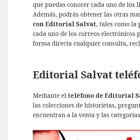
que puedas conocer cada uno de los li
Además, podrás obtener las otras m
con Editorial Salvat
, tales como la
cada uno de los correos electrónicos
forma directa cualquier consulta, rec
Editorial Salvat telé
Mediante el
teléfono de Editorial 
las colecciones de historietas, pregun
encuentran a la venta y las categoría