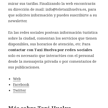
mirar sus tarifas. Finalizando la web encontrarás
su dirección de mail: info@teletaxihuelva.es, para
que solicites información y puedes suscribirte a su
newsletter.
En las redes sociales postean información turística
sobre la ciudad, comentan los servicios que tienen
disponibles, sus horarios de atención, etc. Para
contactar con Taxi Huelva por redes sociales
solo es necesario que interactúes con el personal
desde la mensajería privada o por comentarios de
sus publicaciones.
Web
Facebook
Twitter
Más sobre Taxi Huelva