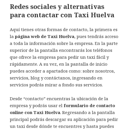
Redes sociales y alternativas
para contactar con Taxi Huelva
Aquí tienes otras formas de contacto, la primera es
la
página web de Taxi Huelva
, pues tendrás acceso
a toda la información sobre la empresa. En la parte
superior de la pantalla encontrarás los teléfonos
que ofrece la empresa para pedir un taxi fácil y
rápidamente. A su vez, en la pantalla de inicio
puedes acceder a apartados como: sobre nosotros,
servicios, blog y contáctanos, ingresando en
servicios podrás mirar a fondo sus servicios.
Desde “contacto” encuentras la ubicación de la
empresa y podrás usar el
formulario de contacto
online con Taxi Huelva
. Regresando a la pantalla
principal podrás descargar su aplicación para pedir
un taxi desde dónde te encuentres y hasta puedes