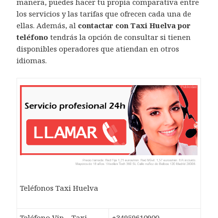
manera, puedes hacer tu propia comparativa entre
los servicios y las tarifas que ofrecen cada una de
ellas. Además, al
contactar con Taxi Huelva por
teléfono
tendrás la opción de consultar si tienen
disponibles operadores que atiendan en otros
idiomas.
Teléfonos Taxi Huelva
Teléfono Vip – Taxi
+34959610900