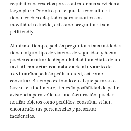
requisitos necesarios para contratar sus servicios a
largo plazo. Por otra parte, puedes consultar si
tienen coches adaptados para usuarios con
movilidad reducida, así como preguntar si son
petfriendly.
Al mismo tiempo, podrás preguntar si sus unidades
tienen algún tipo de sistema de seguridad y hasta
puedes consultar la disponibilidad inmediata de un
taxi. Al
contactar con asistencia al usuario de
Taxi Huelva
podrás pedir un taxi, así como
consultar el tiempo estimado en el que pasarán a
buscarte. Finalmente, tienes la posibilidad de pedir
asistencia para solicitar una facturación, puedes
notificar objetos como perdidos, consultar si han
encontrado tus pertenencias y presentar
incidencias.