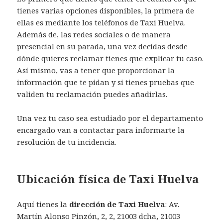
tienes varias opciones disponibles, la primera de
ellas es mediante los teléfonos de Taxi Huelva.
Además de, las redes sociales o de manera
presencial en su parada, una vez decidas desde
dónde quieres reclamar tienes que explicar tu caso.
Así mismo, vas a tener que proporcionar la
información que te pidan y si tienes pruebas que
validen tu reclamación puedes añadirlas.
Una vez tu caso sea estudiado por el departamento
encargado van a contactar para informarte la
resolución de tu incidencia.
Ubicación física de Taxi Huelva
Aquí tienes la
dirección de Taxi Huelva
: Av.
Martín Alonso Pinzón, 2, 2, 21003 dcha, 21003