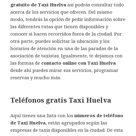
gratuito de Taxi Huelva
así podrás consultar todo
acerca de los servicios que ofrecen. Del mismo
modo, tendrás la opción de pedir información sobre
las diferentes rutas que tienen disponibles y
conocer si hacen recorridos fuera de la ciudad. Por
otra parte, puedes solicitar la ubicación y los
horarios de atención en una de las paradas de la
asociación de taxistas. Igualmente, te dejamos con
las formas de
contacto online con Taxi Huelva
desde ahí puedes mirar sus servicios, programar
reservas y mucho más.
Teléfonos gratis Taxi Huelva
Aquí tienes una lista con los
números de teléfono
de Taxi Huelva
, están agrupados según las
empresas de taxis disponibles en la ciudad. De esta