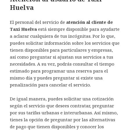
Huelva
El personal del servicio de
atención al cliente de
Taxi Huelva
está siempre disponible para ayudarte
a aclarar cualquiera de tus incógnitas. Por lo que,
puedes solicitar información sobre los servicios que
tienen disponibles para particulares y empresas,
así como preguntar si ajustan sus servicios a tus
necesidades. A su vez, podrás consultar el tiempo
estimado para programar una reserva para el
mismo día y puedes preguntar si existe una
penalización para cancelar el servicio.
De igual manera, puedes solicitar una cotización
según el servicio que desees contratar, preguntar
por sus tarifas urbanas e interurbanas. Así mismo,
tienes la opción de preguntar por las alternativas
de pago que tienen disponibles y conocer los