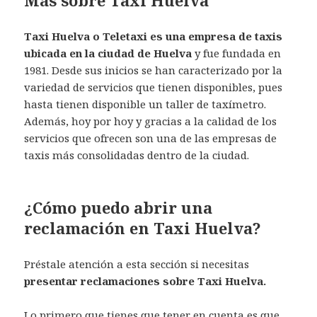
Taxi Huelva o Teletaxi es una empresa de taxis
ubicada en la ciudad de Huelva
y fue fundada en
1981. Desde sus inicios se han caracterizado por la
variedad de servicios que tienen disponibles, pues
hasta tienen disponible un taller de taxímetro.
Además, hoy por hoy y gracias a la calidad de los
servicios que ofrecen son una de las empresas de
taxis más consolidadas dentro de la ciudad.
¿Cómo puedo abrir una
reclamación en Taxi Huelva?
Préstale atención a esta sección si necesitas
presentar reclamaciones sobre Taxi Huelva.
Lo primero que tienes que tener en cuenta es que