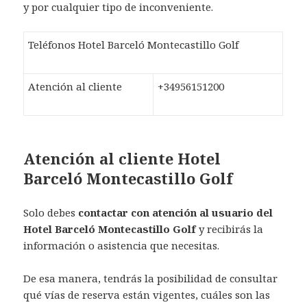
y por cualquier tipo de inconveniente.
Teléfonos Hotel Barceló Montecastillo Golf
Atención al cliente
+34956151200
Atención al cliente Hotel
Barceló Montecastillo Golf
Solo debes
contactar con atención al usuario del
Hotel Barceló Montecastillo Golf
y recibirás la
información o asistencia que necesitas.
De esa manera, tendrás la posibilidad de consultar
qué vías de reserva están vigentes, cuáles son las