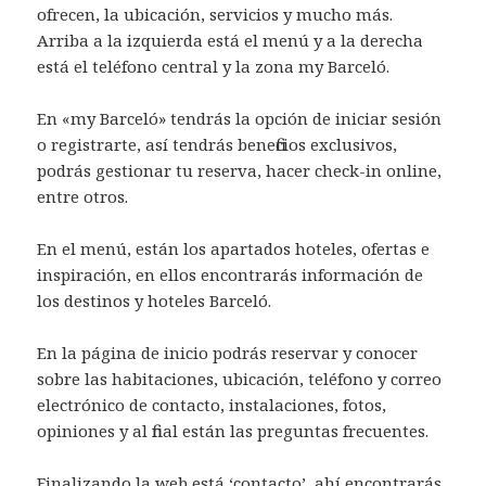
ofrecen, la ubicación, servicios y mucho más.
Arriba a la izquierda está el menú y a la derecha
está el teléfono central y la zona my Barceló.
En «my Barceló» tendrás la opción de iniciar sesión
o registrarte, así tendrás beneficios exclusivos,
podrás gestionar tu reserva, hacer check-in online,
entre otros.
En el menú, están los apartados hoteles, ofertas e
inspiración, en ellos encontrarás información de
los destinos y hoteles Barceló.
En la página de inicio podrás reservar y conocer
sobre las habitaciones, ubicación, teléfono y correo
electrónico de contacto, instalaciones, fotos,
opiniones y al final están las preguntas frecuentes.
Finalizando la web está ‘contacto’, ahí encontrarás