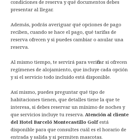
condiciones de reserva y qué documentos debes
presentar al llegar.
Además, podrás averiguar qué opciones de pago
reciben, cuando se hace el pago, qué tarifas de
reserva ofrecen y si puedes cambiar o anular una
reserva.
Al mismo tiempo, te servirá para verificar si ofrecen
regímenes de alojamiento, que incluye cada opción
y si el servicio todo incluido está disponible.
Así mismo, puedes preguntar qué tipo de
habitaciones tienen, que detalles tiene la que te
interesa, si debes reservar un mínimo de noches y
que servicios incluye tu reserva.
Atención al cliente
del Hotel Barceló Montecastillo Golf
está
disponible para que consultes cuál es el horario de
entrada y salida y si permiten mascotas.