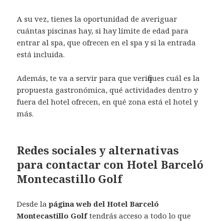
A su vez, tienes la oportunidad de averiguar
cuántas piscinas hay, si hay límite de edad para
entrar al spa, que ofrecen en el spa y si la entrada
está incluida.
Además, te va a servir para que verifiques cuál es la
propuesta gastronómica, qué actividades dentro y
fuera del hotel ofrecen, en qué zona está el hotel y
más.
Redes sociales y alternativas
para contactar con Hotel Barceló
Montecastillo Golf
Desde la
página web del Hotel Barceló
Montecastillo Golf
tendrás acceso a todo lo que