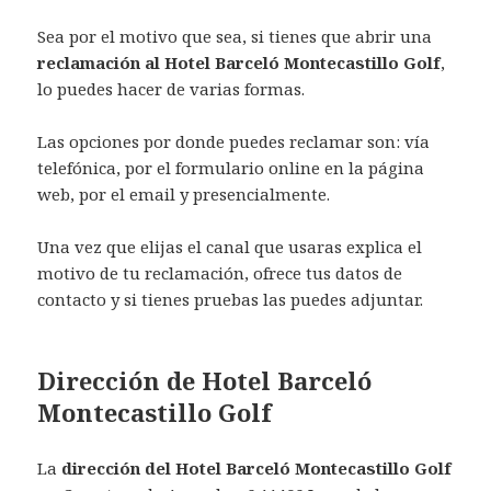
Sea por el motivo que sea, si tienes que abrir una
reclamación al Hotel Barceló Montecastillo Golf
,
lo puedes hacer de varias formas.
Las opciones por donde puedes reclamar son: vía
telefónica, por el formulario online en la página
web, por el email y presencialmente.
Una vez que elijas el canal que usaras explica el
motivo de tu reclamación, ofrece tus datos de
contacto y si tienes pruebas las puedes adjuntar.
Dirección de Hotel Barceló
Montecastillo Golf
La
dirección del Hotel Barceló Montecastillo Golf