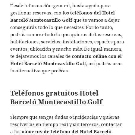
Desde información general, hasta ayuda para
gestionar reservas, con los
teléfonos del Hotel
Barceló Montecastillo Golf
que te vamos a dejar
conseguirás todo lo que necesites. Por lo tanto,
podrás conocer todo lo que quieras de las reservas,
habitaciones, servicios, instalaciones, espacios para
eventos, ubicación y mucho más. De igual manera,
te dejaremos los canales de
contacto online con el
Hotel Barceló Montecastillo Golf
, así podrás usar
la alternativa que prefieras.
Teléfonos gratuitos Hotel
Barceló Montecastillo Golf
Siempre que tengas dudas o incidencias y quieras
resolverlas en tiempo real y sin terceros, contactar
a los
números de teléfono del Hotel Barceló