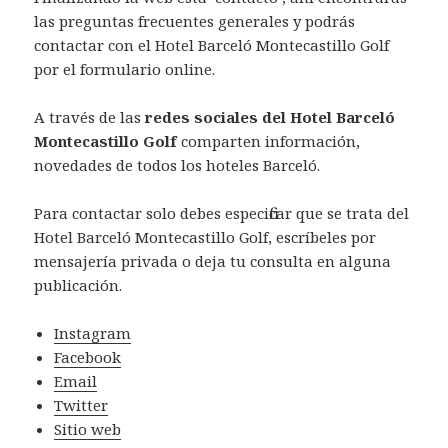
las preguntas frecuentes generales y podrás
contactar con el Hotel Barceló Montecastillo Golf
por el formulario online.
A través de las
redes sociales del Hotel Barceló
Montecastillo Golf
comparten información,
novedades de todos los hoteles Barceló.
Para contactar solo debes especificar que se trata del
Hotel Barceló Montecastillo Golf, escríbeles por
mensajería privada o deja tu consulta en alguna
publicación.
Instagram
Facebook
Email
Twitter
Sitio web