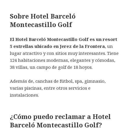
Sobre Hotel Barceló
Montecastillo Golf
El Hotel Barceló Montecastillo Golf es un resort
5 estrellas ubicado en Jerez de la Frontera
, un
lugar atractivo y con sitios muy interesantes. Tiene
124 habitaciones modernas, elegantes y cómodas,
38 villas, un campo de golf de 18 hoyos.
Además de, canchas de fútbol, spa, gimnasio,
varias piscinas, entre otros servicios e
instalaciones.
¿Cómo puedo reclamar a Hotel
Barceló Montecastillo Golf?