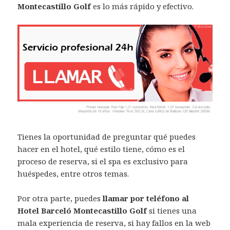
Montecastillo Golf
es lo más rápido y efectivo.
Tienes la oportunidad de preguntar qué puedes
hacer en el hotel, qué estilo tiene, cómo es el
proceso de reserva, si el spa es exclusivo para
huéspedes, entre otros temas.
Por otra parte, puedes
llamar por teléfono al
Hotel Barceló Montecastillo Golf
si tienes una
mala experiencia de reserva, si hay fallos en la web