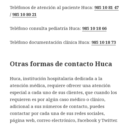
Teléfonos de atención al paciente Huca:
985 10 81 47
/
985 10 80 21
Teléfono consulta pediatría Huca:
985 10 18 66
Teléfono documentación clínica Huca:
985 10 18 73
Otras formas de contacto Huca
Huca, institución hospitalaria dedicada a la
atención médica, requiere ofrecer una atención
especial a cada uno de sus clientes, que cuando los
requieren es por algún caso médico o clínico,
adicional a sus números de contacto, puedes
contactar por cada una de sus redes sociales,
página web, correo electrónico, Facebook y Twitter.