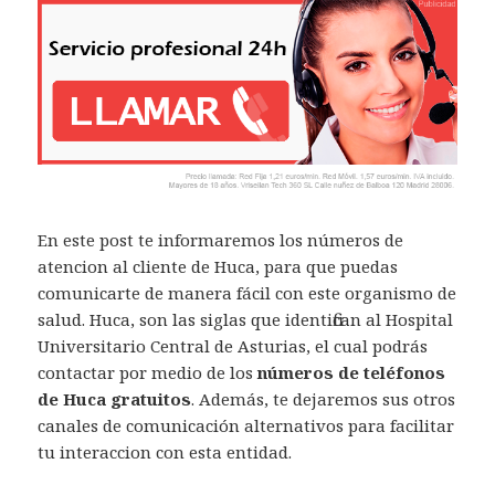
En este post te informaremos los números de
atencion al cliente de Huca, para que puedas
comunicarte de manera fácil con este organismo de
salud. Huca, son las siglas que identifican al Hospital
Universitario Central de Asturias, el cual podrás
contactar por medio de los
números de teléfonos
de Huca gratuitos
. Además, te dejaremos sus otros
canales de comunicación alternativos para facilitar
tu interaccion con esta entidad.