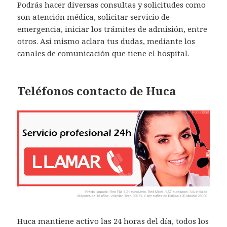
Podrás hacer diversas consultas y solicitudes como
son atención médica, solicitar servicio de
emergencia, iniciar los trámites de admisión, entre
otros. Asi mismo aclara tus dudas, mediante los
canales de comunicación que tiene el hospital.
Teléfonos contacto de Huca
Huca mantiene activo las 24 horas del día, todos los