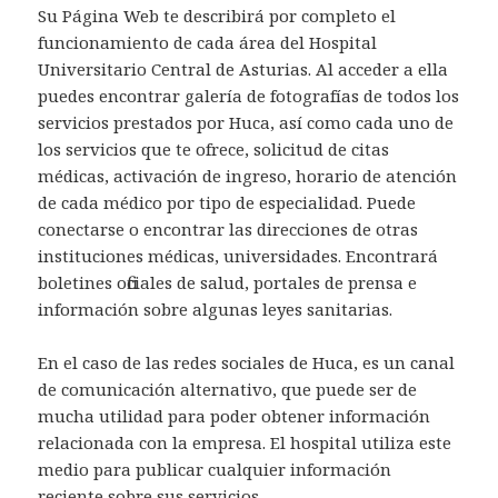
Su Página Web te describirá por completo el
funcionamiento de cada área del Hospital
Universitario Central de Asturias. Al acceder a ella
puedes encontrar galería de fotografías de todos los
servicios prestados por Huca, así como cada uno de
los servicios que te ofrece, solicitud de citas
médicas, activación de ingreso, horario de atención
de cada médico por tipo de especialidad. Puede
conectarse o encontrar las direcciones de otras
instituciones médicas, universidades. Encontrará
boletines oficiales de salud, portales de prensa e
información sobre algunas leyes sanitarias.
En el caso de las redes sociales de Huca, es un canal
de comunicación alternativo, que puede ser de
mucha utilidad para poder obtener información
relacionada con la empresa. El hospital utiliza este
medio para publicar cualquier información
reciente sobre sus servicios.