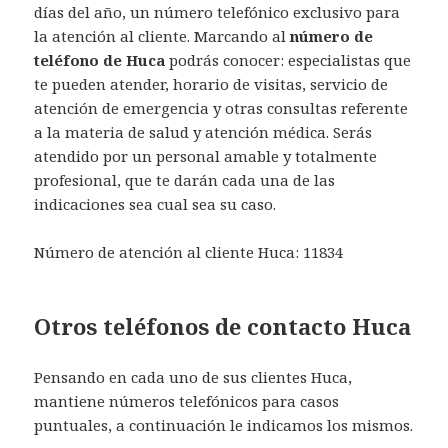
días del año, un número telefónico exclusivo para
la atención al cliente. Marcando al
número de
teléfono de Huca
podrás conocer: especialistas que
te pueden atender, horario de visitas, servicio de
atención de emergencia y otras consultas referente
a la materia de salud y atención médica. Serás
atendido por un personal amable y totalmente
profesional, que te darán cada una de las
indicaciones sea cual sea su caso.
Número de atención al cliente Huca: 11834
Otros teléfonos de contacto Huca
Pensando en cada uno de sus clientes Huca,
mantiene números telefónicos para casos
puntuales, a continuación le indicamos los mismos.