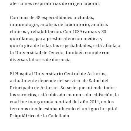
afecciones respiratorias de origen laboral.
Con más de 48 especialidades incluidas,
inmunología, análisis de laboratorio, análisis
clínicos y rehabilitación. Con 1039 camas y 33
quirófanos, para prestar atención médica y
quirúrgica de todas las especialidades, está afiliada a
la Universidad de Oviedo, también cumple con
diversas labores de docencia.
El Hospital Universitario Central de Asturias,
actualmente depende del servicio de Salud del
Principado de Asturias. Su sede que atiende todos
los servicios, está ubicada en una sola edificación, la
cual fue inaugurada a mitad del año 2014, en los
terrenos donde estaba ubicado el antiguo hospital
Psiquiátrico de la Cadellada.