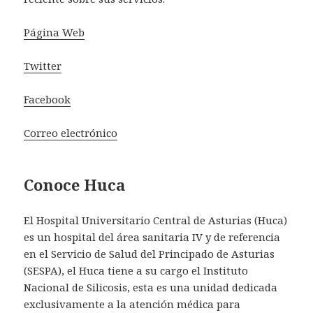
Página Web
Twitter
Facebook
Correo electrónico
Conoce Huca
El Hospital Universitario Central de Asturias (Huca)
es un hospital del área sanitaria IV y de referencia
en el Servicio de Salud del Principado de Asturias
(SESPA), el Huca tiene a su cargo el Instituto
Nacional de Silicosis, esta es una unidad dedicada
exclusivamente a la atención médica para