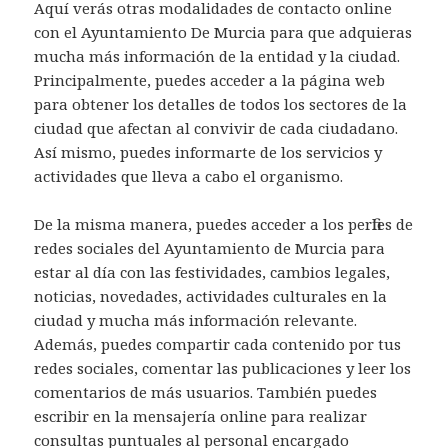
Aquí verás otras modalidades de contacto online
con el Ayuntamiento De Murcia para que adquieras
mucha más información de la entidad y la ciudad.
Principalmente, puedes acceder a la página web
para obtener los detalles de todos los sectores de la
ciudad que afectan al convivir de cada ciudadano.
Así mismo, puedes informarte de los servicios y
actividades que lleva a cabo el organismo.
De la misma manera, puedes acceder a los perfiles de
redes sociales del Ayuntamiento de Murcia para
estar al día con las festividades, cambios legales,
noticias, novedades, actividades culturales en la
ciudad y mucha más información relevante.
Además, puedes compartir cada contenido por tus
redes sociales, comentar las publicaciones y leer los
comentarios de más usuarios. También puedes
escribir en la mensajería online para realizar
consultas puntuales al personal encargado