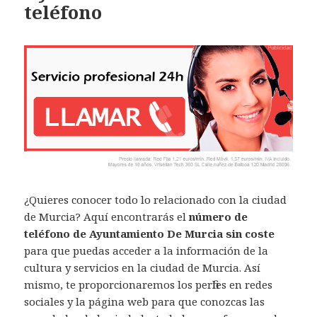
teléfono
¿Quieres conocer todo lo relacionado con la ciudad
de Murcia? Aquí encontrarás el
número de
teléfono de Ayuntamiento De Murcia sin coste
para que puedas acceder a la información de la
cultura y servicios en la ciudad de Murcia. Así
mismo, te proporcionaremos los perfiles en redes
sociales y la página web para que conozcas las