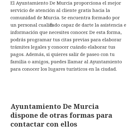
El Ayuntamiento De Murcia proporciona el mejor
servicio de atención al cliente gratis hacia la
comunidad de Murcia. Se encuentra formado por
un personal cualificado capaz de darte la asistencia e
información que necesites conocer. De esta forma,
podrás programar tus citas previas para elaborar
trámites legales y conocer cuándo elaborar tus
pagos. Además, si quieres salir de paseo con tu
familia o amigos, puedes llamar al Ayuntamiento
para conocer los lugares turísticos en la ciudad.
Ayuntamiento De Murcia
dispone de otras formas para
contactar con ellos