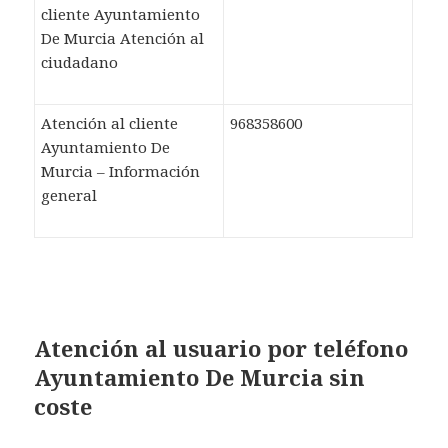
cliente Ayuntamiento
De Murcia Atención al
ciudadano
Atención al cliente
968358600
Ayuntamiento De
Murcia – Información
general
Atención al usuario por teléfono
Ayuntamiento De Murcia sin
coste