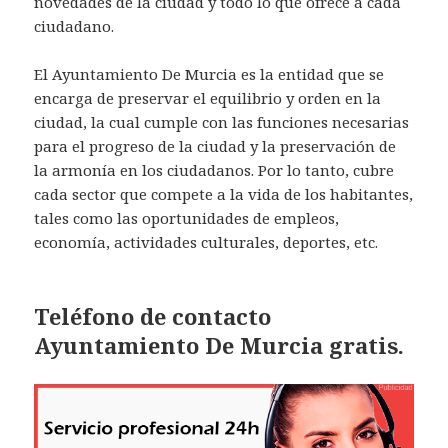
novedades de la ciudad y todo lo que ofrece a cada
ciudadano.
El Ayuntamiento De Murcia es la entidad que se
encarga de preservar el equilibrio y orden en la
ciudad, la cual cumple con las funciones necesarias
para el progreso de la ciudad y la preservación de
la armonía en los ciudadanos. Por lo tanto, cubre
cada sector que compete a la vida de los habitantes,
tales como las oportunidades de empleos,
economía, actividades culturales, deportes, etc.
Teléfono de contacto
Ayuntamiento De Murcia gratis.