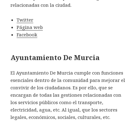
relacionadas con la ciudad.
Twitter
Página web
Facebook
Ayuntamiento De Murcia
El Ayuntamiento De Murcia cumple con funciones
esenciales dentro de la comunidad para mejorar el
convivir de los ciudadanos. Es por ello, que se
encargan de todas las gestiones relacionadas con
los servicios públicos como el transporte,
electricidad, agua, etc. Al igual, que los sectores
legales, económicos, sociales, culturales, etc.