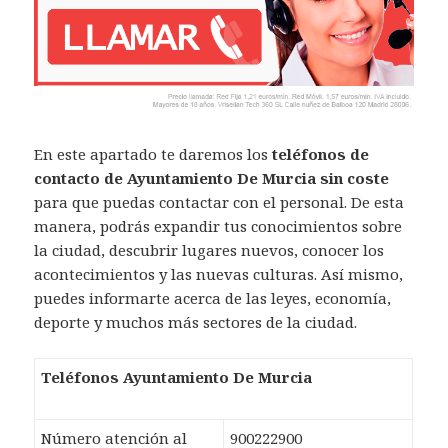
En este apartado te daremos los
teléfonos de
contacto de Ayuntamiento De Murcia sin coste
para que puedas contactar con el personal. De esta
manera, podrás expandir tus conocimientos sobre
la ciudad, descubrir lugares nuevos, conocer los
acontecimientos y las nuevas culturas. Así mismo,
puedes informarte acerca de las leyes, economía,
deporte y muchos más sectores de la ciudad.
Teléfonos Ayuntamiento De Murcia
Número atención al
900222900