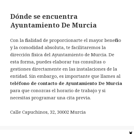
Dónde se encuentra
Ayuntamiento De Murcia
Con la finalidad de proporcionarte el mayor beneficio
y la comodidad absoluta, te facilitaremos la
dirección física del Ayuntamiento de Murcia. De
esta forma, puedes elaborar tus consultas o
gestiones directamente en las instalaciones de la
entidad. Sin embargo, es importante que llames al
teléfono de contacto de Ayuntamiento De Murcia
para que conozcas el horario de trabajo y si
necesitas programar una cita previa.
Calle Capuchinos, 32, 30002 Murcia
Categorías
España