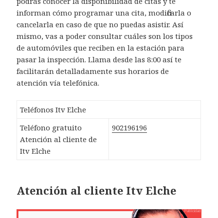
podrás conocer la disponibilidad de citas y te
informan cómo programar una cita, modificarla o
cancelarla en caso de que no puedas asistir. Así
mismo, vas a poder consultar cuáles son los tipos
de automóviles que reciben en la estación para
pasar la inspección. Llama desde las 8:00 así te
facilitarán detalladamente sus horarios de
atención vía telefónica.
Teléfonos Itv Elche
Teléfono gratuito
902196196
Atención al cliente de
Itv Elche
Atención al cliente Itv Elche