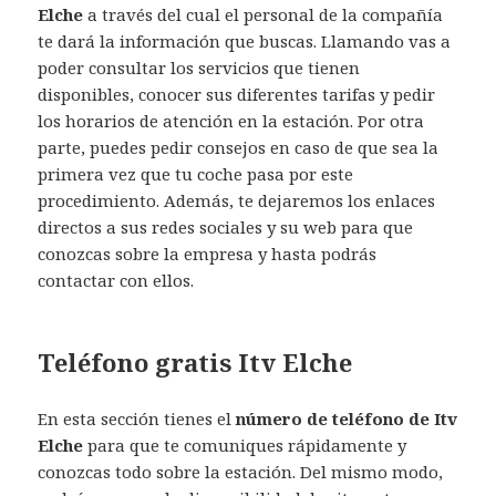
Elche
a través del cual el personal de la compañía
te dará la información que buscas. Llamando vas a
poder consultar los servicios que tienen
disponibles, conocer sus diferentes tarifas y pedir
los horarios de atención en la estación. Por otra
parte, puedes pedir consejos en caso de que sea la
primera vez que tu coche pasa por este
procedimiento. Además, te dejaremos los enlaces
directos a sus redes sociales y su web para que
conozcas sobre la empresa y hasta podrás
contactar con ellos.
Teléfono gratis Itv Elche
En esta sección tienes el
número de teléfono de Itv
Elche
para que te comuniques rápidamente y
conozcas todo sobre la estación. Del mismo modo,