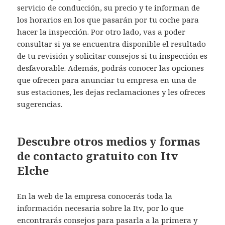
servicio de conducción, su precio y te informan de
los horarios en los que pasarán por tu coche para
hacer la inspección. Por otro lado, vas a poder
consultar si ya se encuentra disponible el resultado
de tu revisión y solicitar consejos si tu inspección es
desfavorable. Además, podrás conocer las opciones
que ofrecen para anunciar tu empresa en una de
sus estaciones, les dejas reclamaciones y les ofreces
sugerencias.
Descubre otros medios y formas
de contacto gratuito con Itv
Elche
En la web de la empresa conocerás toda la
información necesaria sobre la Itv, por lo que
encontrarás consejos para pasarla a la primera y