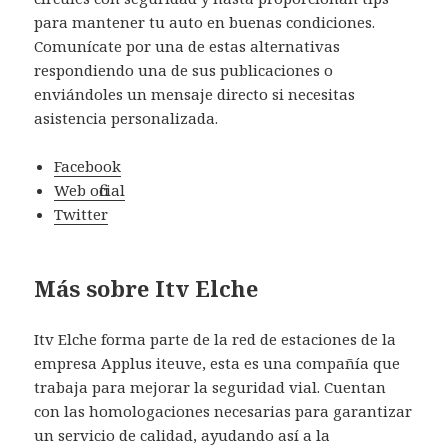
para mantener tu auto en buenas condiciones.
Comunícate por una de estas alternativas
respondiendo una de sus publicaciones o
enviándoles un mensaje directo si necesitas
asistencia personalizada.
Facebook
Web oficial
Twitter
Más sobre Itv Elche
Itv Elche forma parte de la red de estaciones de la
empresa Applus iteuve, esta es una compañía que
trabaja para mejorar la seguridad vial. Cuentan
con las homologaciones necesarias para garantizar
un servicio de calidad, ayudando así a la