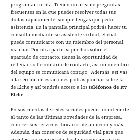
programar tu cita. Tienen un área de preguntas
frecuentes en la que puedes resolver todas tus
dudas rápidamente, sin que tengas que pedir
asistencia. En la pantalla principal podrás hacer tu
consulta mediante su asistente virtual, el cual
puede comunicarte con un miembro del personal
vía chat. Por otra parte, si pinchas sobre el
apartado de contacto, tienes la oportunidad de
rellenar su formulario de contacto, así un miembro
del equipo se comunicará contigo.
Además, así vas
a la sección de estaciones podrás pinchar sobre la
de Elche y así tendrás acceso a los
teléfonos de Itv
Elche
.
En sus cuentas de redes sociales puedes mantenerte
al tanto de las últimas novedades de la empresa,
conocer sus servicios, horarios de atención y más.
Además, dan consejos de seguridad vial para que
circules con seguridad y hasta proporcionan tips