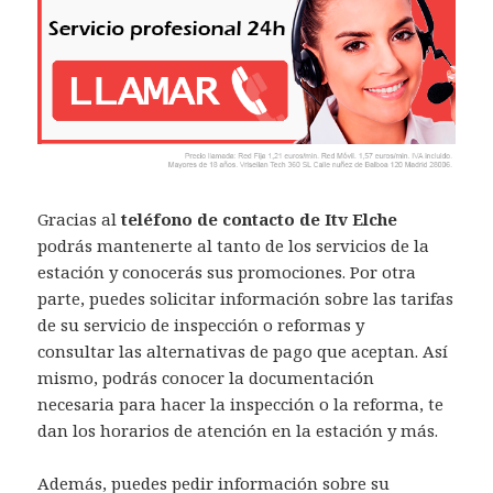
Gracias al
teléfono de contacto de Itv Elche
podrás mantenerte al tanto de los servicios de la
estación y conocerás sus promociones. Por otra
parte, puedes solicitar información sobre las tarifas
de su servicio de inspección o reformas y
consultar las alternativas de pago que aceptan. Así
mismo, podrás conocer la documentación
necesaria para hacer la inspección o la reforma, te
dan los horarios de atención en la estación y más.
Además, puedes pedir información sobre su