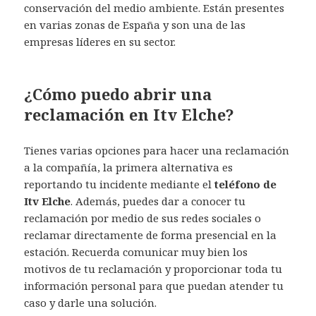
conservación del medio ambiente. Están presentes
en varias zonas de España y son una de las
empresas líderes en su sector.
¿Cómo puedo abrir una
reclamación en Itv Elche?
Tienes varias opciones para hacer una reclamación
a la compañía, la primera alternativa es
reportando tu incidente mediante el
teléfono de
Itv Elche
. Además, puedes dar a conocer tu
reclamación por medio de sus redes sociales o
reclamar directamente de forma presencial en la
estación. Recuerda comunicar muy bien los
motivos de tu reclamación y proporcionar toda tu
información personal para que puedan atender tu
caso y darle una solución.