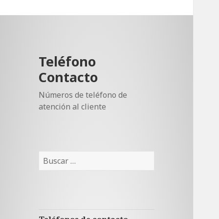
Teléfono
Contacto
Números de teléfono de
atención al cliente
Buscar: