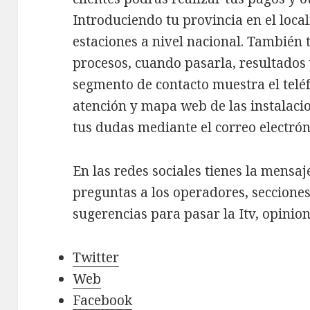
Introduciendo tu provincia en el loca
estaciones a nivel nacional. También t
procesos, cuando pasarla, resultados
segmento de contacto muestra el teléf
atención y mapa web de las instalaci
tus dudas mediante el correo electrón
En las redes sociales tienes la mensaj
preguntas a los operadores, seccione
sugerencias para pasar la Itv, opinio
Twitter
Web
Facebook