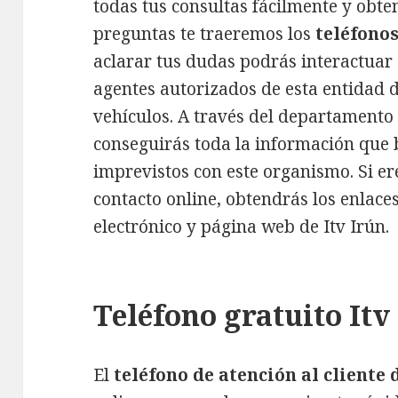
todas tus consultas fácilmente y obte
preguntas te traeremos los
teléfonos
aclarar tus dudas podrás interactuar
agentes autorizados de esta entidad d
vehículos. A través del departamento 
conseguirás toda la información que 
imprevistos con este organismo. Si eres
contacto online, obtendrás los enlaces
electrónico y página web de Itv Irún.
Teléfono gratuito Itv
El
teléfono de atención al cliente 