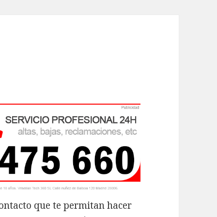
contacto que te permitan hacer