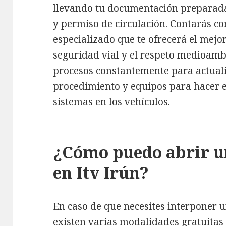
llevando tu documentación preparada,
y permiso de circulación. Contarás c
especializado que te ofrecerá el mejo
seguridad vial y el respeto medioamb
procesos constantemente para actuali
procedimiento y equipos para hacer 
sistemas en los vehículos.
¿Cómo puedo abrir u
en Itv Irún?
En caso de que necesites interponer 
existen varias modalidades gratuitas y