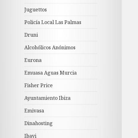
Juguettos
Policía Local Las Palmas
Druni
Alcohólicos Anónimos
Eurona
Emuasa Aguas Murcia
Fisher Price
Ayuntamiento Ibiza
Emivasa
Dinahosting
Ibavi