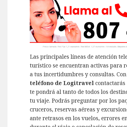
Las principales líneas de atención te
turístico se encuentran activas para 
a tus incertidumbres y consultas. Con
teléfono de Logitravel
contactarás 
te pondrá al tanto de todos los desti
tu viaje. Podrás preguntar por los pa
cruceros, reservas aéreas y excursion
ante retrasos en los vuelos, errores en