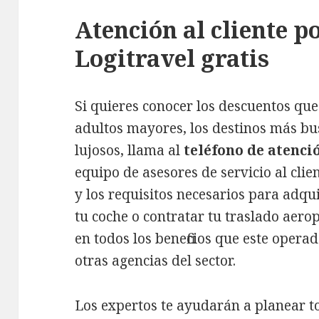
Atención al cliente p
Logitravel gratis
Si quieres conocer los descuentos que
adultos mayores, los destinos más bu
lujosos, llama al
teléfono de atenció
equipo de asesores de servicio al clien
y los requisitos necesarios para adqui
tu coche o contratar tu traslado aero
en todos los beneficios que este oper
otras agencias del sector.
Los expertos te ayudarán a planear to