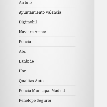
Airbnb
Ayuntamiento Valencia
Digimobil
Naviera Armas
Policía
Abc
Lanbide
Uoc
Qualitas Auto
Policía Municipal Madrid
Penélope Seguros