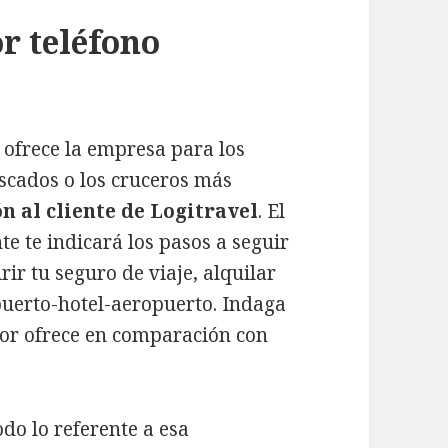
or teléfono
 ofrece la empresa para los
scados o los cruceros más
n al cliente de Logitravel
. El
te te indicará los pasos a seguir
rir tu seguro de viaje, alquilar
puerto-hotel-aeropuerto. Indaga
ador ofrece en comparación con
do lo referente a esa