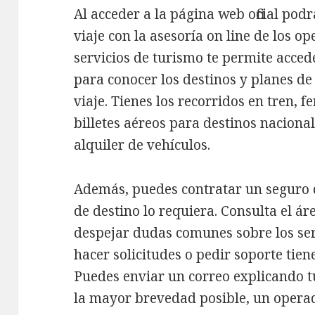
Al acceder a la página web oficial podr
viaje con la asesoría on line de los o
servicios de turismo te permite accede
para conocer los destinos y planes de f
viaje. Tienes los recorridos en tren, fe
billetes aéreos para destinos nacional
alquiler de vehículos.
Además, puedes contratar un seguro d
de destino lo requiera. Consulta el á
despejar dudas comunes sobre los ser
hacer solicitudes o pedir soporte tiene
Puedes enviar un correo explicando t
la mayor brevedad posible, un operad