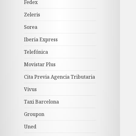
Fedex
Zeleris
Sorea
Iberia Express
Telefónica
Movistar Plus
Cita Previa Agencia Tributaria
Vivus
Taxi Barcelona
Groupon
Uned