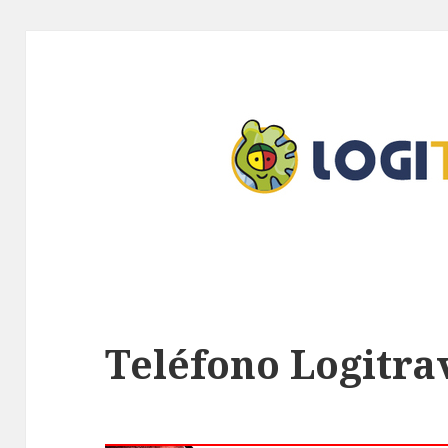
Teléfono Logitra