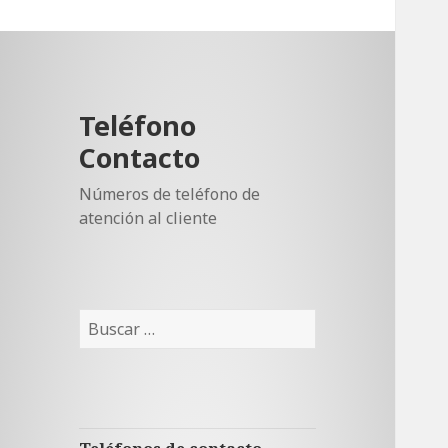
Teléfono
Contacto
Números de teléfono de
atención al cliente
Buscar: