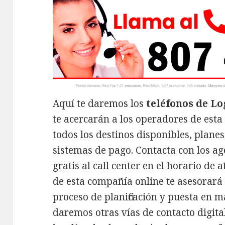
Aquí te daremos los
teléfonos de Lo
te acercarán a los operadores de esta
todos los destinos disponibles, planes 
sistemas de pago. Contacta con los a
gratis al call center en el horario de 
de esta compañía online te asesorar
proceso de planificación y puesta en m
daremos otras vías de contacto digita