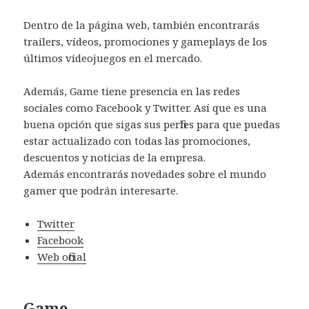
Dentro de la página web, también encontrarás
trailers, vídeos, promociones y gameplays de los
últimos videojuegos en el mercado.
Además, Game tiene presencia en las redes
sociales como Facebook y Twitter. Así que es una
buena opción que sigas sus perfiles para que puedas
estar actualizado con todas las promociones,
descuentos y noticias de la empresa.
Además encontrarás novedades sobre el mundo
gamer que podrán interesarte.
Twitter
Facebook
Web oficial
Game