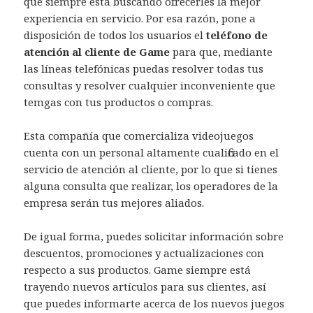
que siempre está buscando ofrecerles la mejor
experiencia en servicio. Por esa razón, pone a
disposición de todos los usuarios el
teléfono de
atención al cliente de Game
para que, mediante
las líneas telefónicas puedas resolver todas tus
consultas y resolver cualquier inconveniente que
temgas con tus productos o compras.
Esta compañía que comercializa videojuegos
cuenta con un personal altamente cualificado en el
servicio de atención al cliente, por lo que si tienes
alguna consulta que realizar, los operadores de la
empresa serán tus mejores aliados.
De igual forma, puedes solicitar información sobre
descuentos, promociones y actualizaciones con
respecto a sus productos. Game siempre está
trayendo nuevos artículos para sus clientes, así
que puedes informarte acerca de los nuevos juegos