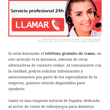
Si estás buscando el
teléfono gratuito de Game
, en
este artículo te lo daremos, además de otras
alternativas de contacto online. Al comunicarte con
la entidad, podrás solicitar información y
asesoramiento por parte de los especialistas de la
empresa, quienes estarán disponibles para
ayudarte.
Game es una empresa natural de España, dedicada
al sector de venta de videojuegos para distintos