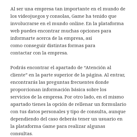
Al ser una empresa tan importante en el mundo de
los videojuegos y consolas, Game ha tenido que
involucrarse en el mundo online. En la plataforma
web puedes encontrar muchas opciones para
informarte acerca de la empresa, así
como conseguir distintas formas para
contactar con la empresa.
Podrás encontrar el apartado de “Atención al
cliente” en la parte superior de la página. Al entrar,
encontrarás las preguntas frecuentes donde
proporcionan información básica sobre los
servicios de la empresa. Por otro lado, en el mismo
apartado tienes la opción de rellenar un formulario
con tus datos personales y tipo de consulta, aunque
dependiendo del caso deberás tener un usuario en
la plataforma Game para realizar algunas
consultas.