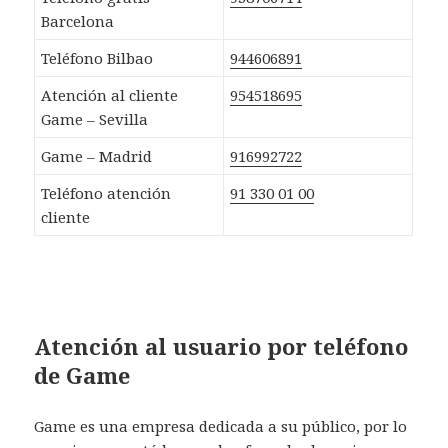
Barcelona
Teléfono Bilbao
944606891
Atención al cliente
954518695
Game – Sevilla
Game – Madrid
916992722
Teléfono atención
91 330 01 00
cliente
Atención al usuario por teléfono
de Game
Game es una empresa dedicada a su público, por lo