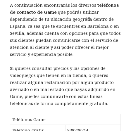
A continuación encontrarás los diversos
teléfonos
de contacto de Game
que podrás utilizar
dependiendo de tu ubicación geográfica dentro de
España. Ya sea que te encuentres en Barcelona o en
Sevilla, además cuenta con opciones para que todos
sus clientes puedan comunicarse con el servicio de
atención al cliente y así poder ofrecer el mejor
servicio y experiencia posible.
Si quieres consultar precios y las opciones de
videojuegos que tienen en la tienda, o quieres
realizar alguna reclamación por algún producto
averiado o en mal estado que hayas adquirido en
Game, puedes comunicarte con estas líneas
telefónicas de forma completamente gratuita.
Teléfonos Game
Teléfono gratis
938706714