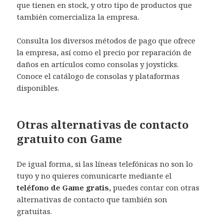
que tienen en stock, y otro tipo de productos que
también comercializa la empresa.
Consulta los diversos métodos de pago que ofrece
la empresa, así como el precio por reparación de
daños en artículos como consolas y joysticks.
Conoce el catálogo de consolas y plataformas
disponibles.
Otras alternativas de contacto
gratuito con Game
De igual forma, si las líneas telefónicas no son lo
tuyo y no quieres comunicarte mediante el
teléfono de Game gratis,
puedes contar con otras
alternativas de contacto que también son
gratuitas.