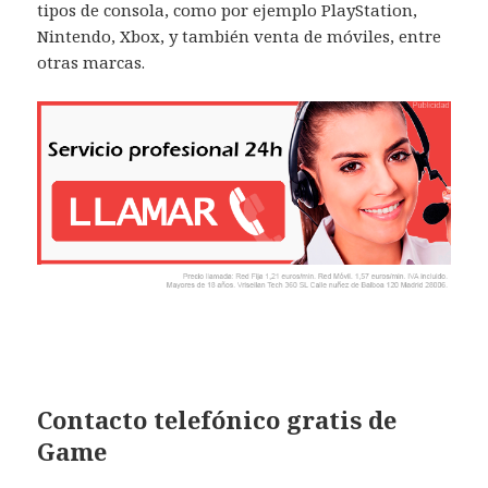
tipos de consola, como por ejemplo PlayStation,
Nintendo, Xbox, y también venta de móviles, entre
otras marcas.
Contacto telefónico gratis de
Game