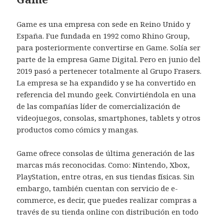
Game es una empresa con sede en Reino Unido y
España. Fue fundada en 1992 como Rhino Group,
para posteriormente convertirse en Game. Solía ser
parte de la empresa Game Digital. Pero en junio del
2019 pasó a pertenecer totalmente al Grupo Frasers.
La empresa se ha expandido y se ha convertido en
referencia del mundo geek. Convirtiéndola en una
de las compañías líder de comercialización de
videojuegos, consolas, smartphones, tablets y otros
productos como cómics y mangas.
Game ofrece consolas de última generación de las
marcas más reconocidas. Como: Nintendo, Xbox,
PlayStation, entre otras, en sus tiendas físicas. Sin
embargo, también cuentan con servicio de e-
commerce, es decir, que puedes realizar compras a
través de su tienda online con distribución en todo