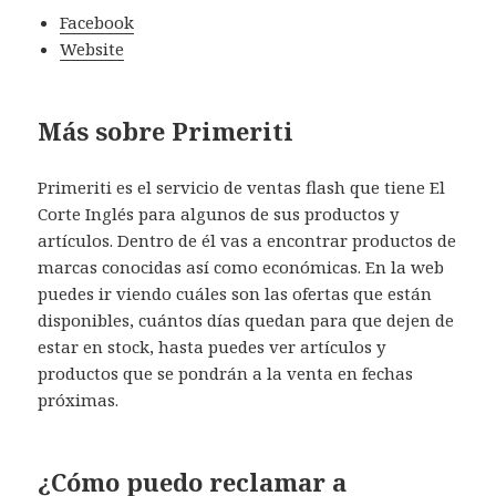
Facebook
Website
Más sobre Primeriti
Primeriti es el servicio de ventas flash que tiene El
Corte Inglés para algunos de sus productos y
artículos. Dentro de él vas a encontrar productos de
marcas conocidas así como económicas. En la web
puedes ir viendo cuáles son las ofertas que están
disponibles, cuántos días quedan para que dejen de
estar en stock, hasta puedes ver artículos y
productos que se pondrán a la venta en fechas
próximas.
¿Cómo puedo reclamar a