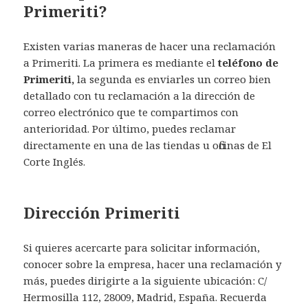
Primeriti?
Existen varias maneras de hacer una reclamación
a Primeriti. La primera es mediante el
teléfono de
Primeriti,
la segunda es enviarles un correo bien
detallado con tu reclamación a la dirección de
correo electrónico que te compartimos con
anterioridad. Por último, puedes reclamar
directamente en una de las tiendas u oficinas de El
Corte Inglés.
Dirección Primeriti
Si quieres acercarte para solicitar información,
conocer sobre la empresa, hacer una reclamación y
más, puedes dirigirte a la siguiente ubicación: C/
Hermosilla 112, 28009, Madrid, España. Recuerda