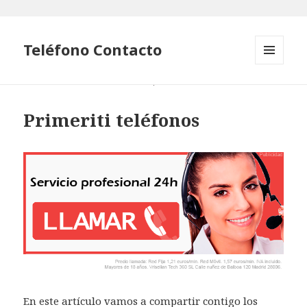
Teléfono Contacto
MENÚ
Y
WIDGETS
Primeriti teléfonos
En este artículo vamos a compartir contigo los