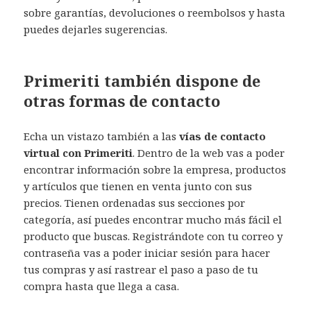
sobre garantías, devoluciones o reembolsos y hasta
puedes dejarles sugerencias.
Primeriti también dispone de
otras formas de contacto
Echa un vistazo también a las
vías de contacto
virtual con Primeriti
. Dentro de la web vas a poder
encontrar información sobre la empresa, productos
y artículos que tienen en venta junto con sus
precios. Tienen ordenadas sus secciones por
categoría, así puedes encontrar mucho más fácil el
producto que buscas. Registrándote con tu correo y
contraseña vas a poder iniciar sesión para hacer
tus compras y así rastrear el paso a paso de tu
compra hasta que llega a casa.