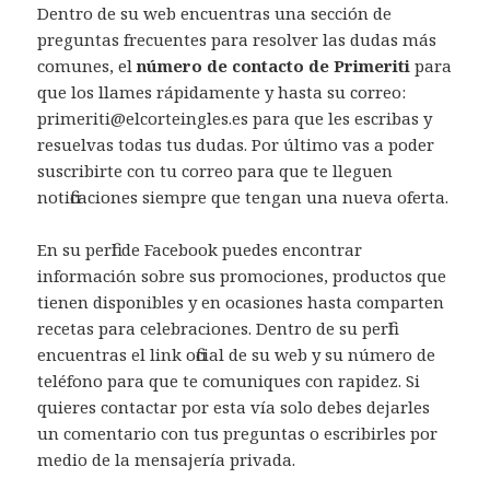
Dentro de su web encuentras una sección de
preguntas frecuentes para resolver las dudas más
comunes, el
número de contacto de Primeriti
para
que los llames rápidamente y hasta su correo:
primeriti@elcorteingles.es para que les escribas y
resuelvas todas tus dudas. Por último vas a poder
suscribirte con tu correo para que te lleguen
notificaciones siempre que tengan una nueva oferta.
En su perfil de Facebook puedes encontrar
información sobre sus promociones, productos que
tienen disponibles y en ocasiones hasta comparten
recetas para celebraciones. Dentro de su perfil
encuentras el link oficial de su web y su número de
teléfono para que te comuniques con rapidez. Si
quieres contactar por esta vía solo debes dejarles
un comentario con tus preguntas o escribirles por
medio de la mensajería privada.