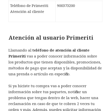
Teléfono de Primeriti
900373200
Atención al cliente
Atención al usuario Primeriti
Llamando al
teléfono de atención al cliente
Primeriti
vas a poder conocer información sobre
los productos que tienen disponibles, promociones,
métodos de pago que aceptan y la disponibilidad de
una prenda o artículo en específico.
Si ya hiciste tu compra vas a poder conocer
información sobre tus paquetes, notificar un
problema que tengas dentro de la web, hacer una
reclamación en caso de que te cobren 2 veces tu
orden y más. Además, puedes solicitar información