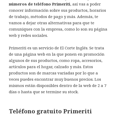
números de teléfono Primeriti
, así vas a poder
conocer información sobre sus productos, horarios
de trabajo, métodos de pago y más. Además, te
vamos a dejar otras alternativas para que te
comuniques con la empresa, como lo son su página
web y redes sociales.
Primeriti es un servicio de El Corte Inglés. Se trata
de una página web en la que ponen en promoción
algunos de sus productos, como ropa, accesorios,
artículos para el hogar, calzado y más. Estos
productos son de marcas variadas por lo que a
veces puedes encontrar muy buenos precios. Los
mismos están disponibles dentro de la web de 2 a 7
días o hasta que se termine su stock.
Teléfono gratuito Primeriti