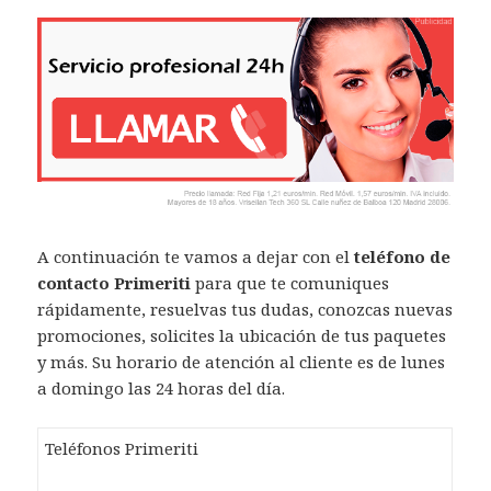
A continuación te vamos a dejar con el
teléfono de
contacto Primeriti
para que te comuniques
rápidamente, resuelvas tus dudas, conozcas nuevas
promociones, solicites la ubicación de tus paquetes
y más. Su horario de atención al cliente es de lunes
a domingo las 24 horas del día.
Teléfonos Primeriti