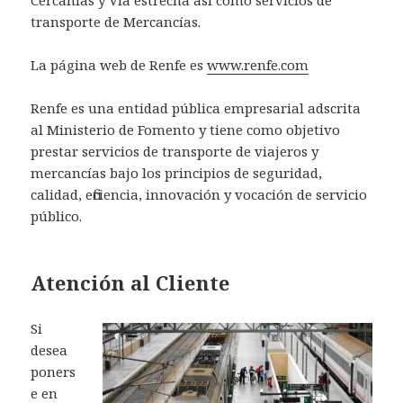
transporte de Mercancías.
La página web de Renfe es
www.renfe.com
Renfe es una entidad pública empresarial adscrita
al Ministerio de Fomento y tiene como objetivo
prestar servicios de transporte de viajeros y
mercancías bajo los principios de seguridad,
calidad, eficiencia, innovación y vocación de servicio
público.
Atención al Cliente
Si
desea
poners
e en