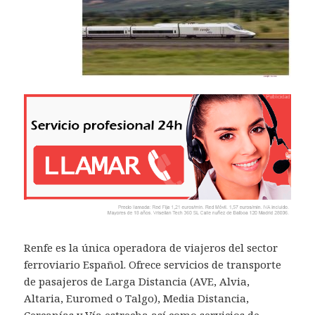
Renfe es la única operadora de viajeros del sector
ferroviario Español. Ofrece servicios de transporte
de pasajeros de Larga Distancia (AVE, Alvia,
Altaria, Euromed o Talgo), Media Distancia,
Cercanías y Vía estrecha así como servicios de