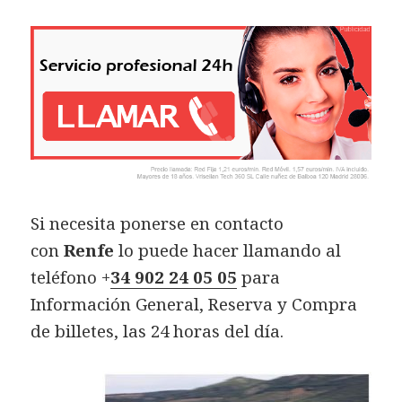
Si necesita ponerse en contacto
con
Renfe
lo puede hacer llamando al
teléfono +
34 902 24 05 05
para
Información General, Reserva y Compra
de billetes, las 24 horas del día.