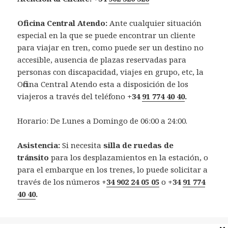
Oficina Central Atendo:
Ante cualquier situación
especial en la que se puede encontrar un cliente
para viajar en tren, como puede ser un destino no
accesible, ausencia de plazas reservadas para
personas con discapacidad, viajes en grupo, etc, la
Oficina Central Atendo esta a disposición de los
viajeros a través del teléfono
+34
91 774 40 40
.
Horario: De Lunes a Domingo de 06:00 a 24:00.
Asistencia:
Si necesita
silla de ruedas de
tránsito
para los desplazamientos en la estación, o
para el embarque en los trenes, lo puede solicitar a
través de los números +
34 902 24 05 05
o
+34
91 774
40 40
.