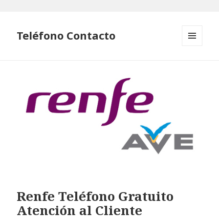
Teléfono Contacto
MENÚ
Y
WIDGETS
Renfe Teléfono Gratuito
Atención al Cliente