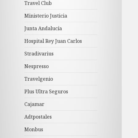
Travel Club
Ministerio Justicia
Junta Andalucía
Hospital Rey Juan Carlos
Stradivarius
Nespresso
Travelgenio
Plus Ultra Seguros
Cajamar
Adtpostales
Monbus