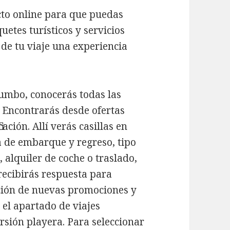
to online para que puedas
uetes turísticos y servicios
de tu viaje una experiencia
Rumbo, conocerás todas las
. Encontrarás desde ofertas
ación. Allí verás casillas en
a de embarque y regreso, tipo
 alquiler de coche o traslado,
recibirás respuesta para
cción de nuevas promociones y
 el apartado de viajes
ersión playera. Para seleccionar