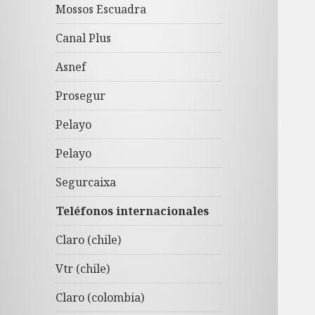
Mossos Escuadra
Canal Plus
Asnef
Prosegur
Pelayo
Pelayo
Segurcaixa
Teléfonos internacionales
Claro (chile)
Vtr (chile)
Claro (colombia)