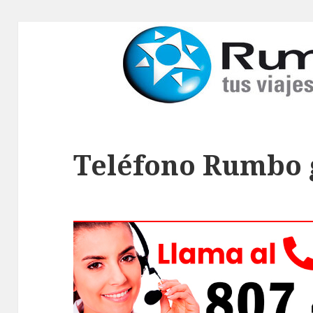
Teléfono Rumbo 