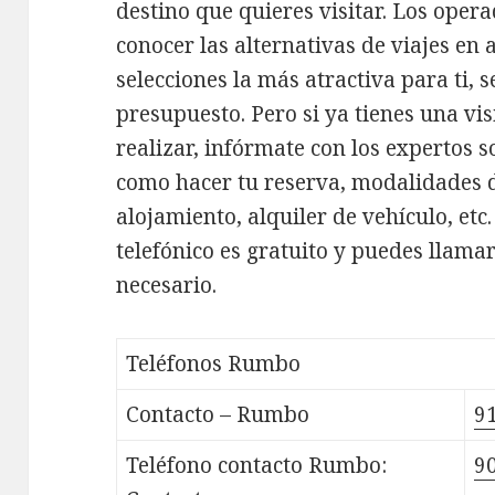
destino que quieres visitar. Los opera
conocer las alternativas de viajes en 
selecciones la más atractiva para ti, 
presupuesto. Pero si ya tienes una vis
realizar, infórmate con los expertos so
como hacer tu reserva, modalidades 
alojamiento, alquiler de vehículo, etc
telefónico es gratuito y puedes llamar
necesario.
Teléfonos Rumbo
Contacto – Rumbo
9
Teléfono contacto Rumbo:
9