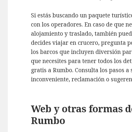
Si estás buscando un paquete turístic
con los operadores. En caso de que nec
alojamiento y traslado, también puede
decides viajar en crucero, pregunta p
los barcos que incluyen diversión par
que necesites para tener todos los det
gratis a Rumbo. Consulta los pasos a 
inconveniente, reclamación o sugeren
Web y otras formas d
Rumbo