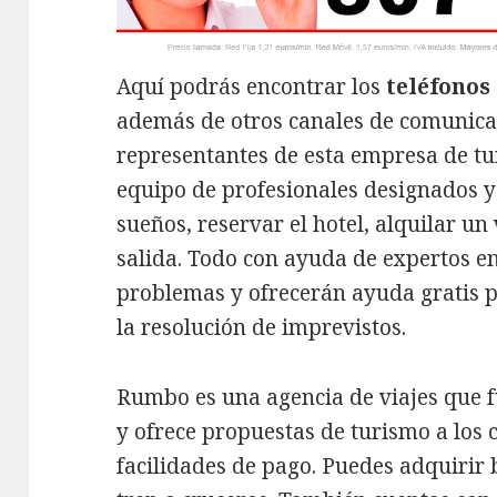
Aquí podrás encontrar los
teléfonos
además de otros canales de comunicac
representantes de esta empresa de tu
equipo de profesionales designados y 
sueños, reservar el hotel, alquilar un 
salida. Todo con ayuda de expertos e
problemas y ofrecerán ayuda gratis par
la resolución de imprevistos.
Rumbo es una agencia de viajes que f
y ofrece propuestas de turismo a los c
facilidades de pago. Puedes adquirir b