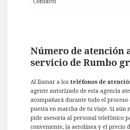
Contacto
Número de atención a
servicio de Rumbo gr
Al llamar a los
teléfonos de atenció
agente autorizado de esta agencia at
acompañará durante todo el proceso de
puesta en marcha de tu viaje. Si aún 
pide asesoría al personal telefónico p
conveniente, la aerolínea y el precio d