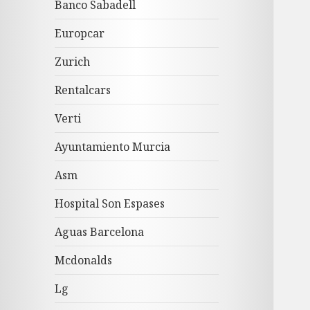
Banco Sabadell
Europcar
Zurich
Rentalcars
Verti
Ayuntamiento Murcia
Asm
Hospital Son Espases
Aguas Barcelona
Mcdonalds
Lg