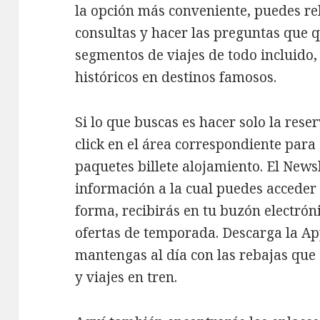
la opción más conveniente, puedes re
consultas y hacer las preguntas que 
segmentos de viajes de todo incluido, 
históricos en destinos famosos.
Si lo que buscas es hacer solo la reser
click en el área correspondiente par
paquetes billete alojamiento. El News
información a la cual puedes acceder s
forma, recibirás en tu buzón electrón
ofertas de temporada. Descarga la A
mantengas al día con las rebajas que 
y viajes en tren.