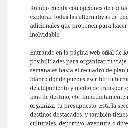
Rumbo cuenta con opciones de contac
explorar todas las alternativas de paq
adicionales que proponen para hacer 
inolvidable.
Entrando en la página web oficial de 
posibilidades para organizar tu viaje
semanales hasta el recuadro de planific
blanco donde puedes escribir tu fech
de alojamiento y medio de transporte,
país de destino, etc. Inmediatamente 
organizar tu presupuesto. Está la se
destinos destacados, y también tienes
culturales, deportivo, aventura o div