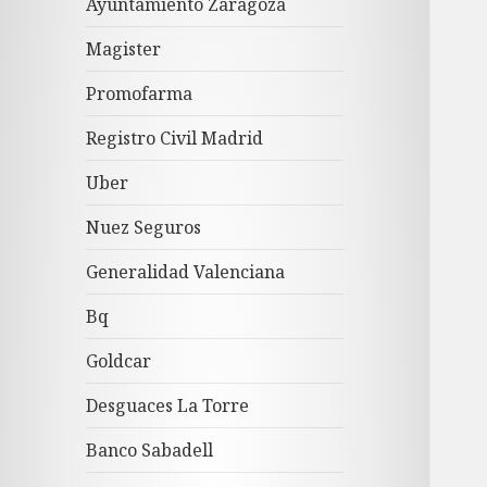
Ayuntamiento Zaragoza
Magister
Promofarma
Registro Civil Madrid
Uber
Nuez Seguros
Generalidad Valenciana
Bq
Goldcar
Desguaces La Torre
Banco Sabadell