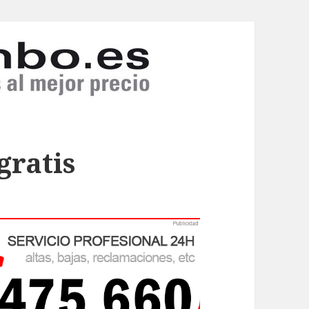
gratis