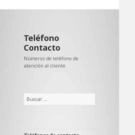
Teléfono
Contacto
Números de teléfono de
atención al cliente
Buscar: