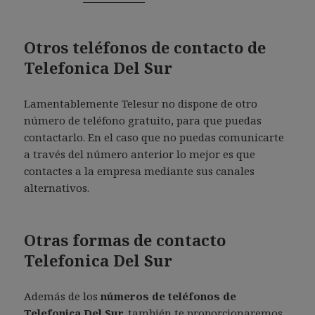
Otros teléfonos de contacto de
Telefonica Del Sur
Lamentablemente Telesur no dispone de otro
número de teléfono gratuito, para que puedas
contactarlo. En el caso que no puedas comunicarte
a través del número anterior lo mejor es que
contactes a la empresa mediante sus canales
alternativos.
Otras formas de contacto
Telefonica Del Sur
Además de los
números de teléfonos de
Telefonica Del Sur,
también te proporcionaremos