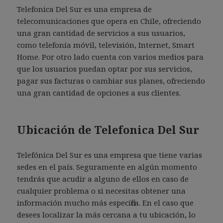
Telefonica Del Sur es una empresa de
telecomunicaciones que opera en Chile, ofreciendo
una gran cantidad de servicios a sus usuarios,
como telefonía móvil, televisión, Internet, Smart
Home. Por otro lado cuenta con varios medios para
que los usuarios puedan optar por sus servicios,
pagar sus facturas o cambiar sus planes, ofreciendo
una gran cantidad de opciones a sus clientes.
Ubicación de Telefonica Del Sur
Telefónica Del Sur es una empresa que tiene varias
sedes en el país. Seguramente en algún momento
tendrás que acudir a alguno de ellos en caso de
cualquier problema o si necesitas obtener una
información mucho más específica. En el caso que
desees localizar la más cercana a tu ubicación, lo