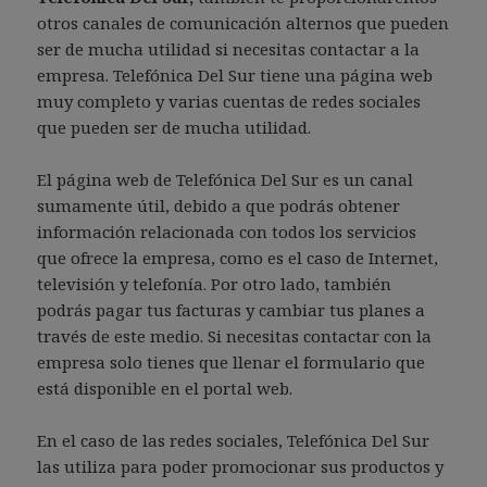
otros canales de comunicación alternos que pueden
ser de mucha utilidad si necesitas contactar a la
empresa. Telefónica Del Sur tiene una página web
muy completo y varias cuentas de redes sociales
que pueden ser de mucha utilidad.
El página web de Telefónica Del Sur es un canal
sumamente útil, debido a que podrás obtener
información relacionada con todos los servicios
que ofrece la empresa, como es el caso de Internet,
televisión y telefonía. Por otro lado, también
podrás pagar tus facturas y cambiar tus planes a
través de este medio. Si necesitas contactar con la
empresa solo tienes que llenar el formulario que
está disponible en el portal web.
En el caso de las redes sociales, Telefónica Del Sur
las utiliza para poder promocionar sus productos y