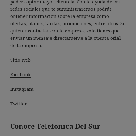
poder captar mayor clientela. Con la ayuda de las
redes sociales que te suministraremos podrás
obtener información sobre la empresa como
ofertas, planes, tarifas, promociones, entre otros. Si
quieres contactar con la empresa, solo tienes que
enviar un mensaje directamente a la cuenta oficial
de la empresa.
Sitio web
Facebook
Instagram
Twitter
Conoce Telefonica Del Sur