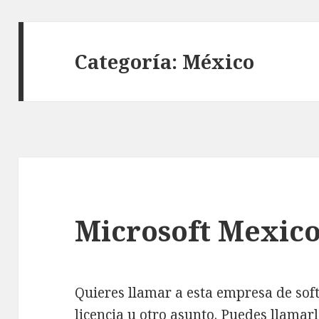
Categoría:
México
Microsoft Mexico
Quieres llamar a esta empresa de sof
licencia u otro asunto. Puedes llamar