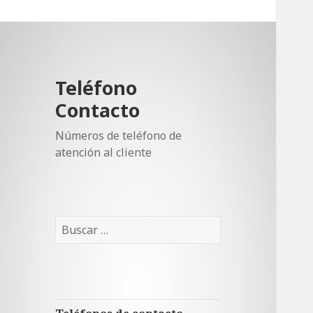
Teléfono
Contacto
Números de teléfono de
atención al cliente
Buscar: