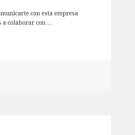
comunicarte con esta empresa
s a colaborar con …