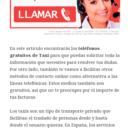
En este artículo encontrarás los
teléfonos
gratuitos de Taxi
para que puedas solicitar toda la
información que necesites para resolver tus dudas.
Por otro lado, también te vamos a facilitar otros
métodos de contacto online como alternativa a las
líneas telefónicas. Estos medios también son
gratuitos, así que no te preocupes por el importe de
tus facturas.
Los taxis son un tipo de transporte privado que
facilitan el traslado de personas desde y hasta
donde el usuario quieras. En España, los servicios