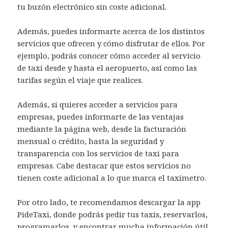
tu buzón electrónico sin coste adicional.
Además, puedes informarte acerca de los distintos
servicios que ofrecen y cómo disfrutar de ellos. Por
ejemplo, podrás conocer cómo acceder al servicio
de taxi desde y hasta el aeropuerto, así como las
tarifas según el viaje que realices.
Además, si quieres acceder a servicios para
empresas, puedes informarte de las ventajas
mediante la página web, desde la facturación
mensual o crédito, hasta la seguridad y
transparencia con los servicios de taxi para
empresas. Cabe destacar que estos servicios no
tienen coste adicional a lo que marca el taxímetro.
Por otro lado, te recomendamos descargar la app
PideTaxi, donde podrás pedir tus taxis, reservarlos,
programarlos, y encontrar mucha información útil.