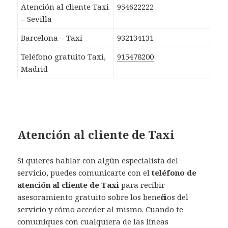
Atención al cliente Taxi
954622222
– Sevilla
Barcelona – Taxi
932134131
Teléfono gratuito Taxi,
915478200
Madrid
Atención al cliente de Taxi
Si quieres hablar con algún especialista del
servicio, puedes comunicarte con el
teléfono de
atención al cliente de Taxi
para recibir
asesoramiento gratuito sobre los beneficios del
servicio y cómo acceder al mismo. Cuando te
comuniques con cualquiera de las líneas