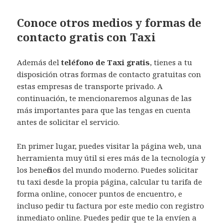
Conoce otros medios y formas de
contacto gratis con Taxi
Además del
teléfono de Taxi gratis
, tienes a tu
disposición otras formas de contacto gratuitas con
estas empresas de transporte privado. A
continuación, te mencionaremos algunas de las
más importantes para que las tengas en cuenta
antes de solicitar el servicio.
En primer lugar, puedes visitar la página web, una
herramienta muy útil si eres más de la tecnología y
los beneficios del mundo moderno. Puedes solicitar
tu taxi desde la propia página, calcular tu tarifa de
forma online, conocer puntos de encuentro, e
incluso pedir tu factura por este medio con registro
inmediato online. Puedes pedir que te la envíen a