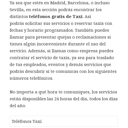
Ya sea que estés en Madrid, Barcelona, o incluso
Sevilla, en esta sección podrás encontrar los
distintos
teléfonos gratis
de Taxi
. Así
podrás solicitar sus servicios o reservar taxis con
fechas y horario programados. También puedes
llamar para presentar quejas o reclamaciones si
tienes algún inconveniente durante el uso del
servicio. Además, si llamas como empresa puedes
contratar el servicio de taxis, ya sea para traslado
de tus empleados, eventos y demás servicios que
podrás descubrir si te comunicas con los siguientes
números telefónicos.
No importa a qué hora te comuniques, los servicios
están disponibles las 24 horas del día, todos los días
del año.
Teléfonos Taxi