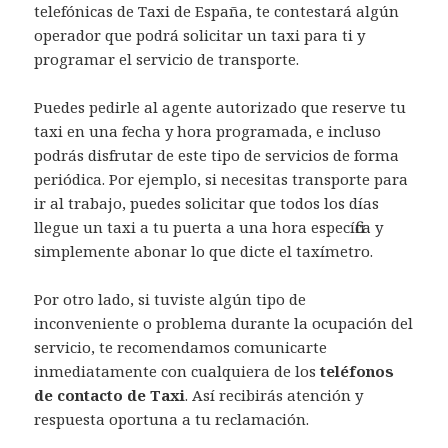
telefónicas de Taxi de España, te contestará algún
operador que podrá solicitar un taxi para ti y
programar el servicio de transporte.
Puedes pedirle al agente autorizado que reserve tu
taxi en una fecha y hora programada, e incluso
podrás disfrutar de este tipo de servicios de forma
periódica. Por ejemplo, si necesitas transporte para
ir al trabajo, puedes solicitar que todos los días
llegue un taxi a tu puerta a una hora específica y
simplemente abonar lo que dicte el taxímetro.
Por otro lado, si tuviste algún tipo de
inconveniente o problema durante la ocupación del
servicio, te recomendamos comunicarte
inmediatamente con cualquiera de los
teléfonos
de contacto de Taxi
. Así recibirás atención y
respuesta oportuna a tu reclamación.