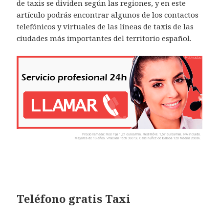
de taxis se dividen según las regiones, y en este
artículo podrás encontrar algunos de los contactos
telefónicos y virtuales de las líneas de taxis de las
ciudades más importantes del territorio español.
Teléfono gratis Taxi