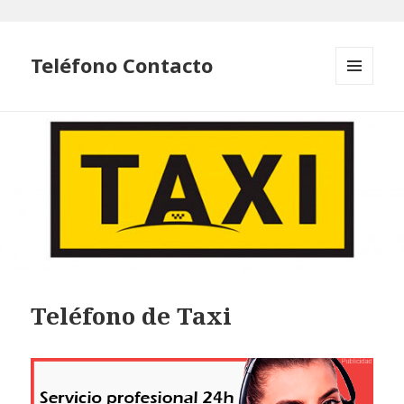
Teléfono Contacto
MENÚ
Y
WIDGETS
Teléfono de Taxi