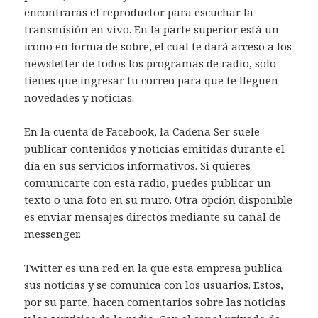
encontrarás el reproductor para escuchar la
transmisión en vivo. En la parte superior está un
ícono en forma de sobre, el cual te dará acceso a los
newsletter de todos los programas de radio, solo
tienes que ingresar tu correo para que te lleguen
novedades y noticias.
En la cuenta de Facebook, la Cadena Ser suele
publicar contenidos y noticias emitidas durante el
día en sus servicios informativos. Si quieres
comunicarte con esta radio, puedes publicar un
texto o una foto en su muro. Otra opción disponible
es enviar mensajes directos mediante su canal de
messenger.
Twitter es una red en la que esta empresa publica
sus noticias y se comunica con los usuarios. Estos,
por su parte, hacen comentarios sobre las noticias