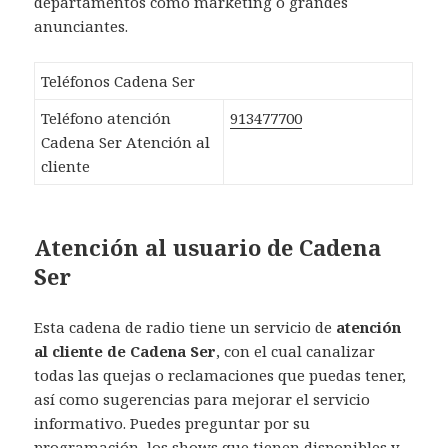
departamentos como marketing o grandes
anunciantes.
Teléfonos Cadena Ser
Teléfono atención
913477700
Cadena Ser Atención al
cliente
Atención al usuario de Cadena
Ser
Esta cadena de radio tiene un servicio de
atención
al cliente de Cadena Ser
, con el cual canalizar
todas las quejas o reclamaciones que puedas tener,
así como sugerencias para mejorar el servicio
informativo. Puedes preguntar por su
programación, los shows que tienen disponibles y