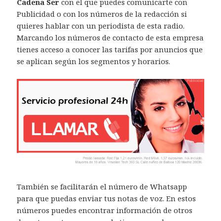
Cadena Ser
con el que puedes comunicarte con
Publicidad o con los números de la redacción si
quieres hablar con un periodista de esta radio.
Marcando los números de contacto de esta empresa
tienes acceso a conocer las tarifas por anuncios que
se aplican según los segmentos y horarios.
También se facilitarán el número de Whatsapp
para que puedas enviar tus notas de voz. En estos
números puedes encontrar información de otros