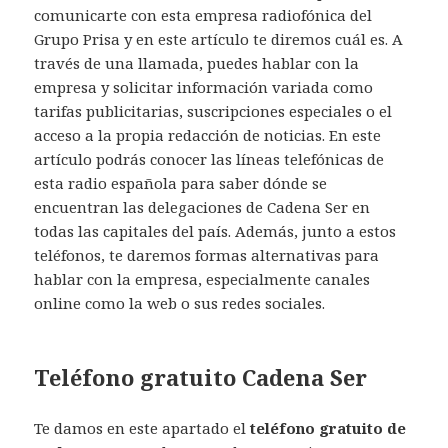
comunicarte con esta empresa radiofónica del
Grupo Prisa y en este artículo te diremos cuál es. A
través de una llamada, puedes hablar con la
empresa y solicitar información variada como
tarifas publicitarias, suscripciones especiales o el
acceso a la propia redacción de noticias. En este
artículo podrás conocer las líneas telefónicas de
esta radio española para saber dónde se
encuentran las delegaciones de Cadena Ser en
todas las capitales del país. Además, junto a estos
teléfonos, te daremos formas alternativas para
hablar con la empresa, especialmente canales
online como la web o sus redes sociales.
Teléfono gratuito Cadena Ser
Te damos en este apartado el
teléfono gratuito de