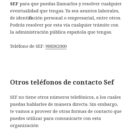
SEF
para que puedas llamarlos y resolver cualquier
eventualidad que tengas. Ya sea asuntos laborales,
de identificación personal o empresarial, entre otros.
Podrás resolver por esta vía cualquier trámite con
la administración pública española que tengas.
Teléfono de SEF:
968362000
Otros teléfonos de contacto Sef
SEF no tiene otros números telefónicos, a los cuales
puedas hablarles de manera directa. Sin embargo,
te vamos a proveer de otras formas de contacto que
puedes utilizar para comunicarte con esta
organización