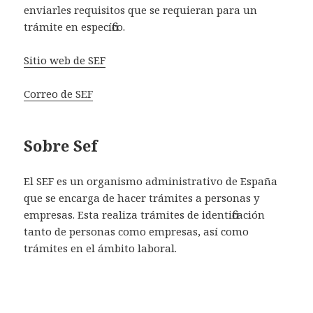
enviarles requisitos que se requieran para un
trámite en específico.
Sitio web de SEF
Correo de SEF
Sobre Sef
El SEF es un organismo administrativo de España
que se encarga de hacer trámites a personas y
empresas. Esta realiza trámites de identificación
tanto de personas como empresas, así como
trámites en el ámbito laboral.