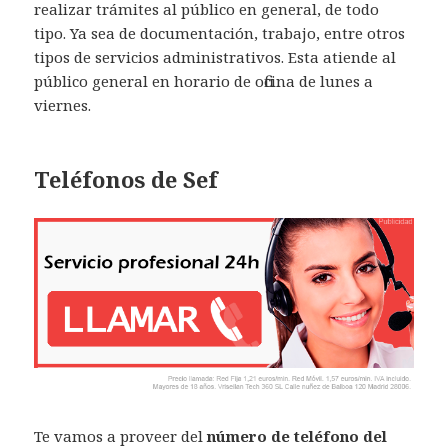
realizar trámites al público en general, de todo
tipo. Ya sea de documentación, trabajo, entre otros
tipos de servicios administrativos. Esta atiende al
público general en horario de oficina de lunes a
viernes.
Teléfonos de Sef
Te vamos a proveer del
número de teléfono del