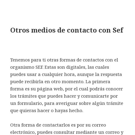
Otros medios de contacto con Sef
Tenemos para ti otras formas de contactos con el
organismo SEF. Estas son digitales, las cuales
puedes usar a cualquier hora, aunque la respuesta
puede recibirla en otro momento. La primera
forma es su página web, por el cual podrás conocer
los trámites que puedes hacer y comunicarte por
un formulario, para averiguar sobre algún trámite
que quieras hacer o hayas hecho.
Otra forma de contactarlos es por su correo
electrónico, puedes consultar mediante un correo y