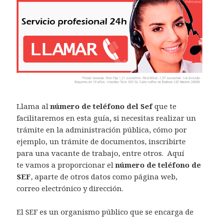
Llama al
número de teléfono del Sef
que te
facilitaremos en esta guía
,
si necesitas realizar un
trámite en la administración pública, cómo por
ejemplo, un trámite de documentos, inscribirte
para una vacante de trabajo, entre otros. Aquí
te vamos a proporcionar el
número de teléfono de
SEF
, aparte de otros datos como página web,
correo electrónico y dirección.
El SEF es un organismo público que se encarga de