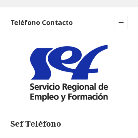
Teléfono Contacto
MENÚ
Y
WIDGETS
Sef Teléfono