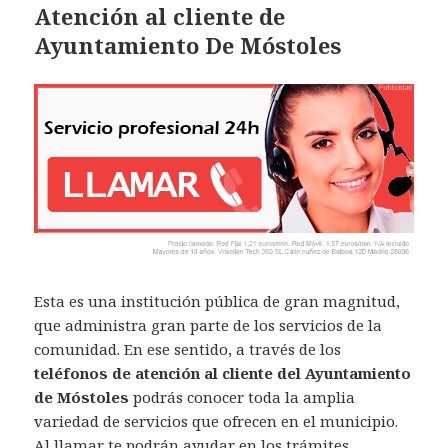
Atención al cliente de
Ayuntamiento De Móstoles
Esta es una institución pública de gran magnitud,
que administra gran parte de los servicios de la
comunidad. En ese sentido, a través de los
teléfonos de atención al cliente del Ayuntamiento
de Móstoles
podrás conocer toda la amplia
variedad de servicios que ofrecen en el municipio.
Al llamar te podrán ayudar en los trámites