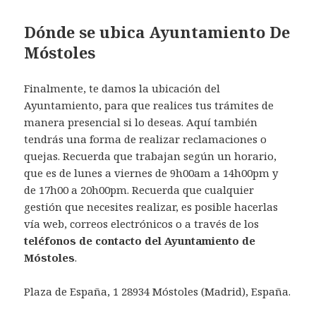
Dónde se ubica Ayuntamiento De
Móstoles
Finalmente, te damos la ubicación del
Ayuntamiento, para que realices tus trámites de
manera presencial si lo deseas. Aquí también
tendrás una forma de realizar reclamaciones o
quejas. Recuerda que trabajan según un horario,
que es de lunes a viernes de 9h00am a 14h00pm y
de 17h00 a 20h00pm. Recuerda que cualquier
gestión que necesites realizar, es posible hacerlas
vía web, correos electrónicos o a través de los
teléfonos de contacto del Ayuntamiento de
Móstoles
.
Plaza de España, 1 28934 Móstoles (Madrid), España.