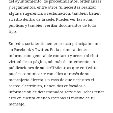
del ayuntamiento, de procedimientos, ordenanzas
y reglamentos, entre otros. Si necesitas realizar
alguna sugerencia o reclamación, también tienen
su sitio dentro de la sede. Puedes ver las actas
públicas y también verificar documentos de todo
tipo.
En redes sociales tienen presencia principalmente
en Facebook y Twitter. En la primera tienes
información general de contacto y acceso al chat
virtual de su página, además de interacción en
publicaciones de su perfil. Mientras que en Twitter,
puedes comunicarte con ellos a través de su
mensajería directa. En caso de que necesites el
correo electrónico, tienen dos enfocados a
información de determinados servicios. Debes tener
esto en cuenta cuando escribas el motivo de tu
mensaje.