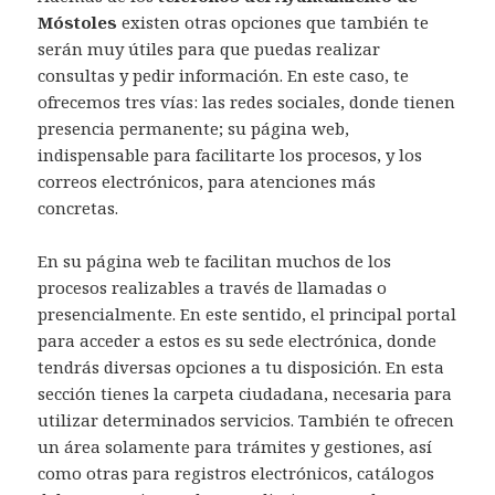
Móstoles
existen otras opciones que también te
serán muy útiles para que puedas realizar
consultas y pedir información. En este caso, te
ofrecemos tres vías: las redes sociales, donde tienen
presencia permanente; su página web,
indispensable para facilitarte los procesos, y los
correos electrónicos, para atenciones más
concretas.
En su página web te facilitan muchos de los
procesos realizables a través de llamadas o
presencialmente. En este sentido, el principal portal
para acceder a estos es su sede electrónica, donde
tendrás diversas opciones a tu disposición. En esta
sección tienes la carpeta ciudadana, necesaria para
utilizar determinados servicios. También te ofrecen
un área solamente para trámites y gestiones, así
como otras para registros electrónicos, catálogos