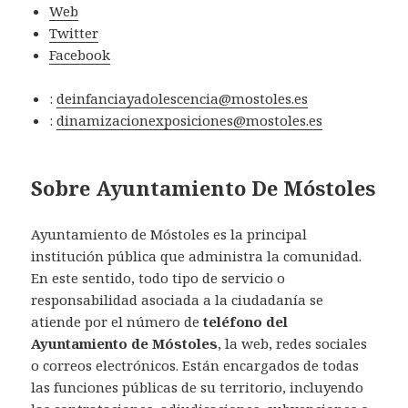
Web
Twitter
Facebook
:
deinfanciayadolescencia@mostoles.es
:
dinamizacionexposiciones@mostoles.es
Sobre Ayuntamiento De Móstoles
Ayuntamiento de Móstoles es la principal
institución pública que administra la comunidad.
En este sentido, todo tipo de servicio o
responsabilidad asociada a la ciudadanía se
atiende por el número de
teléfono del
Ayuntamiento de Móstoles
, la web, redes sociales
o correos electrónicos. Están encargados de todas
las funciones públicas de su territorio, incluyendo