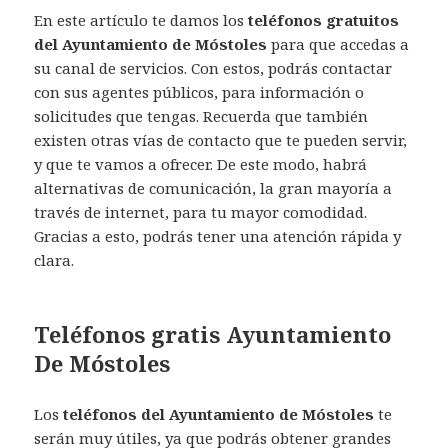
En este artículo te damos los
teléfonos gratuitos
del Ayuntamiento de Móstoles
para que accedas a
su canal de servicios. Con estos, podrás contactar
con sus agentes públicos, para información o
solicitudes que tengas. Recuerda que también
existen otras vías de contacto que te pueden servir,
y que te vamos a ofrecer. De este modo, habrá
alternativas de comunicación, la gran mayoría a
través de internet, para tu mayor comodidad.
Gracias a esto, podrás tener una atención rápida y
clara.
Teléfonos gratis Ayuntamiento
De Móstoles
Los
teléfonos del Ayuntamiento de Móstoles
te
serán muy útiles, ya que podrás obtener grandes