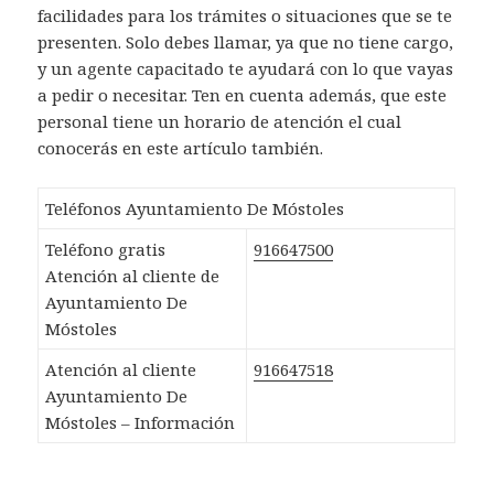
facilidades para los trámites o situaciones que se te
presenten. Solo debes llamar, ya que no tiene cargo,
y un agente capacitado te ayudará con lo que vayas
a pedir o necesitar. Ten en cuenta además, que este
personal tiene un horario de atención el cual
conocerás en este artículo también.
Teléfonos Ayuntamiento De Móstoles
Teléfono gratis
916647500
Atención al cliente de
Ayuntamiento De
Móstoles
Atención al cliente
916647518
Ayuntamiento De
Móstoles – Información