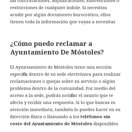
las contrataciones, adjudicaciones, subvenciones o
restricciones de cualquier índole. Si necesitas
acudir por algún documento burocrático, ellos
tienen toda la información que vayas a necesitar.
¿Cómo puedo reclamar a
Ayuntamiento De Móstoles?
El Ayuntamiento de Móstoles tiene una sección
específica dentro de su sede electrónica para realizar
reclamaciones o quejas sobre su servicio o algún
problema dentro de la comunidad. Por medio del
acceso a la sede, podrás notificar el asunto que te
afecta y recibir una respuesta. Si lo que buscas es
atención inmediata, también lo puedes hacer en su
dirección física o llamando a los
teléfonos sin
coste del Ayuntamiento de Móstoles
disponibles.