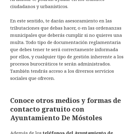
ciudadanos y urbanísticos.
En este sentido, te darán asesoramiento en las
tributaciones que debas hacer, o en las ordenanzas
municipales que deberás cumplir si no quieres una
multa. Todo tipo de documentación reglamentaria
que debes tener te será correctamente informada
por ellos, y cualquier tipo de gestión inherente a los
procesos burocráticos te serán administrados.
También tendrás acceso a los diversos servicios
sociales que ofrecen.
Conoce otros medios y formas de
contacto gratuito con
Ayuntamiento De Móstoles
Además de los
teléfonos del Ayuntamiento de