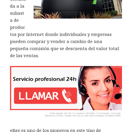
da a la
subast
a de
produc
tos por Internet donde individuales y empresas
pueden comprar y vender a cambio de una
pequeña comisión que se descuenta del valor total
de las ventas.
eBay es uno de los pioneros en este tipo de