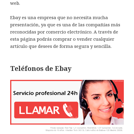
web.
Ebay es una empresa que no necesita mucha
presentación, ya que es una de las compañías más
reconocidas por comercio electrónico. A través de
esta página podrás comprar o vender cualquier
artículo que desees de forma segura y sencilla.
Teléfonos de Ebay