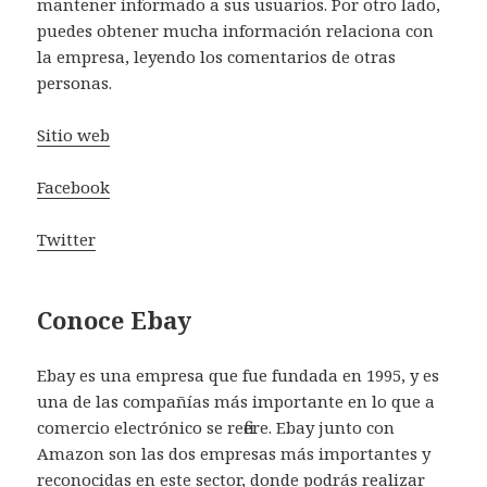
mantener informado a sus usuarios. Por otro lado,
puedes obtener mucha información relaciona con
la empresa, leyendo los comentarios de otras
personas.
Sitio web
Facebook
Twitter
Conoce Ebay
Ebay es una empresa que fue fundada en 1995, y es
una de las compañías más importante en lo que a
comercio electrónico se refiere. Ebay junto con
Amazon son las dos empresas más importantes y
reconocidas en este sector, donde podrás realizar