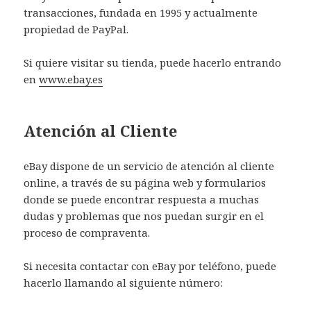
transacciones, fundada en 1995 y actualmente
propiedad de PayPal.
Si quiere visitar su tienda, puede hacerlo entrando
en
www.ebay.es
Atención al Cliente
eBay dispone de un servicio de atención al cliente
online, a través de su página web y formularios
donde se puede encontrar respuesta a muchas
dudas y problemas que nos puedan surgir en el
proceso de compraventa.
Si necesita contactar con eBay por teléfono, puede
hacerlo llamando al siguiente número: