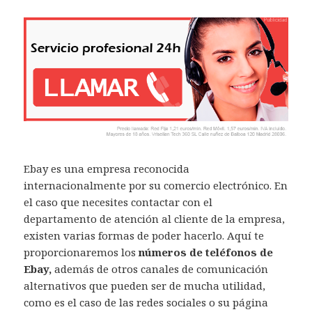
Ebay es una empresa reconocida
internacionalmente por su comercio electrónico. En
el caso que necesites contactar con el
departamento de atención al cliente de la empresa,
existen varias formas de poder hacerlo. Aquí te
proporcionaremos los
números de teléfonos de
Ebay,
además de otros canales de comunicación
alternativos que pueden ser de mucha utilidad,
como es el caso de las redes sociales o su página