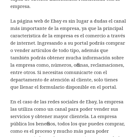
empresa.
La página web de Ebay es sin lugar a dudas el canal
más importante de la empresa, ya que la principal
caracteristica de la empresa es el comercio a través
de internet. Ingresando a su portal podrás comprar
o vender artículos de todo tipo, además que
también podrás obtener mucha información sobre
la empresa como, números, oficinas, reclamaciones,
entre otros. Si necesitas comunicarte con el
departamento de atención al cliente, solo tienes
que llenar el formulario disponible en el portal.
En el caso de las redes sociales de Ebay, la empresa
las utiliza como un canal para poder vender sus
servicios y obtener mayor clientela. La empresa
pública los beneficios, todos los que puedes comprar,
como es el proceso y mucho más para poder