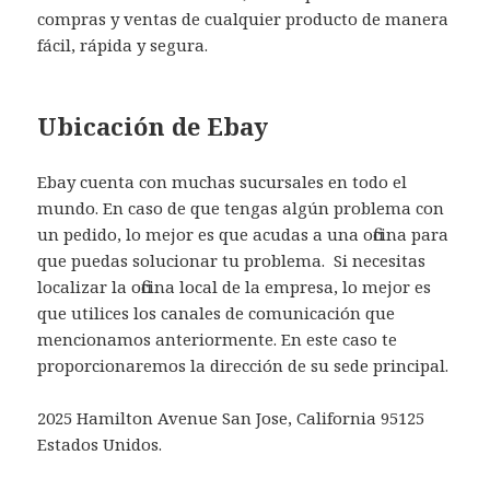
compras y ventas de cualquier producto de manera
fácil, rápida y segura.
Ubicación de Ebay
Ebay cuenta con muchas sucursales en todo el
mundo. En caso de que tengas algún problema con
un pedido, lo mejor es que acudas a una oficina para
que puedas solucionar tu problema. Si necesitas
localizar la oficina local de la empresa, lo mejor es
que utilices los canales de comunicación que
mencionamos anteriormente. En este caso te
proporcionaremos la dirección de su sede principal.
2025 Hamilton Avenue San Jose, California 95125
Estados Unidos.