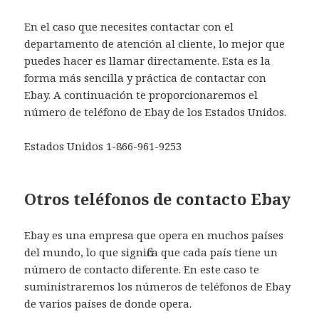
En el caso que necesites contactar con el
departamento de atención al cliente, lo mejor que
puedes hacer es llamar directamente. Esta es la
forma más sencilla y práctica de contactar con
Ebay. A continuación te proporcionaremos el
número de teléfono de Ebay de los Estados Unidos.
Estados Unidos 1-866-961-9253
Otros teléfonos de contacto Ebay
Ebay es una empresa que opera en muchos países
del mundo, lo que significa que cada país tiene un
número de contacto diferente. En este caso te
suministraremos los números de teléfonos de Ebay
de varios países de donde opera.