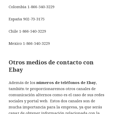
Colombia 1-866-540-3229
España 902-73-3175
Chile 1-866-540-3229
Mexico 1-866-540-3229
Otros medios de contacto con
Ebay
Además de los
números de teléfonos de Ebay
,
también te proporcionaremos otros canales de
comunicación alternos como es el caso de sus redes
sociales y portal web. Estos dos canales son de
mucha importancia para la empresa, ya que serás
capaz de obtener información relacionada con la