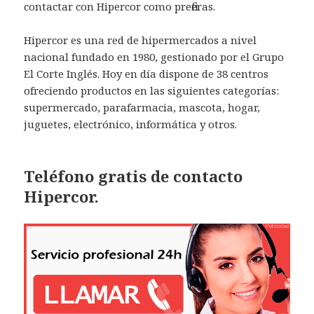
contactar con Hipercor como prefieras.
Hipercor es una red de hipermercados a nivel
nacional fundado en 1980, gestionado por el Grupo
El Corte Inglés. Hoy en día dispone de 38 centros
ofreciendo productos en las siguientes categorías:
supermercado, parafarmacia, mascota, hogar,
juguetes, electrónico, informática y otros.
Teléfono gratis de contacto
Hipercor.