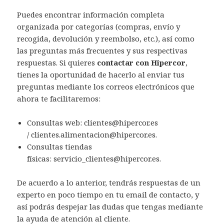
Puedes encontrar información completa
organizada por categorías (compras, envío y
recogida, devolución y reembolso, etc.), así como
las preguntas más frecuentes y sus respectivas
respuestas. Si quieres
contactar con Hipercor
,
tienes la oportunidad de hacerlo al enviar tus
preguntas mediante los correos electrónicos que
ahora te facilitaremos:
Consultas web: clientes@hipercor.es
/ clientes.alimentacion@hipercor.es.
Consultas tiendas
físicas: servicio_clientes@hipercor.es.
De acuerdo a lo anterior, tendrás respuestas de un
experto en poco tiempo en tu email de contacto, y
así podrás despejar las dudas que tengas mediante
la ayuda de atención al cliente.