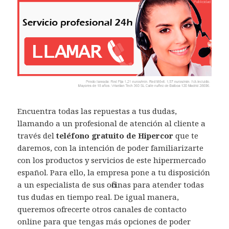
Encuentra todas las repuestas a tus dudas,
llamando a un profesional de atención al cliente a
través del
teléfono gratuito de Hipercor
que te
daremos, con la intención de poder familiarizarte
con los productos y servicios de este hipermercado
español. Para ello, la empresa pone a tu disposición
a un especialista de sus oficinas para atender todas
tus dudas en tiempo real. De igual manera,
queremos ofrecerte otros canales de contacto
online para que tengas más opciones de poder