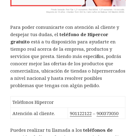
Para poder comunicarte con atención al cliente y
despejar tus dudas, el
teléfono de Hipercor
gratuito
está a tu disposición para ayudarte en
tiempo real acerca de la empresa, productos y
servicios que presta. Siendo más específicos, podrás
conocer mejor las ofertas de los productos que
comercializa, ubicación de tiendas o hipermercados
a nivel nacional y hasta resolver posibles
problemas que tengas con algún pedido.
Teléfonos Hipercor
Atención al cliente.
901122122
–
900373050
Puedes realizar tu llamada a los
teléfonos de