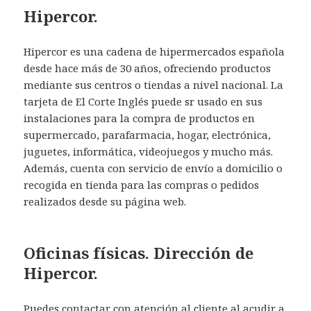
Hipercor.
Hipercor es una cadena de hipermercados española
desde hace más de 30 años, ofreciendo productos
mediante sus centros o tiendas a nivel nacional. La
tarjeta de El Corte Inglés puede sr usado en sus
instalaciones para la compra de productos en
supermercado, parafarmacia, hogar, electrónica,
juguetes, informática, videojuegos y mucho más.
Además, cuenta con servicio de envío a domicilio o
recogida en tienda para las compras o pedidos
realizados desde su página web.
Oficinas físicas. Dirección de
Hipercor.
Puedes contactar con atención al cliente al acudir a