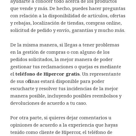
ayudarte a conocer todo acerca de los productos
que vende y más. De hecho, puedes hacer preguntas
con relación a la disponibilidad de artículos, ofertas
y rebajas, localización de tiendas, compras online,
solicitud de pedido y envío, garantías y mucho más.
De la misma manera, si llegas a tener problemas
en la gestión de compras o con alguno de los
pedidos solicitados, la mejor manera de poder
gestionar tus reclamaciones o quejas es mediante
el
teléfono de Hipercor gratis
. Un representante
de sus oficinas estará disponible para poder
escucharte y resolver tus incidencias de la mejor
manera posible, incluyendo posibles reembolsos y
devoluciones de acuerdo a tu caso.
Por otra parte, si quieres dejar comentarios u
opiniones de acuerdo a la experiencia que hayas
tenido como cliente de Hipercor, el teléfono de