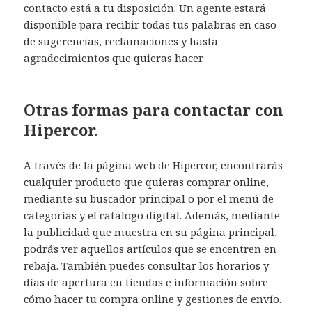
contacto está a tu disposición. Un agente estará
disponible para recibir todas tus palabras en caso
de sugerencias, reclamaciones y hasta
agradecimientos que quieras hacer.
Otras formas para contactar con
Hipercor.
A través de la página web de Hipercor, encontrarás
cualquier producto que quieras comprar online,
mediante su buscador principal o por el menú de
categorías y el catálogo digital. Además, mediante
la publicidad que muestra en su página principal,
podrás ver aquellos artículos que se encentren en
rebaja. También puedes consultar los horarios y
días de apertura en tiendas e información sobre
cómo hacer tu compra online y gestiones de envío.