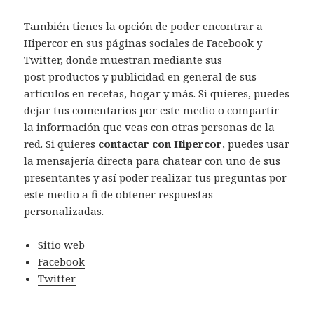
También tienes la opción de poder encontrar a
Hipercor en sus páginas sociales de Facebook y
Twitter, donde muestran mediante sus
post productos y publicidad en general de sus
artículos en recetas, hogar y más. Si quieres, puedes
dejar tus comentarios por este medio o compartir
la información que veas con otras personas de la
red. Si quieres
contactar con Hipercor
, puedes usar
la mensajería directa para chatear con uno de sus
presentantes y así poder realizar tus preguntas por
este medio a fin de obtener respuestas
personalizadas.
Sitio web
Facebook
Twitter