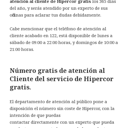
atención al cliente de Hipercor gratis
los 365 días
del año, y serás atendido por un experto de sus
oficinas para aclarar tus dudas debidamente.
Cabe mencionar que el teléfono de atención al
cliente acabado en 122, está disponible de lunes a
sábado de 09:00 a 22:00 horas, y domingos de 10:00 a
21:00 horas.
Número gratis de atención al
Cliente del servicio de Hipercor
gratis.
El departamento de atención al público pone a
disposición el número sin coste de Hipercor, con la
intención de que puedas
contactar directamente con un experto que pueda