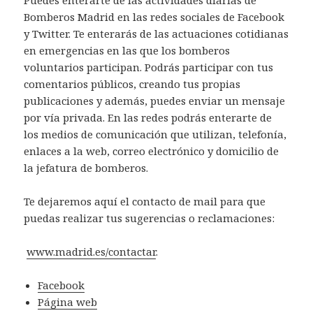
Bomberos Madrid en las redes sociales de Facebook
y Twitter. Te enterarás de las actuaciones cotidianas
en emergencias en las que los bomberos
voluntarios participan. Podrás participar con tus
comentarios públicos, creando tus propias
publicaciones y además, puedes enviar un mensaje
por vía privada. En las redes podrás enterarte de
los medios de comunicación que utilizan, telefonía,
enlaces a la web, correo electrónico y domicilio de
la jefatura de bomberos.
Te dejaremos aquí el contacto de mail para que
puedas realizar tus sugerencias o reclamaciones:
www.madrid.es/contactar
.
Facebook
Página web