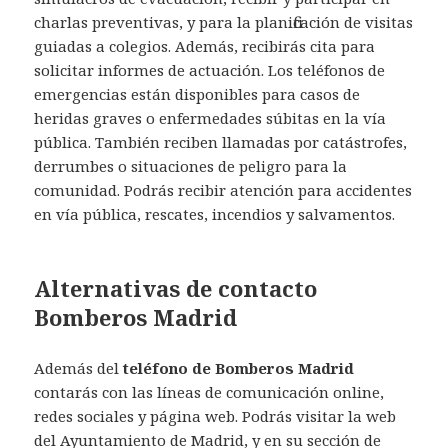
charlas preventivas, y para la planificación de visitas
guiadas a colegios. Además, recibirás cita para
solicitar informes de actuación. Los teléfonos de
emergencias están disponibles para casos de
heridas graves o enfermedades súbitas en la vía
pública. También reciben llamadas por catástrofes,
derrumbes o situaciones de peligro para la
comunidad. Podrás recibir atención para accidentes
en vía pública, rescates, incendios y salvamentos.
Alternativas de contacto
Bomberos Madrid
Además del
teléfono de Bomberos Madrid
contarás con las líneas de comunicación online,
redes sociales y página web. Podrás visitar la web
del Ayuntamiento de Madrid, y en su sección de