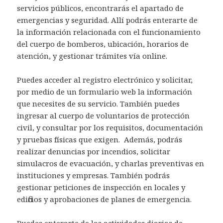
servicios públicos, encontrarás el apartado de
emergencias y seguridad. Allí podrás enterarte de
la información relacionada con el funcionamiento
del cuerpo de bomberos, ubicación, horarios de
atención, y gestionar trámites vía online.
Puedes acceder al registro electrónico y solicitar,
por medio de un formulario web la información
que necesites de su servicio. También puedes
ingresar al cuerpo de voluntarios de protección
civil, y consultar por los requisitos, documentación
y pruebas físicas que exigen. Además, podrás
realizar denuncias por incendios, solicitar
simulacros de evacuación, y charlas preventivas en
instituciones y empresas. También podrás
gestionar peticiones de inspección en locales y
edificios y aprobaciones de planes de emergencia.
Puedes enterarte de las actividades diarias de