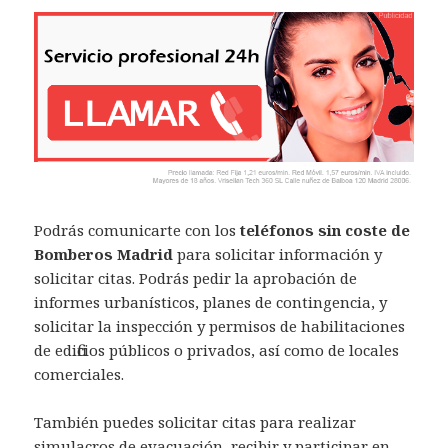
Podrás comunicarte con los
teléfonos sin coste de
Bomberos Madrid
para solicitar información y
solicitar citas. Podrás pedir la aprobación de
informes urbanísticos, planes de contingencia, y
solicitar la inspección y permisos de habilitaciones
de edificios públicos o privados, así como de locales
comerciales.
También puedes solicitar citas para realizar
simulacros de evacuación, recibir y participar en