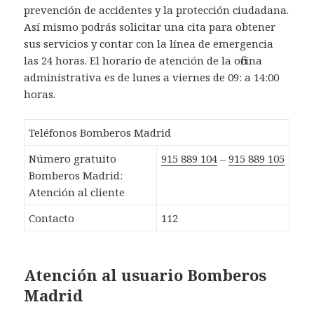
prevención de accidentes y la protección ciudadana.
Así mismo podrás solicitar una cita para obtener
sus servicios y contar con la línea de emergencia
las 24 horas. El horario de atención de la oficina
administrativa es de lunes a viernes de 09: a 14:00
horas.
Teléfonos Bomberos Madrid
Número gratuito
915 889 104
–
915 889 105
Bomberos Madrid:
Atención al cliente
Contacto
112
Atención al usuario Bomberos
Madrid