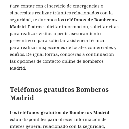
Para contar con el servicio de emergencias o
si necesitas realizar trámites relacionados con la
seguridad, te daremos los
teléfonos de Bomberos
Madrid
. Podrás solicitar información, solicitar citas
para realizar visitas o pedir asesoramiento
preventivo o para solicitar asistencia técnica
para realizar inspecciones de locales comerciales y
edificios. De igual forma, conocerás a continuación
las opciones de contacto online de Bomberos
Madrid.
Teléfonos gratuitos Bomberos
Madrid
Los
teléfonos gratuitos de Bomberos Madrid
están disponibles para ofrecer información de
interés general relacionado con la seguridad,