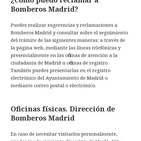
Bomberos Madrid?
Puedes realizar sugerencias y reclamaciones a
Bomberos Madrid y consultar sobre el seguimiento
del trámite de las siguientes maneras: a través de
la página web, mediante las líneas telefónicas y
presencialmente en las oficinas de atención a la
ciudadanía de Madrid u oficinas de registro.
También puedes presentarlas en el registro
electrónico del Ayuntamiento de Madrid o
mediante correo postal o electrónico.
Oficinas físicas. Dirección de
Bomberos Madrid
En caso de necesitar visitarlos personalmente,