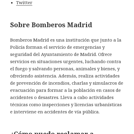
Twitter
Sobre Bomberos Madrid
Bomberos Madrid es una institución que junto a la
Policía forman el servicio de emergencias y
seguridad del Ayuntamiento de Madrid. Ofrece
servicios en situaciones urgentes, luchando contra
el fuego y salvando personas, animales y bienes, y
ofreciendo asistencia. Además, realiza actividades
de prevención de incendios, charlas y simulacros de
evacuación para formar a la población en casos de
accidentes o desastres. Lleva a cabo actividades
técnicas como inspecciones y licencias urbanísticas
e interviene en accidentes de vía pública.
¿Cómo puedo reclamar a