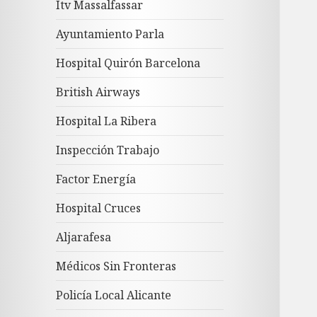
Itv Massalfassar
Ayuntamiento Parla
Hospital Quirón Barcelona
British Airways
Hospital La Ribera
Inspección Trabajo
Factor Energía
Hospital Cruces
Aljarafesa
Médicos Sin Fronteras
Policía Local Alicante