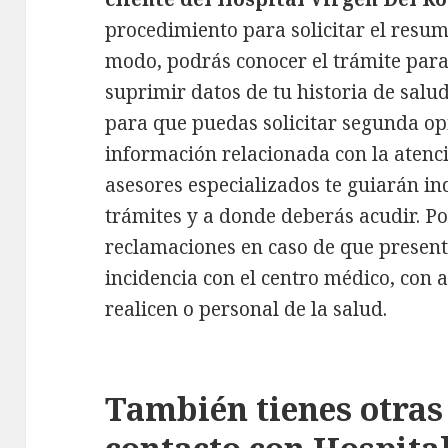
procedimiento para solicitar el resum
modo, podrás conocer el trámite para r
suprimir datos de tu historia de salu
para que puedas solicitar segunda opi
información relacionada con la atenci
asesores especializados te guiarán i
trámites y a donde deberás acudir. Po
reclamaciones en caso de que presen
incidencia con el centro médico, con 
realicen o personal de la salud.
También tienes otras