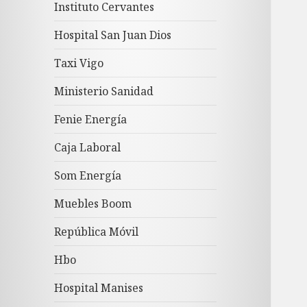
Instituto Cervantes
Hospital San Juan Dios
Taxi Vigo
Ministerio Sanidad
Fenie Energía
Caja Laboral
Som Energía
Muebles Boom
República Móvil
Hbo
Hospital Manises