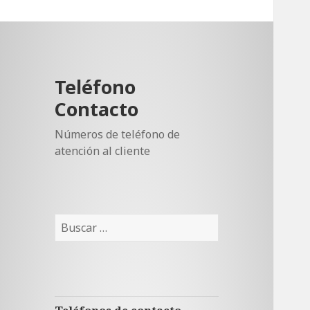
Teléfono
Contacto
Números de teléfono de
atención al cliente
Buscar: