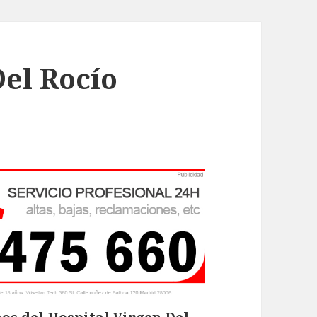
Del Rocío