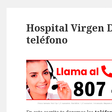
Hospital Virgen 
teléfono