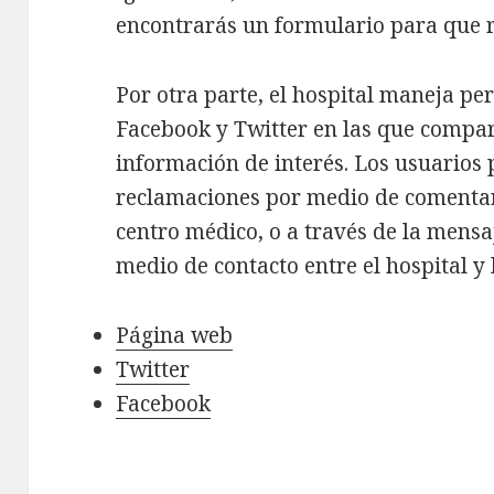
encontrarás un formulario para que re
Por otra parte, el hospital maneja per
Facebook y Twitter en las que compar
información de interés. Los usuarios
reclamaciones por medio de comentari
centro médico, o a través de la mensaj
medio de contacto entre el hospital 
Página web
Twitter
Facebook