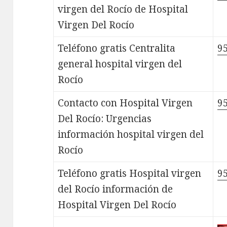
virgen del Rocío de Hospital
Virgen Del Rocío
Teléfono gratis Centralita
9
general hospital virgen del
Rocío
Contacto con Hospital Virgen
9
Del Rocío: Urgencias
información hospital virgen del
Rocío
Teléfono gratis Hospital virgen
9
del Rocío información de
Hospital Virgen Del Rocío