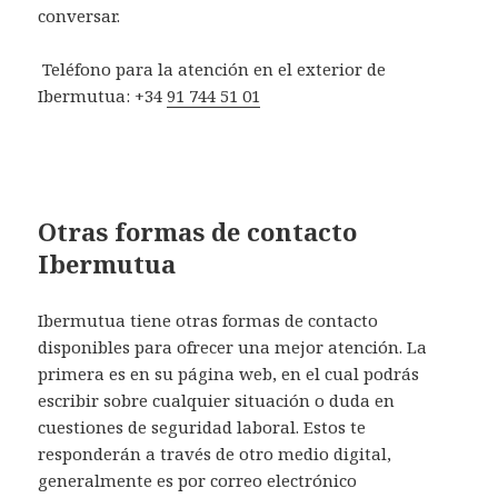
conversar.
Teléfono para la atención en el exterior de
Ibermutua: +34
91 744 51 01
Otras formas de contacto
Ibermutua
Ibermutua tiene otras formas de contacto
disponibles para ofrecer una mejor atención. La
primera es en su página web, en el cual podrás
escribir sobre cualquier situación o duda en
cuestiones de seguridad laboral. Estos te
responderán a través de otro medio digital,
generalmente es por correo electrónico