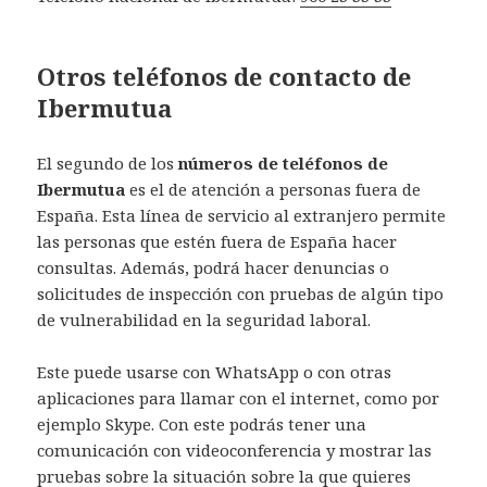
Otros teléfonos de contacto de
Ibermutua
El segundo de los
números de teléfonos de
Ibermutua
es el de atención a personas fuera de
España. Esta línea de servicio al extranjero permite
las personas que estén fuera de España hacer
consultas. Además, podrá hacer denuncias o
solicitudes de inspección con pruebas de algún tipo
de vulnerabilidad en la seguridad laboral.
Este puede usarse con WhatsApp o con otras
aplicaciones para llamar con el internet, como por
ejemplo Skype. Con este podrás tener una
comunicación con videoconferencia y mostrar las
pruebas sobre la situación sobre la que quieres