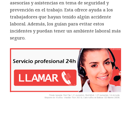
asesorías y asistencias en tema de seguridad y
prevención en el trabajo. Esta ofrece ayuda a los
trabajadores que hayan tenido algún accidente
laboral. Además, los guían para evitar estos
incidentes y puedan tener un ambiente laboral más
seguro.