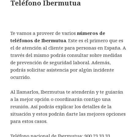
Teléfono Ibermutua
Te vamos a proveer de varios
números de
teléfonos de Ibermutua
. Este es el primero que es
el de atención al cliente para personas en España. A
través del mismo podrás consultar sobre medidas
de prevención de seguridad laboral. Además,
podrás solicitar asistencia por algún incidente
ocurrido.
Al llamarlos, Ibermutua te atenderán y te guiarán
a la mejor opción o coordinarán contigo una
reunión. Así podrás explicar los detalles de la
situación y estos podrán darte las mejores opciones
para estos casos.
Teléfono nacional de Ibermutua:
900 23 33 33