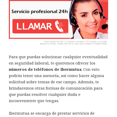
Para que puedas solucionar cualquier eventualidad
en seguridad laboral, te queremos ofrecer los
números de teléfonos de Ibermutua
. Con esto
podrás tener una asesoría, así como hacer alguna
solicitud sobre temas de ese campo. Además, te
brindaremos otras formas de comunicación para
que puedas resolver cualquier duda e
inconveniente que tengas.
Ibermutua se encarga de prestar servicios de