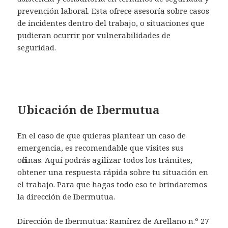
prevención laboral. Esta ofrece asesoría sobre casos
de incidentes dentro del trabajo, o situaciones que
pudieran ocurrir por vulnerabilidades de
seguridad.
Ubicación de Ibermutua
En el caso de que quieras plantear un caso de
emergencia, es recomendable que visites sus
oficinas. Aquí podrás agilizar todos los trámites,
obtener una respuesta rápida sobre tu situación en
el trabajo. Para que hagas todo eso te brindaremos
la dirección de Ibermutua.
Dirección de Ibermutua: Ramírez de Arellano n.º 27