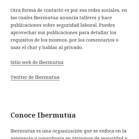
Otra forma de contacto es por sus redes sociales, en
las cuales Ibermutua anuncia talleres y hace
publicaciones sobre seguridad laboral. Puedes
aprovechar sus publicaciones para detallar los
requisitos de los mismos, por los comentarios o
usar el chat y hablar al privado.
Sitio web de Ibermutua
Twitter de Ibermutua
Conoce Ibermutua
Ibermutua es una organización que se enfoca en la
asistencia y consultoría en términos de seguridad y