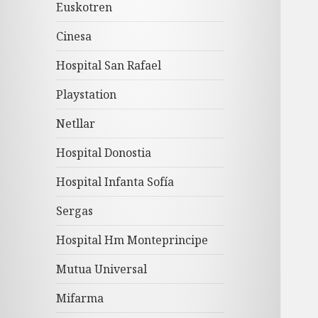
Euskotren
Cinesa
Hospital San Rafael
Playstation
Netllar
Hospital Donostia
Hospital Infanta Sofía
Sergas
Hospital Hm Monteprincipe
Mutua Universal
Mifarma