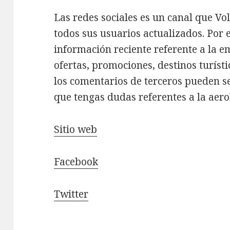
Las redes sociales es un canal que Vo
todos sus usuarios actualizados. Por 
información reciente referente a la e
ofertas, promociones, destinos turísti
los comentarios de terceros pueden s
que tengas dudas referentes a la aero
Sitio web
Facebook
Twitter