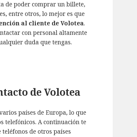
a de poder comprar un billete,
es, entre otros, lo mejor es que
nción al cliente de Volotea
.
ntactar con personal altamente
 cualquier duda que tengas.
ntacto de Volotea
varios países de Europa, lo que
s telefónicos. A continuación te
teléfonos de otros países