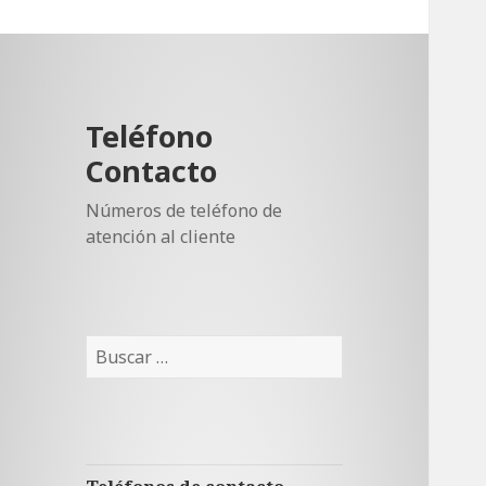
Teléfono
Contacto
Números de teléfono de
atención al cliente
Buscar: