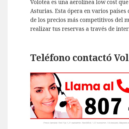
Volotea es una aerolínea low cost que
Asturias. Esta ópera en varios países
de los precios más competitivos del
realizar tus reservas a través de inter
Teléfono contactó Vo