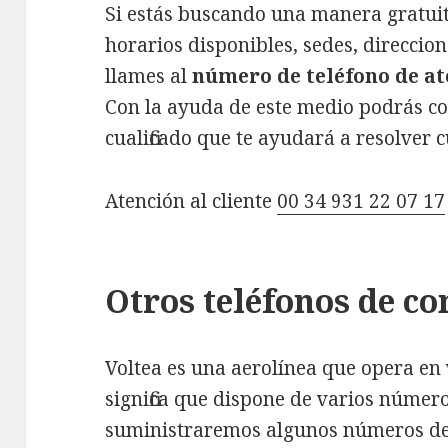
Si estás buscando una manera gratuit
horarios disponibles, sedes, direccion
llames al
número de teléfono de ate
Con la ayuda de este medio podrás co
cualificado que te ayudará a resolver
Atención al cliente
00 34 931 22 07 17
Otros teléfonos de co
Voltea es una aerolínea que opera en 
significa que dispone de varios número
suministraremos algunos números de 