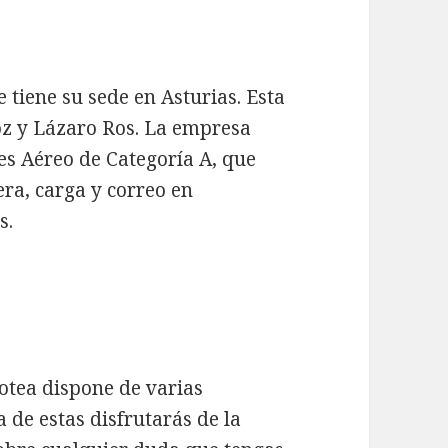
 tiene su sede en Asturias. Esta
z y Lázaro Ros. La empresa
es Aéreo de Categoría A, que
ra, carga y correo en
s.
tea dispone de varias
 de estas disfrutarás de la