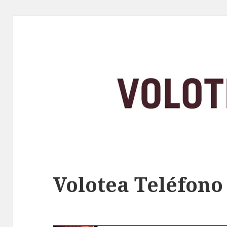
Volotea Teléfono