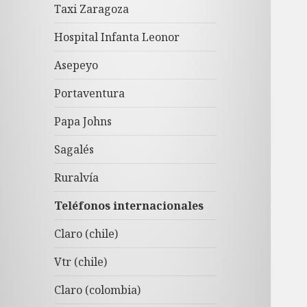
Taxi Zaragoza
Hospital Infanta Leonor
Asepeyo
Portaventura
Papa Johns
Sagalés
Ruralvía
Teléfonos internacionales
Claro (chile)
Vtr (chile)
Claro (colombia)