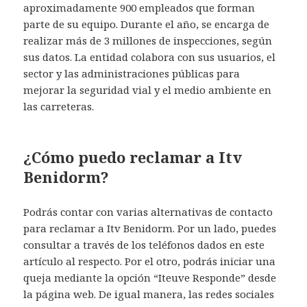
aproximadamente 900 empleados que forman
parte de su equipo. Durante el año, se encarga de
realizar más de 3 millones de inspecciones, según
sus datos. La entidad colabora con sus usuarios, el
sector y las administraciones públicas para
mejorar la seguridad vial y el medio ambiente en
las carreteras.
¿Cómo puedo reclamar a Itv
Benidorm?
Podrás contar con varias alternativas de contacto
para reclamar a Itv Benidorm. Por un lado, puedes
consultar a través de los teléfonos dados en este
artículo al respecto. Por el otro, podrás iniciar una
queja mediante la opción “Iteuve Responde” desde
la página web. De igual manera, las redes sociales