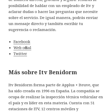
posibilidad de hablar con un empleado de Itv y
aclarar dudas o hacer las preguntas que necesite
sobre el servicio. De igual manera, podrás enviar
un mensaje directo y también escribir tu
sugerencia o reclamación.
Facebook
Web oficial
Twitter
Más sobre Itv Benidorm
Itv Benidorm forma parte de Applus + Iteuve, que
ha sido creada en 1996 en España. La compañía se
ocupa de realizar la inspección técnica vehicular en
el país y es líder en esta materia. Cuenta con 51
estaciones de ITV, 12 centros móviles y