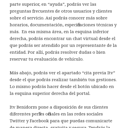
parte superior, en “ayuda”, podrás ver las
preguntas frecuentes de otros usuarios y clientes
sobre el servicio. Así podrás conocer más sobre
horarios, documentación, especificaciones técnicas y
más. En esa misma área, en la esquina inferior
derecha, podrás encontrar un chat virtual desde el
que podrás ser atendido por un representante de la
entidad. Por allí, podrás resolver dudas o bien
reservar tu evaluación de vehículo.
Más abajo, podrás ver el apartado “cita previa Itv”
desde el que podrás realizar también tus gestiones.
Lo mismo podrás hacer desde el botón ubicado en
la esquina superior derecha del portal.
Itv Benidorm pone a disposición de sus clientes
diferentes perfiles oficiales en las redes sociales
Twitter y Facebook para que puedas comunicarte
de manera directa, gratuita y segura. Tendrás la