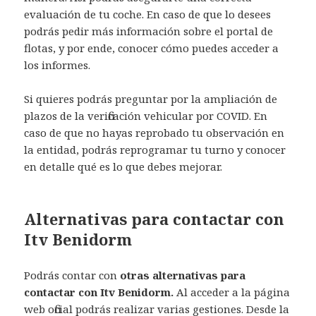
evaluación de tu coche. En caso de que lo desees
podrás pedir más información sobre el portal de
flotas, y por ende, conocer cómo puedes acceder a
los informes.
Si quieres podrás preguntar por la ampliación de
plazos de la verificación vehicular por COVID. En
caso de que no hayas reprobado tu observación en
la entidad, podrás reprogramar tu turno y conocer
en detalle qué es lo que debes mejorar.
Alternativas para contactar con
Itv Benidorm
Podrás contar con
otras alternativas para
contactar con Itv Benidorm.
Al acceder a la página
web oficial podrás realizar varias gestiones. Desde la