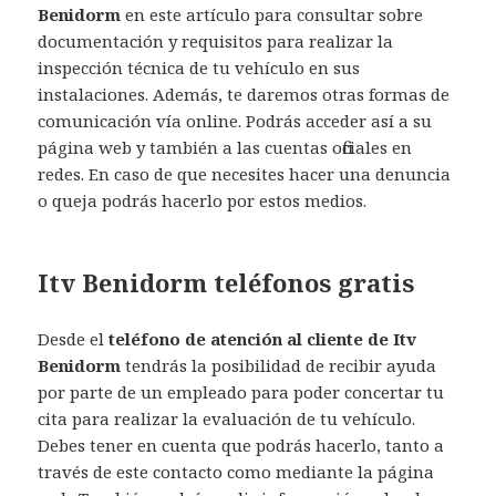
Benidorm
en este artículo para consultar sobre
documentación y requisitos para realizar la
inspección técnica de tu vehículo en sus
instalaciones. Además, te daremos otras formas de
comunicación vía online. Podrás acceder así a su
página web y también a las cuentas oficiales en
redes. En caso de que necesites hacer una denuncia
o queja podrás hacerlo por estos medios.
Itv Benidorm teléfonos gratis
Desde el
teléfono de atención al cliente de Itv
Benidorm
tendrás la posibilidad de recibir ayuda
por parte de un empleado para poder concertar tu
cita para realizar la evaluación de tu vehículo.
Debes tener en cuenta que podrás hacerlo, tanto a
través de este contacto como mediante la página