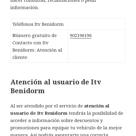
información.
Teléfonos Itv Benidorm
Número gratuito de
902196196
Contacto con Itv
Benidorm: Atención al
cliente
Atención al usuario de Itv
Benidorm
Al ser atendido por el servicio de
atención al
usuario de Itv Benidorm
tendrás la posibilidad de
acceder a información sobre descuentos y
promociones para equipar tu vehículo de la mejor
manera. Así podrás asegurarte una correcta