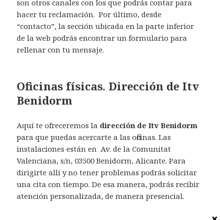
son otros canales con los que podrás contar para
hacer tu reclamación. Por último, desde
“contacto”, la sección ubicada en la parte inferior
de la web podrás encontrar un formulario para
rellenar con tu mensaje.
Oficinas físicas. Dirección de Itv
Benidorm
Aquí te ofreceremos la
dirección de Itv Benidorm
para que puedas acercarte a las oficinas. Las
instalaciones están en Av. de la Comunitat
Valenciana, s/n, 03500 Benidorm, Alicante. Para
dirigirte allí y no tener problemas podrás solicitar
una cita con tiempo. De esa manera, podrás recibir
atención personalizada, de manera presencial.