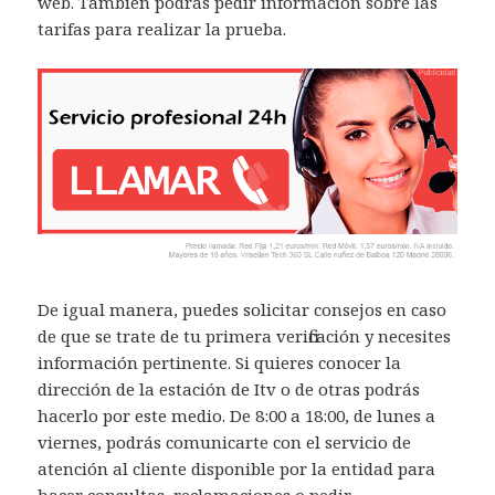
web. También podrás pedir información sobre las
tarifas para realizar la prueba.
De igual manera, puedes solicitar consejos en caso
de que se trate de tu primera verificación y necesites
información pertinente. Si quieres conocer la
dirección de la estación de Itv o de otras podrás
hacerlo por este medio. De 8:00 a 18:00, de lunes a
viernes, podrás comunicarte con el servicio de
atención al cliente disponible por la entidad para
hacer consultas, reclamaciones o pedir