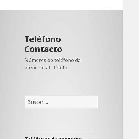
Teléfono
Contacto
Números de teléfono de
atención al cliente
Buscar: