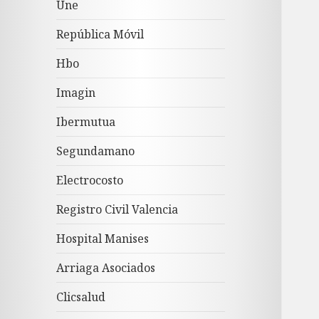
Une
República Móvil
Hbo
Imagin
Ibermutua
Segundamano
Electrocosto
Registro Civil Valencia
Hospital Manises
Arriaga Asociados
Clicsalud