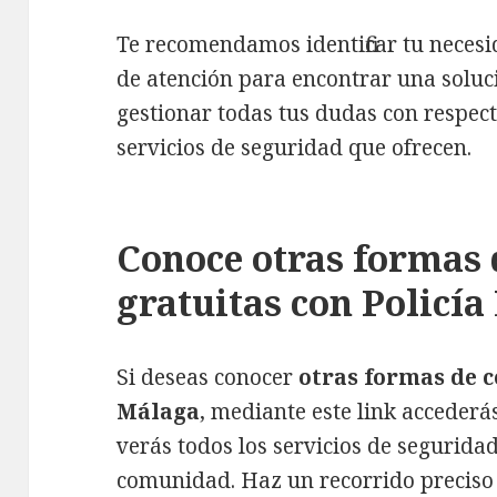
Te recomendamos identificar tu necesi
de atención para encontrar una solu
gestionar todas tus dudas con respecto
servicios de seguridad que ofrecen.
Conoce otras formas 
gratuitas con Policí
Si deseas conocer
otras formas de c
Málaga
, mediante este link accederás 
verás todos los servicios de seguridad
comunidad. Haz un recorrido preciso