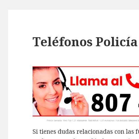
Teléfonos Policí
Si tienes dudas relacionadas con las f