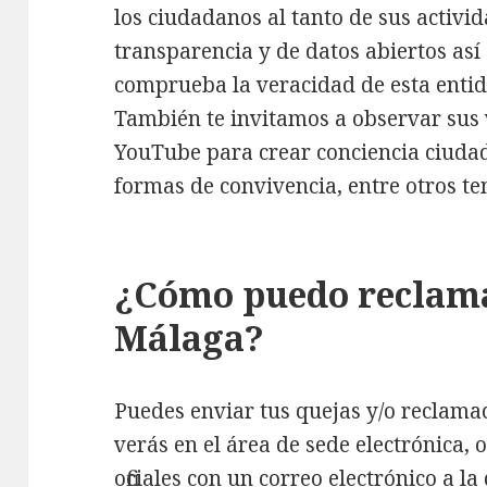
los ciudadanos al tanto de sus activi
transparencia y de datos abiertos así
comprueba la veracidad de esta entid
También te invitamos a observar sus 
YouTube para crear conciencia ciuda
formas de convivencia, entre otros te
¿Cómo puedo reclamar
Málaga?
Puedes enviar tus quejas y/o reclama
verás en el área de sede electrónica, 
oficiales con un correo electrónico a 