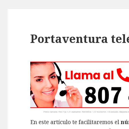
Portaventura tel
En este artículo te facilitaremos el
nú