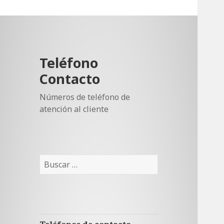
Teléfono
Contacto
Números de teléfono de
atención al cliente
Buscar: