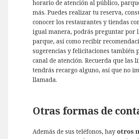
horario de atención al público, parque
más. Puedes realizar tu reserva, consu
conocer los restaurantes y tiendas con
igual manera, podrás preguntar por l
parque, así como recibir recomendaci
sugerencias y felicitaciones también 
canal de atención. Recuerda que las lí
tendrás recargo alguno, así que no im
llamada.
Otras formas de cont
Además de sus teléfonos, hay
otros 