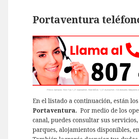
Portaventura teléfon
En el listado a continuación, están lo
Portaventura.
Por medio de los ope
canal, puedes consultar sus servicios
parques, alojamientos disponibles, en