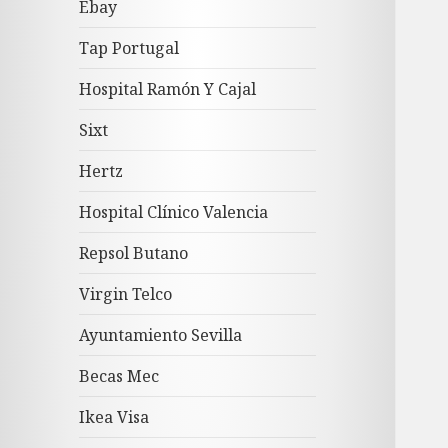
Ebay
Tap Portugal
Hospital Ramón Y Cajal
Sixt
Hertz
Hospital Clínico Valencia
Repsol Butano
Virgin Telco
Ayuntamiento Sevilla
Becas Mec
Ikea Visa