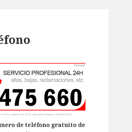
éfono
mero de teléfono gratuito de