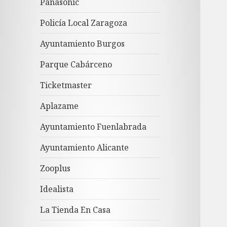
Panasonic
Policía Local Zaragoza
Ayuntamiento Burgos
Parque Cabárceno
Ticketmaster
Aplazame
Ayuntamiento Fuenlabrada
Ayuntamiento Alicante
Zooplus
Idealista
La Tienda En Casa