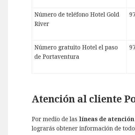
Número de teléfono Hotel Gold
9
River
Número gratuito Hotel el paso
9
de Portaventura
Atención al cliente 
Por medio de las
líneas de atención
lograrás obtener información de todo 