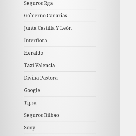
Seguros Rga
Gobierno Canarias
Junta Castilla Y León
Interflora
Heraldo
Taxi Valencia
Divina Pastora
Google
Tipsa
Seguros Bilbao
Sony