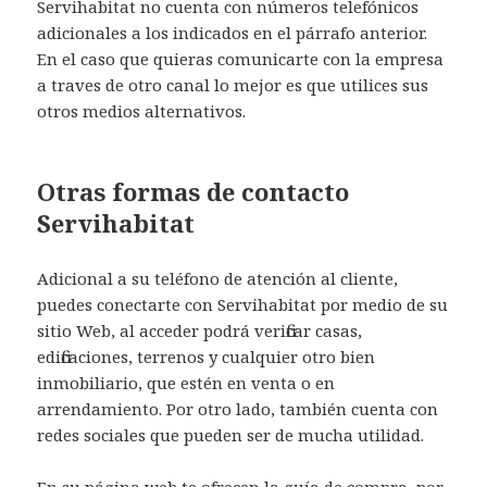
Servihabitat no cuenta con números telefónicos
adicionales a los indicados en el párrafo anterior.
En el caso que quieras comunicarte con la empresa
a traves de otro canal lo mejor es que utilices sus
otros medios alternativos.
Otras formas de contacto
Servihabitat
Adicional a su teléfono de atención al cliente,
puedes conectarte con Servihabitat por medio de su
sitio Web, al acceder podrá verificar casas,
edificaciones, terrenos y cualquier otro bien
inmobiliario, que estén en venta o en
arrendamiento. Por otro lado, también cuenta con
redes sociales que pueden ser de mucha utilidad.
En su página web te ofrecen la guía de compra, por