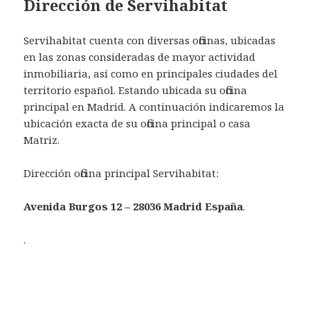
Dirección de Servihabitat
Servihabitat cuenta con diversas oficinas, ubicadas
en las zonas consideradas de mayor actividad
inmobiliaria, así como en principales ciudades del
territorio español. Estando ubicada su oficina
principal en Madrid. A continuación indicaremos la
ubicación exacta de su oficina principal o casa
Matriz.
Dirección oficina principal Servihabitat:
Avenida Burgos 12 – 28036 Madrid España
.
.