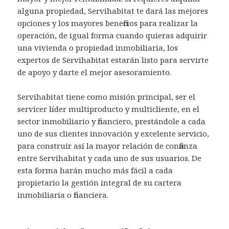
alguna propiedad, Servihabitat te dará las mejores
opciones y los mayores beneficios para realizar la
operación, de igual forma cuando quieras adquirir
una vivienda o propiedad inmobiliaria, los
expertos de Servihabitat estarán listo para servirte
de apoyo y darte el mejor asesoramiento.
Servihabitat tiene como misión principal, ser el
servicer líder multiproducto y multicliente, en el
sector inmobiliario y financiero, prestándole a cada
uno de sus clientes innovación y excelente servicio,
para construir así la mayor relación de confianza
entre Servihabitat y cada uno de sus usuarios. De
esta forma harán mucho más fácil a cada
propietario la gestión integral de su cartera
inmobiliaria o financiera.