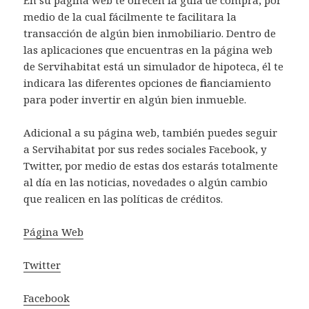
medio de la cual fácilmente te facilitara la
transacción de algún bien inmobiliario. Dentro de
las aplicaciones que encuentras en la página web
de Servihabitat está un simulador de hipoteca, él te
indicara las diferentes opciones de financiamiento
para poder invertir en algún bien inmueble.
Adicional a su página web, también puedes seguir
a Servihabitat por sus redes sociales Facebook, y
Twitter, por medio de estas dos estarás totalmente
al día en las noticias, novedades o algún cambio
que realicen en las políticas de créditos.
Página Web
Twitter
Facebook