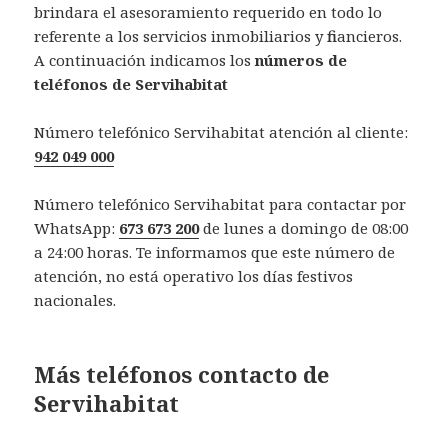
brindara el asesoramiento requerido en todo lo
referente a los servicios inmobiliarios y financieros.
A continuación indicamos los
números de
teléfonos de Servihabitat
Número telefónico Servihabitat atención al cliente:
942 049 000
Número telefónico Servihabitat para contactar por
WhatsApp:
673 673 200
de lunes a domingo de 08:00
a 24:00 horas. Te informamos que este número de
atención, no está operativo los días festivos
nacionales.
Más teléfonos contacto de
Servihabitat