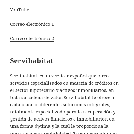
YouTube
Correo electrónico 1
Correo electrónico 2
Servihabitat
Servihabitat es un servicer español que ofrece
servicios especializados en materia de créditos en
el sector hipotecario y activos inmobiliarios, en
toda su cadena de valor. Servihabitat le ofrece a
cada usuario diferentes soluciones integrales,
totalmente especializado para la recuperación y
gestión de activos financieros e inmobiliarios, en
una forma óptima y la cual le proporciona la
mayor y mejor rentabilidad. Si requieres alquilar