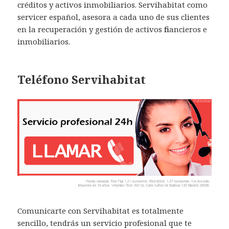
créditos y activos inmobiliarios. Servihabitat como
servicer español, asesora a cada uno de sus clientes
en la recuperación y gestión de activos financieros e
inmobiliarios.
Teléfono Servihabitat
Comunicarte con Servihabitat es totalmente
sencillo, tendrás un servicio profesional que te