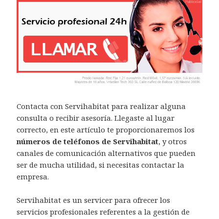
Contacta con Servihabitat para realizar alguna
consulta o recibir asesoría. Llegaste al lugar
correcto, en este artículo te proporcionaremos los
números de teléfonos de Servihabitat
, y otros
canales de comunicación alternativos que pueden
ser de mucha utilidad, si necesitas contactar la
empresa.
Servihabitat es un servicer para ofrecer los
servicios profesionales referentes a la gestión de