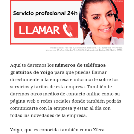
Aquí te daremos los
números de teléfonos
gratuitos de Yoigo
para que puedas llamar
directamente a la empresa e informarte sobre los
servicios y tarifas de esta empresa. También te
daremos otros medios de contacto online como su
página web o redes sociales donde también podrás
comunicarte con la empresa y estar al día con
todas las novedades de la empresa.
Yoigo, que es conocida también como Xfera