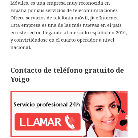
Móviles, es una empresa muy reconocida en
España por sus servicios de telecomunicaciones.
Ofrece servicios de telefonía móvil, fija e Internet.
Esta empresa es una de las más nuevas en el país
en este sector, llegando al mercado español en 2016,
y convirtiéndose en el cuarto operador a nivel
nacional.
Contacto de teléfono gratuito de
Yoigo