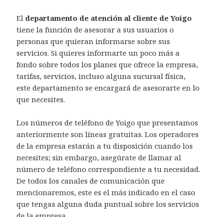
El
departamento de atención al cliente de Yoigo
tiene la función de asesorar a sus usuarios o
personas que quieran informarse sobre sus
servicios. Si quieres informarte un poco más a
fondo sobre todos los planes que ofrece la empresa,
tarifas, servicios, incluso alguna sucursal física,
este departamento se encargará de asesorarte en lo
que necesites.
Los números de teléfono de Yoigo que presentamos
anteriormente son líneas gratuitas. Los operadores
de la empresa estarán a tu disposición cuando los
necesites; sin embargo, asegúrate de llamar al
número de teléfono correspondiente a tu necesidad.
De todos los canales de comunicación que
mencionaremos, este es el más indicado en el caso
que tengas alguna duda puntual sobre los servicios
de la empresa.