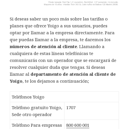
Si deseas saber un poco más sobre las tarifas o
planes que ofrece Yoigo a sus usuarios, puedes
optar por llamar a la empresa directamente. Para
que puedas llamar a la empresa, te daremos los
números de atención al cliente
. Llamando a
cualquiera de estas líneas telefónicas te
comunicarás con un operador que se encargará de
resolver cualquier duda que tengas. Si deseas
llamar al
departamento de atención al cliente de
Yoigo
, te los dejamos a continuación;
Teléfonos Yoigo
Teléfono gratuito Yoigo,
1707
Sede otro operador
Teléfono Para empresas
800 600 001