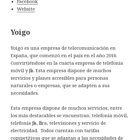
Facebook
Website
Yoigo
Yoigo es una empresa de telecomunicación en
España, que comenzó en el país en el año 2016.
Convirtiéndose en la cuarta empresa de telefonía
móvil y fija. Esta empresa dispone de muchos
servicios y planes accesibles para personas
naturales o empresas, que se adapten a sus
necesidades.
Esta empresa dispone de muchos servicios, entre
los más destacables se encuentran: telefonía móvil,
telefonía fija, fibra, televisiones y servicio de
electricidad. Todos cuentan con tarifas
competitivas que se adaptan a las necesidades de