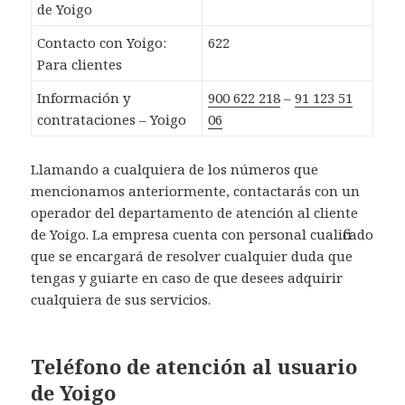
de Yoigo
Contacto con Yoigo:
622
Para clientes
Información y
900 622 218
–
91 123 51
contrataciones – Yoigo
06
Llamando a cualquiera de los números que
mencionamos anteriormente, contactarás con un
operador del departamento de atención al cliente
de Yoigo. La empresa cuenta con personal cualificado
que se encargará de resolver cualquier duda que
tengas y guiarte en caso de que desees adquirir
cualquiera de sus servicios.
Teléfono de atención al usuario
de Yoigo