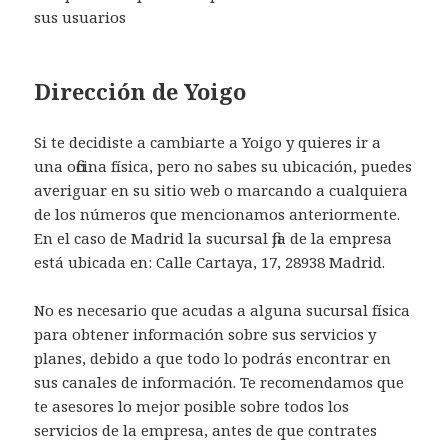
sus usuarios
Dirección de Yoigo
Si te decidiste a cambiarte a Yoigo y quieres ir a
una oficina física, pero no sabes su ubicación, puedes
averiguar en su sitio web o marcando a cualquiera
de los números que mencionamos anteriormente.
En el caso de Madrid la sucursal fija de la empresa
está ubicada en: Calle Cartaya, 17, 28938 Madrid.
No es necesario que acudas a alguna sucursal física
para obtener información sobre sus servicios y
planes, debido a que todo lo podrás encontrar en
sus canales de información. Te recomendamos que
te asesores lo mejor posible sobre todos los
servicios de la empresa, antes de que contrates