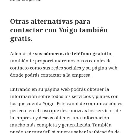
Otras alternativas para
contactar con Yoigo también
gratis.
Además de sus
números de teléfono gratuito
,
también te proporcionaremos otros canales de
contacto como sus redes sociales y su página web,
donde podrás contactar a la empresa.
Entrando en su página web podrás obtener la
información sobre todos los servicios y planes con
los que cuenta Yoigo. Este canal de comunicación es
perfecto en el caso que desconozcas los servicios de
la empresa y deseas obtener una información
mucho más completa y generalizada. También
puede ser muy útil si quieres saber la ubicación de