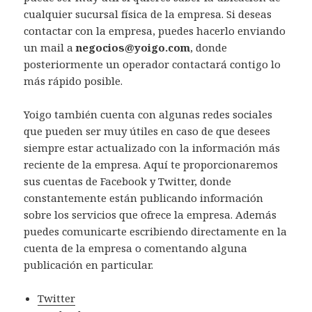
cualquier sucursal física de la empresa. Si deseas
contactar con la empresa, puedes hacerlo enviando
un mail a
negocios@yoigo.com
, donde
posteriormente un operador contactará contigo lo
más rápido posible.
Yoigo también cuenta con algunas redes sociales
que pueden ser muy útiles en caso de que desees
siempre estar actualizado con la información más
reciente de la empresa. Aquí te proporcionaremos
sus cuentas de Facebook y Twitter, donde
constantemente están publicando información
sobre los servicios que ofrece la empresa. Además
puedes comunicarte escribiendo directamente en la
cuenta de la empresa o comentando alguna
publicación en particular.
Twitter