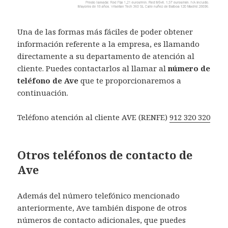
Una de las formas más fáciles de poder obtener
información referente a la empresa, es llamando
directamente a su departamento de atención al
cliente. Puedes contactarlos al llamar al
número de
teléfono de Ave
que te proporcionaremos a
continuación.
Teléfono atención al cliente AVE (RENFE)
912 320 320
Otros teléfonos de contacto de
Ave
Además del número telefónico mencionado
anteriormente, Ave también dispone de otros
números de contacto adicionales, que puedes