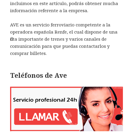
incluimos en este artículo, podrás obtener mucha
información referente a la empresa.
AVE es un servicio ferroviario competente a la
operadora española Renfe, el cual dispone de una
flota importante de trenes y varios canales de
comunicación para que puedas contactarlos y
comprar billetes.
Teléfonos de Ave