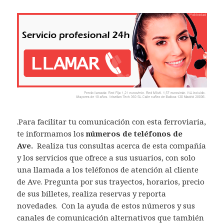
.Para facilitar tu comunicación con esta ferroviaria,
te informamos los
números de teléfonos de
Ave.
Realiza tus consultas acerca de esta compañía
y los servicios que ofrece a sus usuarios, con solo
una llamada a los teléfonos de atención al cliente
de Ave. Pregunta por sus trayectos, horarios, precio
de sus billetes, realiza reservas y reporta
novedades. Con la ayuda de estos números y sus
canales de comunicación alternativos que también