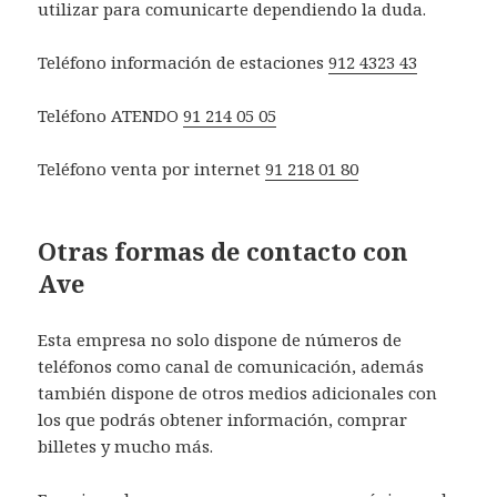
utilizar para comunicarte dependiendo la duda.
Teléfono información de estaciones
912 4323 43
Teléfono ATENDO
91 214 05 05
Teléfono venta por internet
91 218 01 80
Otras formas de contacto con
Ave
Esta empresa no solo dispone de números de
teléfonos como canal de comunicación, además
también dispone de otros medios adicionales con
los que podrás obtener información, comprar
billetes y mucho más.