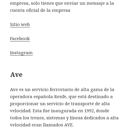
empresa, solo tienes que enviar un mensaje a la
cuenta oficial de la empresa
Sitio web
Facebook
Instagram
Ave
Ave es un servicio ferroviario de alta gama de la
operadora española Renfe, que está destinado a
proporcionar un servicio de transporte de alta
velocidad. Esta fue inaugurada en 1992, donde
todos los trenes, sistemas y líneas dedicados a alta
velocidad eran llamados AVE.