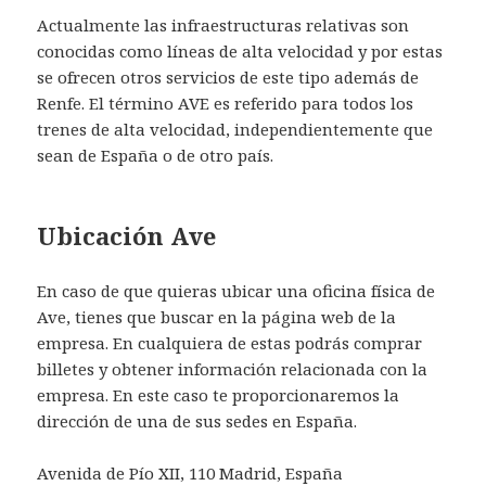
Actualmente las infraestructuras relativas son
conocidas como líneas de alta velocidad y por estas
se ofrecen otros servicios de este tipo además de
Renfe. El término AVE es referido para todos los
trenes de alta velocidad, independientemente que
sean de España o de otro país.
Ubicación Ave
En caso de que quieras ubicar una oficina física de
Ave, tienes que buscar en la página web de la
empresa. En cualquiera de estas podrás comprar
billetes y obtener información relacionada con la
empresa. En este caso te proporcionaremos la
dirección de una de sus sedes en España.
Avenida de Pío XII, 110 Madrid, España