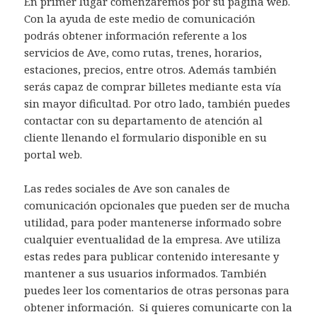
En primer lugar comenzaremos por su página web.
Con la ayuda de este medio de comunicación
podrás obtener información referente a los
servicios de Ave, como rutas, trenes, horarios,
estaciones, precios, entre otros. Además también
serás capaz de comprar billetes mediante esta vía
sin mayor dificultad. Por otro lado, también puedes
contactar con su departamento de atención al
cliente llenando el formulario disponible en su
portal web.
Las redes sociales de Ave son canales de
comunicación opcionales que pueden ser de mucha
utilidad, para poder mantenerse informado sobre
cualquier eventualidad de la empresa. Ave utiliza
estas redes para publicar contenido interesante y
mantener a sus usuarios informados. También
puedes leer los comentarios de otras personas para
obtener información. Si quieres comunicarte con la