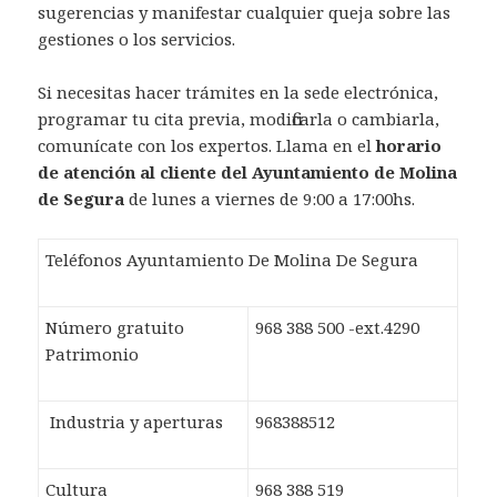
sugerencias y manifestar cualquier queja sobre las
gestiones o los servicios.
Si necesitas hacer trámites en la sede electrónica,
programar tu cita previa, modificarla o cambiarla,
comunícate con los expertos. Llama en el
horario
de atención al cliente del Ayuntamiento de Molina
de Segura
de lunes a viernes de 9:00 a 17:00hs.
Teléfonos Ayuntamiento De Molina De Segura
Número gratuito
968 388 500 -ext.4290
Patrimonio
Industria y aperturas
968388512
Cultura
968 388 519