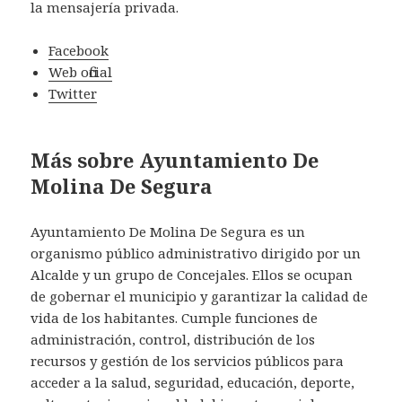
la mensajería privada.
Facebook
Web oficial
Twitter
Más sobre Ayuntamiento De
Molina De Segura
Ayuntamiento De Molina De Segura es un
organismo público administrativo dirigido por un
Alcalde y un grupo de Concejales. Ellos se ocupan
de gobernar el municipio y garantizar la calidad de
vida de los habitantes. Cumple funciones de
administración, control, distribución de los
recursos y gestión de los servicios públicos para
acceder a la salud, seguridad, educación, deporte,