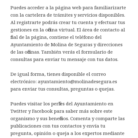
Puedes acceder a la página web para familiarizarte
con la cartelera de trámites y servicios disponibles.
Al registrarte podrás crear tu cuenta y efectuar tus
gestiones en la oficina virtual. El área de contacto al
final de la página, contiene el teléfono del
Ayuntamiento de Molina de Seguras y direcciones
de las oficinas. También verás el formulario de
consultas para enviar tu mensaje con tus datos.
De igual forma, tienes disponible el correo
electrónico: ayuntamiento@molinadesegura.es
para enviar tus consultas, preguntas o quejas.
Puedes visitar los perfiles del Ayuntamiento en
Twitter y Facebook para saber más sobre este
organismo y sus beneficios. Comenta y comparte las
publicaciones con tus contactos y envía tu
pregunta, opinión o queja a los expertos mediante