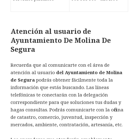
Atención al usuario de
Ayuntamiento De Molina De
Segura
Recuerda que al comunicarte con el área de
atención al usuario
del Ayuntamiento de Molina
de Segura
podrás obtener fácilmente toda la
información que estás buscando. Las líneas
telefónicas te conectarán con la delegación
correspondiente para que soluciones tus dudas y
hagas consultas. Podrás comunicarte con la oficina
de catastro, comercio, juventud, inspección y
mercados, ambiente, contratación, artesanía, etc.