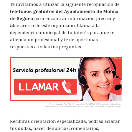
Te invitamos a utilizar la siguiente recopilación de
teléfonos gratuitos del Ayuntamiento de Molina
de Segura
para encontrar información precisa y
fiable acerca de este organismo. Llama a la
dependencia municipal de tu interés para que te
atienda un profesional y te de oportunas
respuestas a todas tus preguntas.
Recibirás orientación especializada, podrás aclarar
tus dudas, hacer denuncias, comentarios,