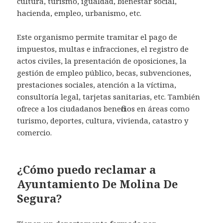
cultura, turismo, igualdad, bienestar social,
hacienda, empleo, urbanismo, etc.
Este organismo permite tramitar el pago de
impuestos, multas e infracciones, el registro de
actos civiles, la presentación de oposiciones, la
gestión de empleo público, becas, subvenciones,
prestaciones sociales, atención a la víctima,
consultoría legal, tarjetas sanitarias, etc. También
ofrece a los ciudadanos beneficios en áreas como
turismo, deportes, cultura, vivienda, catastro y
comercio.
¿Cómo puedo reclamar a
Ayuntamiento De Molina De
Segura?