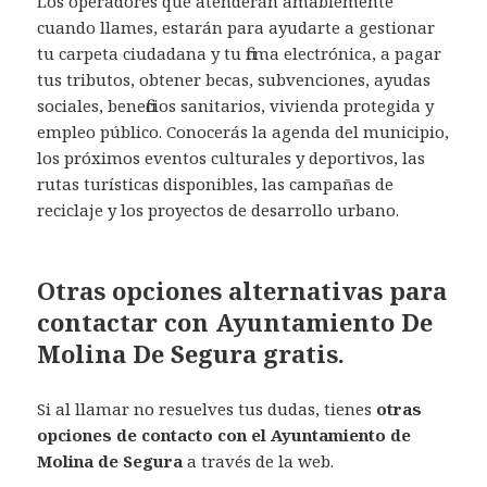
Los operadores que atenderán amablemente
cuando llames, estarán para ayudarte a gestionar
tu carpeta ciudadana y tu firma electrónica, a pagar
tus tributos, obtener becas, subvenciones, ayudas
sociales, beneficios sanitarios, vivienda protegida y
empleo público. Conocerás la agenda del municipio,
los próximos eventos culturales y deportivos, las
rutas turísticas disponibles, las campañas de
reciclaje y los proyectos de desarrollo urbano.
Otras opciones alternativas para
contactar con Ayuntamiento De
Molina De Segura gratis.
Si al llamar no resuelves tus dudas, tienes
otras
opciones de contacto con el Ayuntamiento de
Molina de Segura
a través de la web.