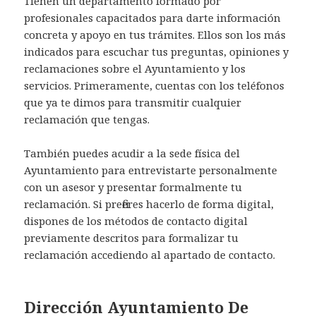
Tienen un departamento formado por
profesionales capacitados para darte información
concreta y apoyo en tus trámites. Ellos son los más
indicados para escuchar tus preguntas, opiniones y
reclamaciones sobre el Ayuntamiento y los
servicios. Primeramente, cuentas con los teléfonos
que ya te dimos para transmitir cualquier
reclamación que tengas.
También puedes acudir a la sede física del
Ayuntamiento para entrevistarte personalmente
con un asesor y presentar formalmente tu
reclamación. Si prefieres hacerlo de forma digital,
dispones de los métodos de contacto digital
previamente descritos para formalizar tu
reclamación accediendo al apartado de contacto.
Dirección Ayuntamiento De