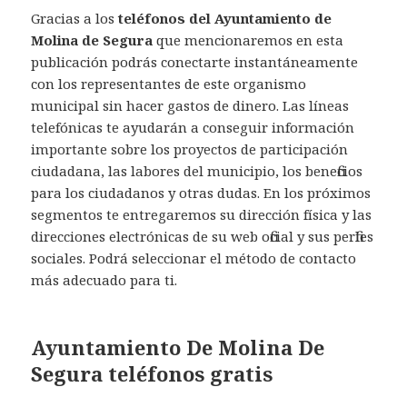
Gracias a los
teléfonos del Ayuntamiento de
Molina de Segura
que mencionaremos en esta
publicación podrás conectarte instantáneamente
con los representantes de este organismo
municipal sin hacer gastos de dinero. Las líneas
telefónicas te ayudarán a conseguir información
importante sobre los proyectos de participación
ciudadana, las labores del municipio, los beneficios
para los ciudadanos y otras dudas. En los próximos
segmentos te entregaremos su dirección física y las
direcciones electrónicas de su web oficial y sus perfiles
sociales. Podrá seleccionar el método de contacto
más adecuado para ti.
Ayuntamiento De Molina De
Segura teléfonos gratis