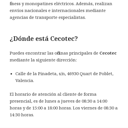
fitness y monopatines eléctricos. Además, realizan
envíos nacionales e internacionales mediante
agencias de transporte especialistas.
¿Dónde está Cecotec?
Puedes encontrar las oficinas principales de
Cecotec
mediante la siguiente dirección:
Calle de la Pinadeta, s/n, 46930 Quart de Poblet,
Valencia.
El horario de atención al cliente de forma
presencial, es de lunes a jueves de 08:30 a 14:00
horas y de 15:00 a 18:00 horas. Los viernes de 08:30 a
14:30 horas.