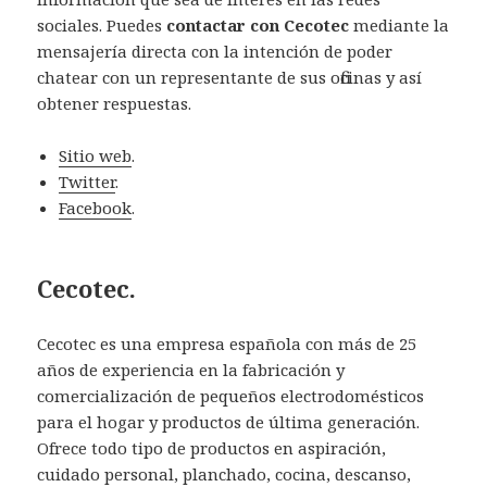
sociales. Puedes
contactar con Cecotec
mediante la
mensajería directa con la intención de poder
chatear con un representante de sus oficinas y así
obtener respuestas.
Sitio web
.
Twitter
.
Facebook
.
Cecotec.
Cecotec es una empresa española con más de 25
años de experiencia en la fabricación y
comercialización de pequeños electrodomésticos
para el hogar y productos de última generación.
Ofrece todo tipo de productos en aspiración,
cuidado personal, planchado, cocina, descanso,