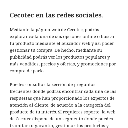
Cecotec en las redes sociales.
Mediante la página web de Cecotec, podrás
explorar cada una de sus opciones online o buscar
tu producto mediante el buscador web y así poder
gestionar tu compra. De hecho, mediante su
publicidad podrás ver los productos populares y
más vendidos, precios y ofertas, y promociones por
compra de packs.
Puedes consultar la sección de preguntas
frecuentes donde podrás encontrar cada una de las
respuestas que han proporcionado los expertos de
atención al cliente, de acuerdo a la categoría del
producto de tu interés. SI requieres soporte, la web
de Cecotec dispone de un segmento donde puedes
tramitar tu garantía, gestionar tus productos y