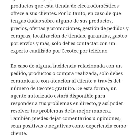
productos que esta tienda de electrodomésticos
ofrece a sus clientes. Por lo tanto, en caso de que
tengas dudas sobre alguno de sus productos,
precios, ofertas y promociones, gestión de pedidos y
compras, localización de tiendas, garantías, gastos
por envíos y más, solo debes contactar con un
experto cualificado por Cecotec por teléfono.
En caso de alguna incidencia relacionada con un
pedido, productos o compra realizada, solo debes
comunicarte con atención al cliente a través del
número de Cecotec gratuito. De esta forma, un
agente autorizado estará disponible para
responder a tus problemas en directo, y así poder
resolver tus problemas de la mejor manera.
También puedes dejar comentarios u opiniones,
sean positivas o negativas como experiencia como
cliente.