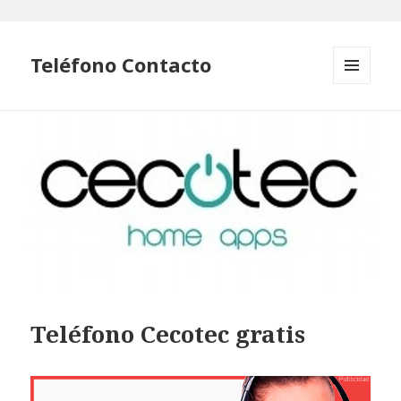
Teléfono Contacto
MENÚ
Y
WIDGETS
Teléfono Cecotec gratis