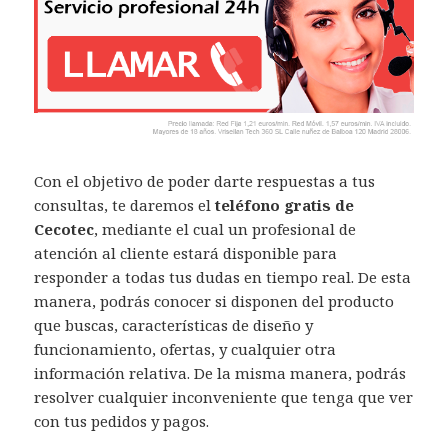
Con el objetivo de poder darte respuestas a tus
consultas, te daremos el
teléfono gratis de
Cecotec
, mediante el cual un profesional de
atención al cliente estará disponible para
responder a todas tus dudas en tiempo real. De esta
manera, podrás conocer si disponen del producto
que buscas, características de diseño y
funcionamiento, ofertas, y cualquier otra
información relativa. De la misma manera, podrás
resolver cualquier inconveniente que tenga que ver
con tus pedidos y pagos.