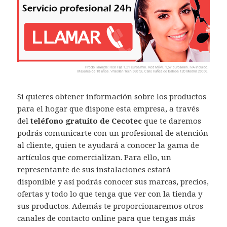
Si quieres obtener información sobre los productos
para el hogar que dispone esta empresa, a través
del
teléfono gratuito de Cecotec
que te daremos
podrás comunicarte con un profesional de atención
al cliente, quien te ayudará a conocer la gama de
artículos que comercializan. Para ello, un
representante de sus instalaciones estará
disponible y así podrás conocer sus marcas, precios,
ofertas y todo lo que tenga que ver con la tienda y
sus productos. Además te proporcionaremos otros
canales de contacto online para que tengas más