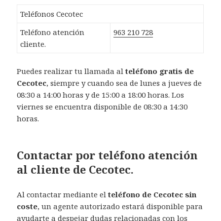
Teléfonos Cecotec
Teléfono atención
963 210 728
cliente.
Puedes realizar tu llamada al
teléfono gratis de
Cecotec
, siempre y cuando sea de lunes a jueves de
08:30 a 14:00 horas y de 15:00 a 18:00 horas. Los
viernes se encuentra disponible de 08:30 a 14:30
horas.
Contactar por teléfono atención
al cliente de Cecotec.
Al contactar mediante el
teléfono de Cecotec sin
coste
, un agente autorizado estará disponible para
ayudarte a despejar dudas relacionadas con los