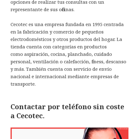
opciones de realizar tus consultas con un
representante de sus oficinas.
Cecotec es una empresa fundada en 1995 centrada
en la fabricación y comercio de pequeños
electrodomésticos y otros productos del hogar. La
tienda cuenta con categorías en productos
como aspiración, cocina, planchado, cuidado
personal, ventilación o calefacción, fitness, descanso
y más. También cuenta con servicio de envío
nacional e internacional mediante empresas de
transporte.
Contactar por teléfono sin coste
a Cecotec.