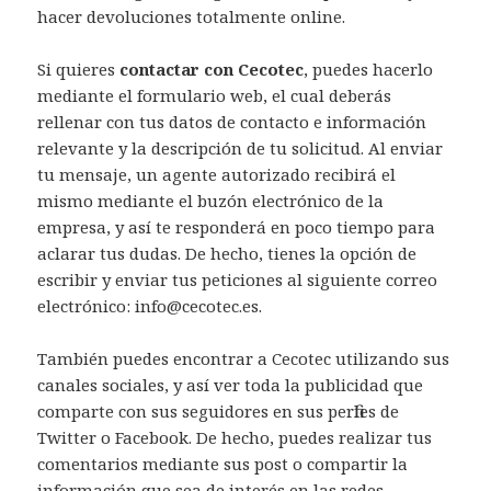
hacer devoluciones totalmente online.
Si quieres
contactar con Cecotec
, puedes hacerlo
mediante el formulario web, el cual deberás
rellenar con tus datos de contacto e información
relevante y la descripción de tu solicitud. Al enviar
tu mensaje, un agente autorizado recibirá el
mismo mediante el buzón electrónico de la
empresa, y así te responderá en poco tiempo para
aclarar tus dudas. De hecho, tienes la opción de
escribir y enviar tus peticiones al siguiente correo
electrónico: info@cecotec.es.
También puedes encontrar a Cecotec utilizando sus
canales sociales, y así ver toda la publicidad que
comparte con sus seguidores en sus perfiles de
Twitter o Facebook. De hecho, puedes realizar tus
comentarios mediante sus post o compartir la
información que sea de interés en las redes