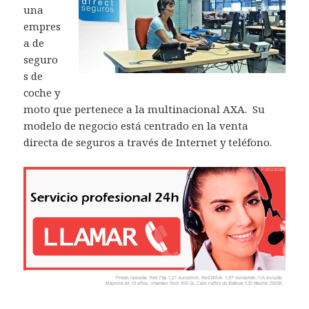
una
empres
a de
seguro
s de
coche y
moto que pertenece a la multinacional AXA. Su
modelo de negocio está centrado en la venta
directa de seguros a través de Internet y teléfono.