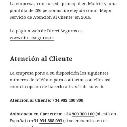
La empresa, con su sede principal en Madrid y una
plantilla de 286 personas fue elegida como ‘Mejor
Servicio de Atención al Cliente’ en 2016.
La página web de Direct Seguros es
www.directseguros.es
Atención al Cliente
La empresa pone a su disposición los siguientes
números de teléfono para contactar con ellos así
como la opción de hacerlo a través de su web.
Atención al Cliente: +34
902 400 800
Asistencia en Carretera: +34
900 300 100
(si está en
España)
o +34
934 888 093
(si se encuentra en el