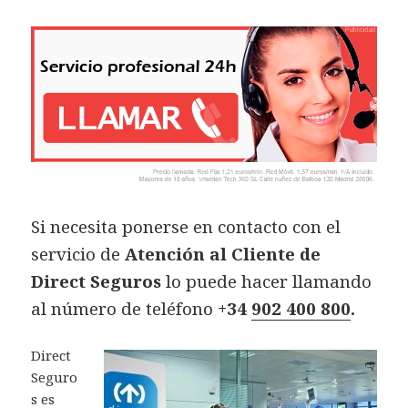
Si necesita ponerse en contacto con el
servicio de
Atención al Cliente de
Direct Seguros
lo puede hacer llamando
al número de teléfono
+34
902 400 800
.
Direct
Seguro
s es