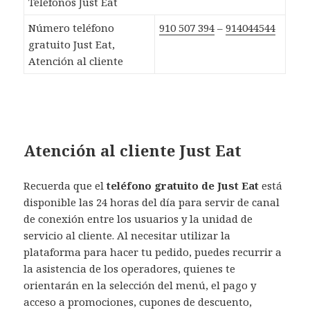
Teléfonos Just Eat
Número teléfono
910 507 394
–
914044544
gratuito Just Eat,
Atención al cliente
Atención al cliente Just Eat
Recuerda que el
teléfono gratuito de Just Eat
está
disponible las 24 horas del día para servir de canal
de conexión entre los usuarios y la unidad de
servicio al cliente. Al necesitar utilizar la
plataforma para hacer tu pedido, puedes recurrir a
la asistencia de los operadores, quienes te
orientarán en la selección del menú, el pago y
acceso a promociones, cupones de descuento,