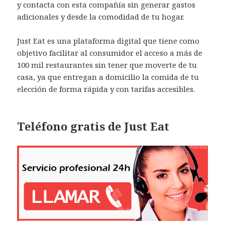
y contacta con esta compañía sin generar gastos
adicionales y desde la comodidad de tu hogar.
Just Eat es una plataforma digital que tiene como
objetivo facilitar al consumidor el acceso a más de
100 mil restaurantes sin tener que moverte de tu
casa, ya que entregan a domicilio la comida de tu
elección de forma rápida y con tarifas accesibles.
Teléfono gratis de Just Eat