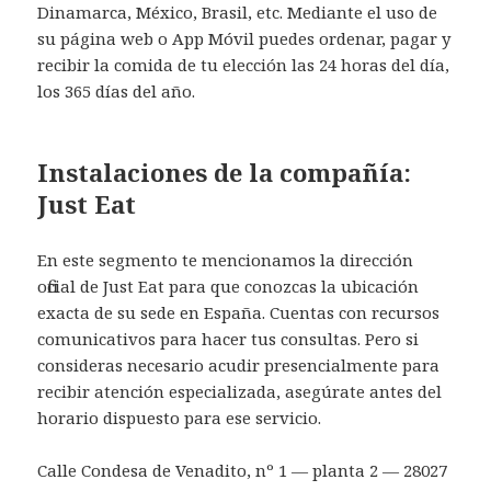
Dinamarca, México, Brasil, etc. Mediante el uso de
su página web o App Móvil puedes ordenar, pagar y
recibir la comida de tu elección las 24 horas del día,
los 365 días del año.
Instalaciones de la compañía:
Just Eat
En este segmento te mencionamos la dirección
oficial de Just Eat para que conozcas la ubicación
exacta de su sede en España. Cuentas con recursos
comunicativos para hacer tus consultas. Pero si
consideras necesario acudir presencialmente para
recibir atención especializada, asegúrate antes del
horario dispuesto para ese servicio.
Calle Condesa de Venadito, nº 1 — planta 2 — 28027