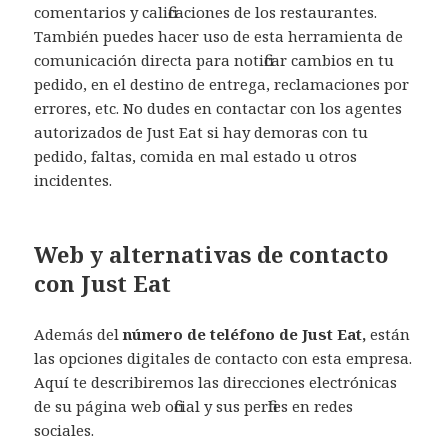
comentarios y calificaciones de los restaurantes.
También puedes hacer uso de esta herramienta de
comunicación directa para notificar cambios en tu
pedido, en el destino de entrega, reclamaciones por
errores, etc. No dudes en contactar con los agentes
autorizados de Just Eat si hay demoras con tu
pedido, faltas, comida en mal estado u otros
incidentes.
Web y alternativas de contacto
con Just Eat
Además del
número de teléfono de Just Eat,
están
las opciones digitales de contacto con esta empresa.
Aquí te describiremos las direcciones electrónicas
de su página web oficial y sus perfiles en redes
sociales.