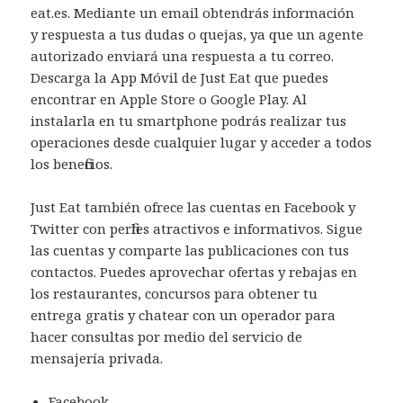
eat.es. Mediante un email obtendrás información
y respuesta a tus dudas o quejas, ya que un agente
autorizado enviará una respuesta a tu correo.
Descarga la App Móvil de Just Eat que puedes
encontrar en Apple Store o Google Play. Al
instalarla en tu smartphone podrás realizar tus
operaciones desde cualquier lugar y acceder a todos
los beneficios.
Just Eat también ofrece las cuentas en Facebook y
Twitter con perfiles atractivos e informativos. Sigue
las cuentas y comparte las publicaciones con tus
contactos. Puedes aprovechar ofertas y rebajas en
los restaurantes, concursos para obtener tu
entrega gratis y chatear con un operador para
hacer consultas por medio del servicio de
mensajería privada.
Facebook