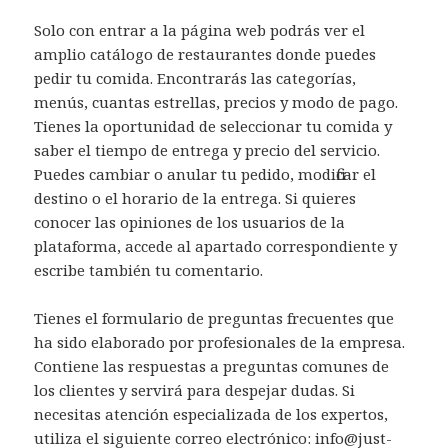
Solo con entrar a la página web podrás ver el
amplio catálogo de restaurantes donde puedes
pedir tu comida. Encontrarás las categorías,
menús, cuantas estrellas, precios y modo de pago.
Tienes la oportunidad de seleccionar tu comida y
saber el tiempo de entrega y precio del servicio.
Puedes cambiar o anular tu pedido, modificar el
destino o el horario de la entrega. Si quieres
conocer las opiniones de los usuarios de la
plataforma, accede al apartado correspondiente y
escribe también tu comentario.
Tienes el formulario de preguntas frecuentes que
ha sido elaborado por profesionales de la empresa.
Contiene las respuestas a preguntas comunes de
los clientes y servirá para despejar dudas. Si
necesitas atención especializada de los expertos,
utiliza el siguiente correo electrónico: info@just-