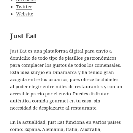
Twitter
Website
Just Eat
Just Eat es una plataforma digital para envío a
domicilio de todo tipo de platillos gastronómicos
para complacer los gustos de todos los comensales.
Esta idea surgió en Dinamarca y ha tenido gran
acogida entre los usuarios, pues ofrece facilidades
al poder elegir entre miles de restaurantes y con un
accesible precio por el envío. Puedes disfrutar
auténtica comida gourmet en tu casa, sin
necesidad de desplazarte al restaurante.
En la actualidad, Just Eat funciona en varios países
como: España. Alemania, Italia, Australia,