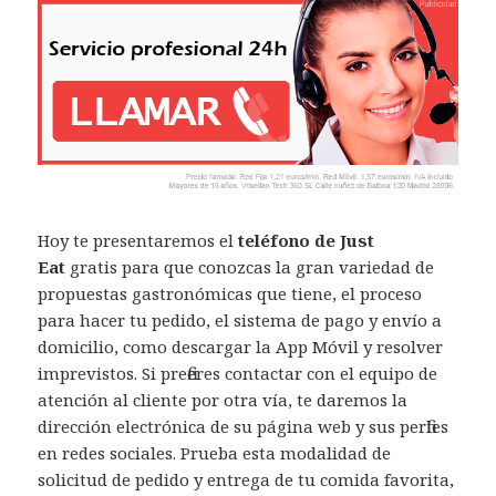
Hoy te presentaremos el
teléfono de Just
Eat
gratis para que conozcas la gran variedad de
propuestas gastronómicas que tiene, el proceso
para hacer tu pedido, el sistema de pago y envío a
domicilio, como descargar la App Móvil y resolver
imprevistos. Si prefieres contactar con el equipo de
atención al cliente por otra vía, te daremos la
dirección electrónica de su página web y sus perfiles
en redes sociales. Prueba esta modalidad de
solicitud de pedido y entrega de tu comida favorita,