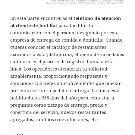
En esta parte encontrarás el
teléfono de atención
al cliente de Just Eat
para facilitar tu
comunicación con el personal designado por esta
empresa de entrega de comida a domicilio. Cuando
quieras conocer el catálogo de restaurantes
asociados a esta plataforma, el menú de variedades
culinarias y el proceso de registro, llama a esta
línea. Los operadores atenderán tu solicitud
amablemente, proporcionando respuestas y
soluciones concretas a inconvenientes que puedan
presentarse con tu pedido o entrega. La línea está
habilitada los 365 días del año para contestar a
preguntas como tiempo de entrega, precio y
cobertura del servicio, nuevos restaurantes
agregados, cambios o devoluciones, etc.