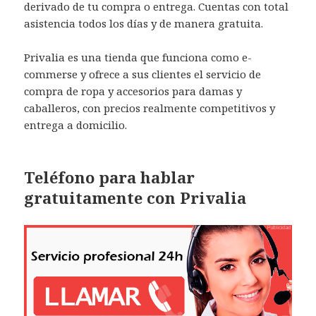
derivado de tu compra o entrega. Cuentas con total
asistencia todos los días y de manera gratuita.
Privalia es una tienda que funciona como e-
commerse y ofrece a sus clientes el servicio de
compra de ropa y accesorios para damas y
caballeros, con precios realmente competitivos y
entrega a domicilio.
Teléfono para hablar
gratuitamente con Privalia