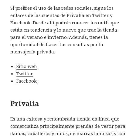
Si prefieres el uso de las redes sociales, sigue los
enlaces de las cuentas de Privalia en Twitter y
Facebook. Desde allí podrás conocer los outfits que
están en tendencia y lo nuevo que trae la tienda
para el verano e invierno. Además, tienes la
oportunidad de hacer tus consultas por la
mensajería privada.
Sitio web
Twitter
Facebook
Privalia
Es una exitosa y renombrada tienda en línea que
comercializa principalmente prendas de vestir para
damas, caballeros y niños, de marcas famosas y con