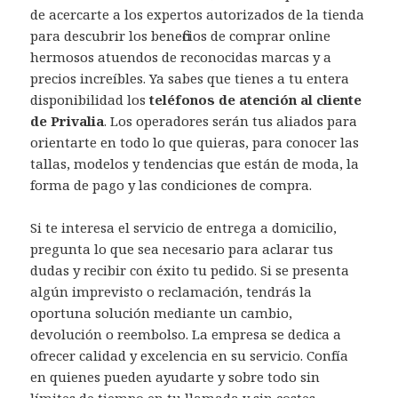
de acercarte a los expertos autorizados de la tienda
para descubrir los beneficios de comprar online
hermosos atuendos de reconocidas marcas y a
precios increíbles. Ya sabes que tienes a tu entera
disponibilidad los
teléfonos de atención al cliente
de Privalia
. Los operadores serán tus aliados para
orientarte en todo lo que quieras, para conocer las
tallas, modelos y tendencias que están de moda, la
forma de pago y las condiciones de compra.
Si te interesa el servicio de entrega a domicilio,
pregunta lo que sea necesario para aclarar tus
dudas y recibir con éxito tu pedido. Si se presenta
algún imprevisto o reclamación, tendrás la
oportuna solución mediante un cambio,
devolución o reembolso. La empresa se dedica a
ofrecer calidad y excelencia en su servicio. Confía
en quienes pueden ayudarte y sobre todo sin
límites de tiempo en tu llamada y sin costes