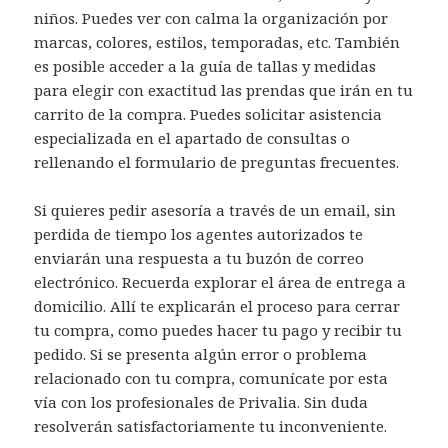
niños. Puedes ver con calma la organización por
marcas, colores, estilos, temporadas, etc. También
es posible acceder a la guía de tallas y medidas
para elegir con exactitud las prendas que irán en tu
carrito de la compra. Puedes solicitar asistencia
especializada en el apartado de consultas o
rellenando el formulario de preguntas frecuentes.
Si quieres pedir asesoría a través de un email, sin
perdida de tiempo los agentes autorizados te
enviarán una respuesta a tu buzón de correo
electrónico. Recuerda explorar el área de entrega a
domicilio. Allí te explicarán el proceso para cerrar
tu compra, como puedes hacer tu pago y recibir tu
pedido. Si se presenta algún error o problema
relacionado con tu compra, comunícate por esta
vía con los profesionales de Privalia. Sin duda
resolverán satisfactoriamente tu inconveniente.