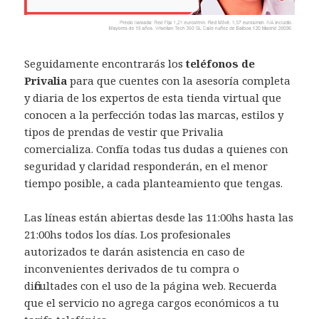
Seguidamente encontrarás los
teléfonos de
Privalia
para que cuentes con la asesoría completa
y diaria de los expertos de esta tienda virtual que
conocen a la perfección todas las marcas, estilos y
tipos de prendas de vestir que Privalia
comercializa. Confía todas tus dudas a quienes con
seguridad y claridad responderán, en el menor
tiempo posible, a cada planteamiento que tengas.
Las líneas están abiertas desde las 11:00hs hasta las
21:00hs todos los días. Los profesionales
autorizados te darán asistencia en caso de
inconvenientes derivados de tu compra o
dificultades con el uso de la página web. Recuerda
que el servicio no agrega cargos económicos a tu