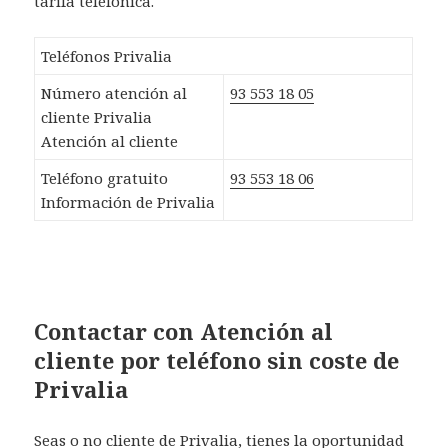
tarifa telefónica.
Teléfonos Privalia
Número atención al
93 553 18 05
cliente Privalia
Atención al cliente
Teléfono gratuito
93 553 18 06
Información de Privalia
Contactar con Atención al
cliente por teléfono sin coste de
Privalia
Seas o no cliente de Privalia, tienes la oportunidad