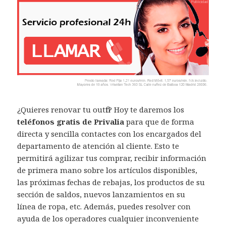
¿Quieres renovar tu outfit? Hoy te daremos los
teléfonos gratis de Privalia
para que de forma
directa y sencilla contactes con los encargados del
departamento de atención al cliente. Esto te
permitirá agilizar tus comprar, recibir información
de primera mano sobre los artículos disponibles,
las próximas fechas de rebajas, los productos de su
sección de saldos, nuevos lanzamientos en su
línea de ropa, etc. Además, puedes resolver con
ayuda de los operadores cualquier inconveniente