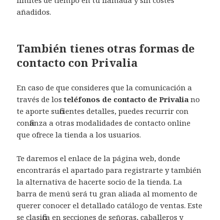
añadidos.
También tienes otras formas de
contacto con Privalia
En caso de que consideres que la comunicación a
través de los
teléfonos de contacto de Privalia
no
te aporte suficientes detalles, puedes recurrir con
confianza a otras modalidades de contacto online
que ofrece la tienda a los usuarios.
Te daremos el enlace de la página web, donde
encontrarás el apartado para registrarte y también
la alternativa de hacerte socio de la tienda. La
barra de menú será tu gran aliada al momento de
querer conocer el detallado catálogo de ventas. Este
se clasifica en secciones de señoras, caballeros y