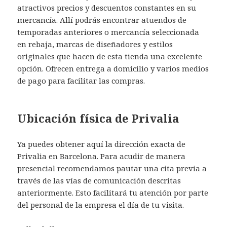
atractivos precios y descuentos constantes en su
mercancía. Allí podrás encontrar atuendos de
temporadas anteriores o mercancía seleccionada
en rebaja, marcas de diseñadores y estilos
originales que hacen de esta tienda una excelente
opción. Ofrecen entrega a domicilio y varios medios
de pago para facilitar las compras.
Ubicación física de Privalia
Ya puedes obtener aquí la dirección exacta de
Privalia en Barcelona. Para acudir de manera
presencial recomendamos pautar una cita previa a
través de las vías de comunicación descritas
anteriormente. Esto facilitará tu atención por parte
del personal de la empresa el día de tu visita.