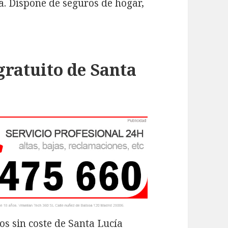
. Dispone de seguros de hogar,
gratuito de Santa
os sin coste de Santa Lucía