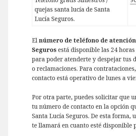
Teléfono gratis Siniestros /
90
quejas santa lucía de Santa
Lucía Seguros.
El
número de teléfono de atención 
Seguros
está disponible las 24 horas 
para poder atenderte y despejar tus du
o reclamaciones. Para contrataciones,
contacto está operativo de lunes a vie
Por otra parte, puedes solicitar que u
tu número de contacto en la opción q
Santa Lucía Seguros. De esta forma, un
te llamará en cuanto esté disponible 