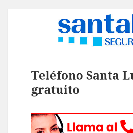
Teléfono Santa L
gratuito