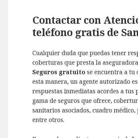
Contactar con Atenci
teléfono gratis de Sa
Cualquier duda que puedas tener respe
coberturas que presta la aseguradora
Seguros gratuito
se encuentra a tu 
esta manera, un agente autorizado es
respuestas inmediatas acordes a tus 
gama de seguros que ofrece, cobertura
sanitarios asociados, cuadro médico,
entre otros.