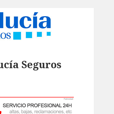
ucía Seguros