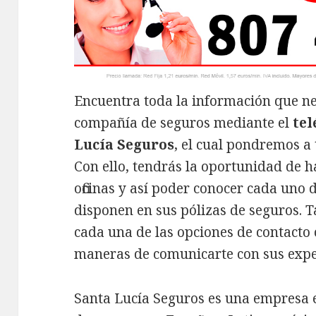
Encuentra toda la información que ne
compañía de seguros mediante el
tel
Lucía Seguros
, el cual pondremos a 
Con ello, tendrás la oportunidad de h
oficinas y así poder conocer cada uno d
disponen en sus pólizas de seguros.
cada una de las opciones de contacto 
maneras de comunicarte con sus exper
Santa Lucía Seguros es una empresa e