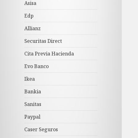
Asisa
Edp
Allianz
Securitas Direct
Cita Previa Hacienda
Evo Banco
Ikea
Bankia
Sanitas
Paypal
Caser Seguros