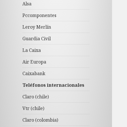
Alsa
Pccomponentes
Leroy Merlín
Guardia Civil
La Caixa
Air Europa
Caixabank
Teléfonos internacionales
Claro (chile)
Vtr (chile)
Claro (colombia)