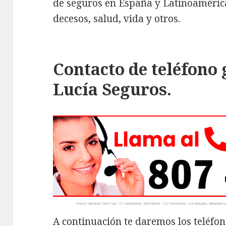
de seguros en España y Latinoamérica
decesos, salud, vida y otros.
Contacto de teléfono 
Lucía Seguros.
A continuación te daremos los teléfon