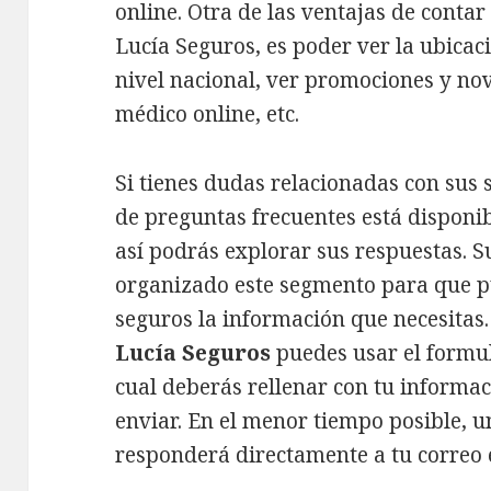
online. Otra de las ventajas de conta
Lucía Seguros, es poder ver la ubicaci
nivel nacional, ver promociones y no
médico online, etc.
Si tienes dudas relacionadas con sus s
de preguntas frecuentes está disponib
así podrás explorar sus respuestas. S
organizado este segmento para que p
seguros la información que necesitas
Lucía Seguros
puedes usar el formul
cual deberás rellenar con tu informac
enviar. En el menor tiempo posible, u
responderá directamente a tu correo e