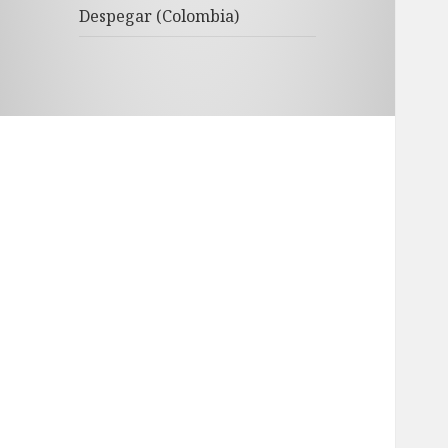
Despegar (Colombia)