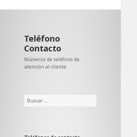
Teléfono
Contacto
Números de teléfono de
atención al cliente
Buscar: