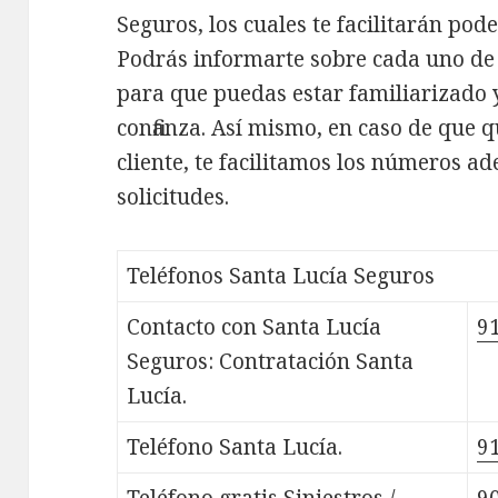
Seguros, los cuales te facilitarán pod
Podrás informarte sobre cada uno de s
para que puedas estar familiarizado 
confianza. Así mismo, en caso de que q
cliente, te facilitamos los números a
solicitudes.
Teléfonos Santa Lucía Seguros
Contacto con Santa Lucía
91
Seguros: Contratación Santa
Lucía.
Teléfono Santa Lucía.
91