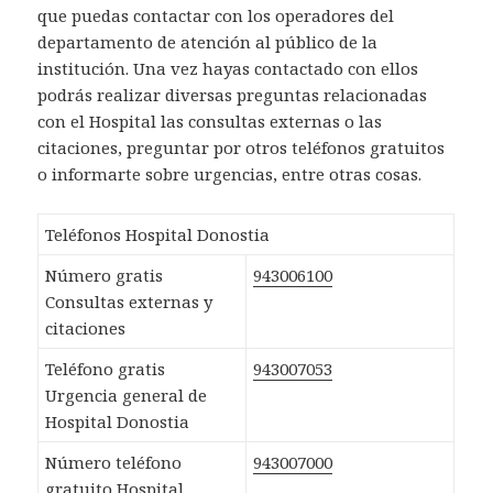
que puedas contactar con los operadores del
departamento de atención al público de la
institución. Una vez hayas contactado con ellos
podrás realizar diversas preguntas relacionadas
con el Hospital las consultas externas o las
citaciones, preguntar por otros teléfonos gratuitos
o informarte sobre urgencias, entre otras cosas.
Teléfonos Hospital Donostia
Número gratis
943006100
Consultas externas y
citaciones
Teléfono gratis
943007053
Urgencia general de
Hospital Donostia
Número teléfono
943007000
gratuito Hospital