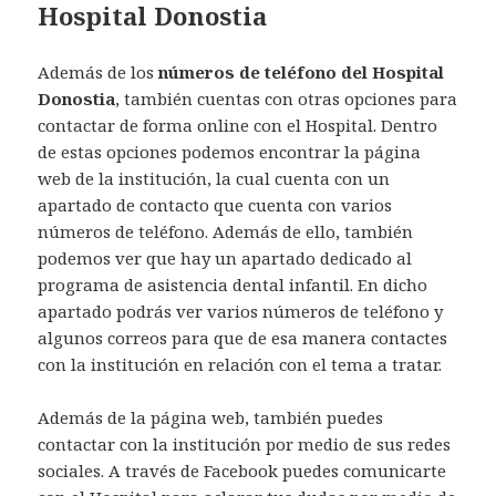
Hospital Donostia
Además de los
números de teléfono del Hospital
Donostia
, también cuentas con otras opciones para
contactar de forma online con el Hospital. Dentro
de estas opciones podemos encontrar la página
web de la institución, la cual cuenta con un
apartado de contacto que cuenta con varios
números de teléfono. Además de ello, también
podemos ver que hay un apartado dedicado al
programa de asistencia dental infantil. En dicho
apartado podrás ver varios números de teléfono y
algunos correos para que de esa manera contactes
con la institución en relación con el tema a tratar.
Además de la página web, también puedes
contactar con la institución por medio de sus redes
sociales. A través de Facebook puedes comunicarte