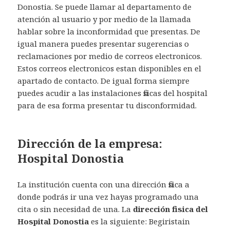
Donostia. Se puede llamar al departamento de
atención al usuario y por medio de la llamada
hablar sobre la inconformidad que presentas. De
igual manera puedes presentar sugerencias o
reclamaciones por medio de correos electronicos.
Estos correos electronicos estan disponibles en el
apartado de contacto. De igual forma siempre
puedes acudir a las instalaciones fisicas del hospital
para de esa forma presentar tu disconformidad.
Dirección de la empresa:
Hospital Donostia
La institución cuenta con una dirección fisica a
donde podrás ir una vez hayas programado una
cita o sin necesidad de una. La
dirección fisica del
Hospital Donostia
es la siguiente: Begiristain