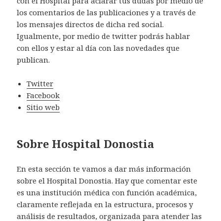
con el Hospital para aclarar tus dudas por medio de
los comentarios de las publicaciones y a través de
los mensajes directos de dicha red social.
Igualmente, por medio de twitter podrás hablar
con ellos y estar al día con las novedades que
publican.
Twitter
Facebook
Sitio web
Sobre Hospital Donostia
En esta sección te vamos a dar más información
sobre el Hospital Donostia. Hay que comentar este
es una institución médica con función académica,
claramente reflejada en la estructura, procesos y
análisis de resultados, organizada para atender las