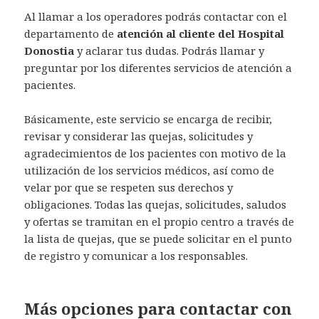
Al llamar a los operadores podrás contactar con el
departamento de
atención al cliente del Hospital
Donostia
y aclarar tus dudas. Podrás llamar y
preguntar por los diferentes servicios de atención a
pacientes.
Básicamente, este servicio se encarga de recibir,
revisar y considerar las quejas, solicitudes y
agradecimientos de los pacientes con motivo de la
utilización de los servicios médicos, así como de
velar por que se respeten sus derechos y
obligaciones. Todas las quejas, solicitudes, saludos
y ofertas se tramitan en el propio centro a través de
la lista de quejas, que se puede solicitar en el punto
de registro y comunicar a los responsables.
Más opciones para contactar con