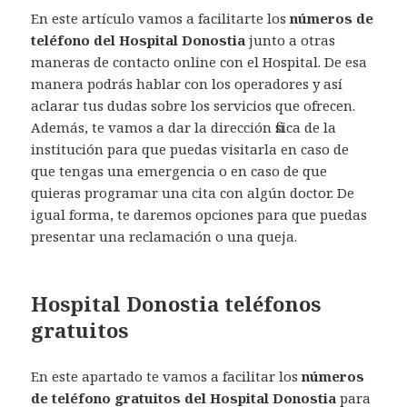
En este artículo vamos a facilitarte los
números de
teléfono del Hospital Donostia
junto a otras
maneras de contacto online con el Hospital. De esa
manera podrás hablar con los operadores y así
aclarar tus dudas sobre los servicios que ofrecen.
Además, te vamos a dar la dirección fisica de la
institución para que puedas visitarla en caso de
que tengas una emergencia o en caso de que
quieras programar una cita con algún doctor. De
igual forma, te daremos opciones para que puedas
presentar una reclamación o una queja.
Hospital Donostia teléfonos
gratuitos
En este apartado te vamos a facilitar los
números
de
teléfono gratuitos del Hospital Donostia
para