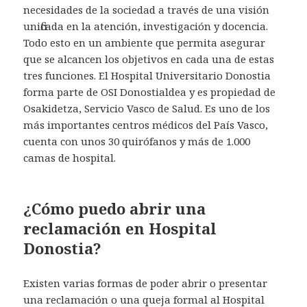
necesidades de la sociedad a través de una visión
unificada en la atención, investigación y docencia.
Todo esto en un ambiente que permita asegurar
que se alcancen los objetivos en cada una de estas
tres funciones. El Hospital Universitario Donostia
forma parte de OSI Donostialdea y es propiedad de
Osakidetza, Servicio Vasco de Salud. Es uno de los
más importantes centros médicos del País Vasco,
cuenta con unos 30 quirófanos y más de 1.000
camas de hospital.
¿Cómo puedo abrir una
reclamación en Hospital
Donostia?
Existen varias formas de poder abrir o presentar
una reclamación o una queja formal al Hospital