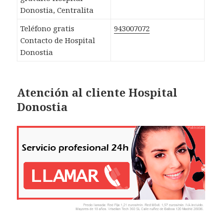
Donostia, Centralita
Teléfono gratis
943007072
Contacto de Hospital
Donostia
Atención al cliente Hospital
Donostia