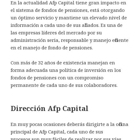
En la actualidad Afp Capital tiene gran impacto en
el sistema de fondos de pensiones, está otorgando
un óptimo servicio y mantiene un elevado nivel de
información a cada uno de sus afiliados. Es una de
las empresas líderes del mercado por su
administración seria, responsable y manejo eficiente
en el manejo de fondo de pensiones.
Con más de 32 años de existencia manejan en
forma adecuada una política de inversión en los
fondos de pensiones con un compromiso
permanente de cada uno de sus colaboradores.
Dirección Afp Capital
En muy pocas ocasiones deberás dirigirte a la oficina
principal de Afp Capital, cada uno de sus
procesos son muy fáciles de realizar por sus vías