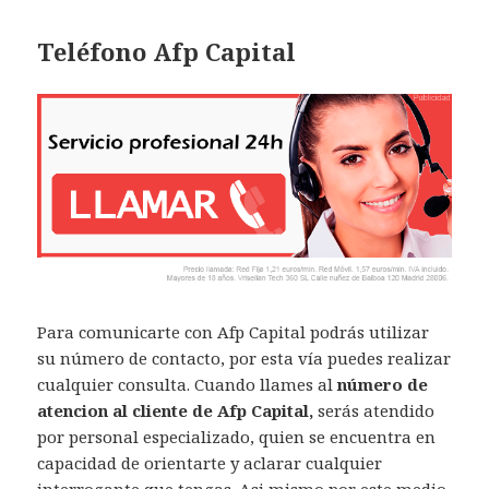
Teléfono Afp Capital
Para comunicarte con Afp Capital podrás utilizar
su número de contacto, por esta vía puedes realizar
cualquier consulta. Cuando llames al
número de
atencion al cliente de Afp Capital,
serás atendido
por personal especializado, quien se encuentra en
capacidad de orientarte y aclarar cualquier
interrogante que tengas. Asi mismo por este medio