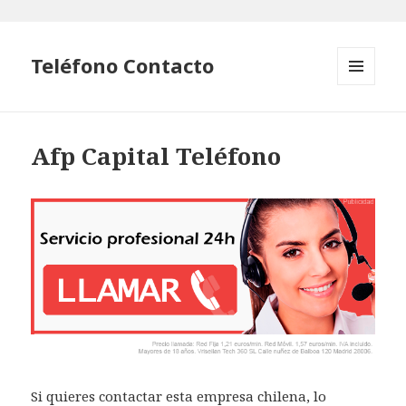
Teléfono Contacto
MENÚ
Y
WIDGETS
Afp Capital Teléfono
Si quieres contactar esta empresa chilena, lo