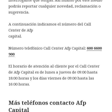
podrás reportar cualquier novedad, reclamación o
sugerencia.
A continuación indicamos el número del Call
Center de Afp
capital.
Número telefónico Call Center Afp Capital
:
600 6600
900
El horario de atención al cliente por el Call Center
de Afp Capital es de lunes a jueves de 09:00 hasta
18:00 horas y los días viernes de 09:00 hasta las
16:00 horas.
Más teléfonos contacto Afp
Capital