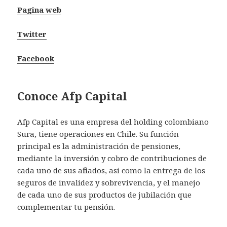
Pagina web
Twitter
Facebook
Conoce Afp Capital
Afp Capital es una empresa del holding colombiano
Sura, tiene operaciones en Chile. Su función
principal es la administración de pensiones,
mediante la inversión y cobro de contribuciones de
cada uno de sus afiliados, asi como la entrega de los
seguros de invalidez y sobrevivencia, y el manejo
de cada uno de sus productos de jubilación que
complementar tu pensión.