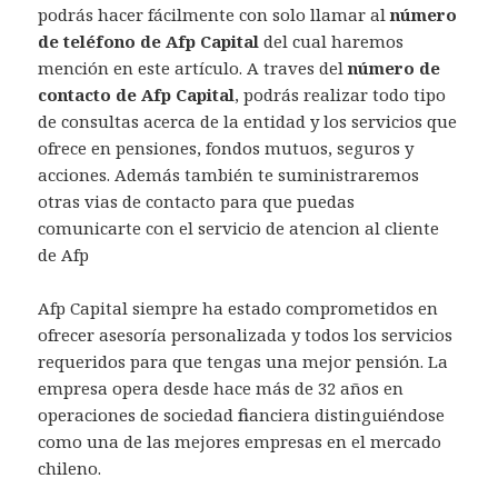
podrás hacer fácilmente con solo llamar al
número
de teléfono de Afp Capital
del cual haremos
mención en este artículo. A traves del
número de
contacto de Afp Capital
, podrás realizar todo tipo
de consultas acerca de la entidad y los servicios que
ofrece en pensiones, fondos mutuos, seguros y
acciones. Además también te suministraremos
otras vias de contacto para que puedas
comunicarte con el servicio de atencion al cliente
de Afp
Afp Capital siempre ha estado comprometidos en
ofrecer asesoría personalizada y todos los servicios
requeridos para que tengas una mejor pensión. La
empresa opera desde hace más de 32 años en
operaciones de sociedad financiera distinguiéndose
como una de las mejores empresas en el mercado
chileno.