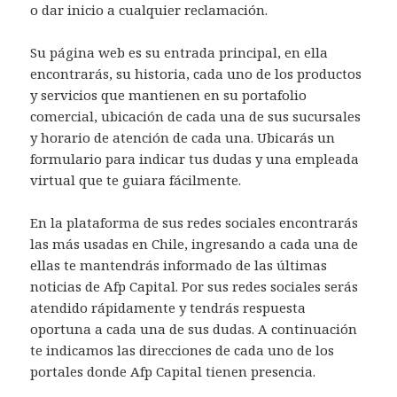
o dar inicio a cualquier reclamación.
Su página web es su entrada principal, en ella
encontrarás, su historia, cada uno de los productos
y servicios que mantienen en su portafolio
comercial, ubicación de cada una de sus sucursales
y horario de atención de cada una. Ubicarás un
formulario para indicar tus dudas y una empleada
virtual que te guiara fácilmente.
En la plataforma de sus redes sociales encontrarás
las más usadas en Chile, ingresando a cada una de
ellas te mantendrás informado de las últimas
noticias de Afp Capital. Por sus redes sociales serás
atendido rápidamente y tendrás respuesta
oportuna a cada una de sus dudas. A continuación
te indicamos las direcciones de cada uno de los
portales donde Afp Capital tienen presencia.