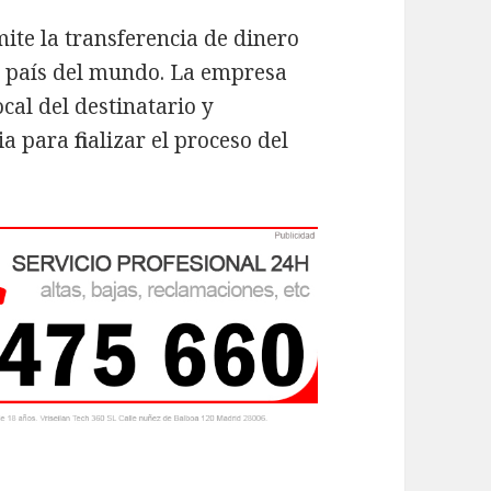
e la transferencia de dinero
r país del mundo. La empresa
cal del destinatario y
 para finalizar el proceso del