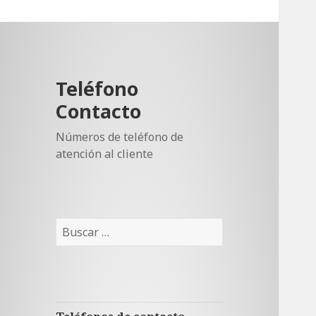
Teléfono
Contacto
Números de teléfono de
atención al cliente
Buscar: