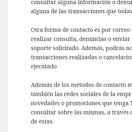
consultar alguna información o denun
alguna de las transacciones que todav
Otra forma de contacto es por correo 
realizar consulta, denuncias o envia
soporte solicitado. Además, podrás not
transacciones realizadas o cancelaci
ejecutado
Además de los métodos de contacto m
también las redes sociales de la empr
novedades o promociones que tenga
consultar sobre las mismas, a través 
de estas.