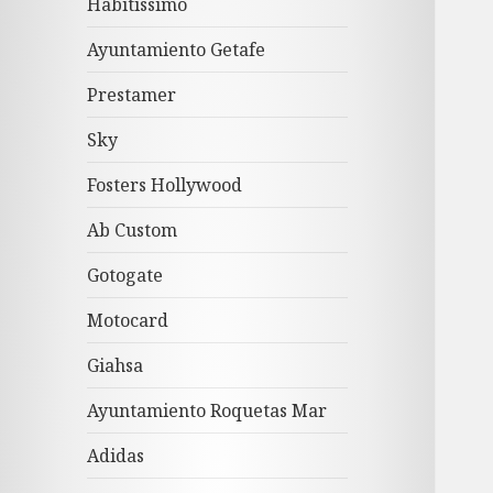
Habitissimo
Ayuntamiento Getafe
Prestamer
Sky
Fosters Hollywood
Ab Custom
Gotogate
Motocard
Giahsa
Ayuntamiento Roquetas Mar
Adidas