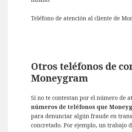
Teléfono de atención al cliente de M
Otros teléfonos de co
Moneygram
Si no te contestan por el número de a
números de teléfonos que Money
para denunciar algún fraude en trans
concretado. Por ejemplo, un trabajo d