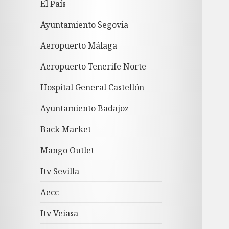
El País
Ayuntamiento Segovia
Aeropuerto Málaga
Aeropuerto Tenerife Norte
Hospital General Castellón
Ayuntamiento Badajoz
Back Market
Mango Outlet
Itv Sevilla
Aecc
Itv Veiasa