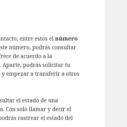
tacto, entre estos el
número
este número, podrás consultar
rece de acuerdo a la
. Aparte, podrás solicitar tu
 y empezar a transferir a otros
ultar el estado de una
. Con solo llamar y decir el
odrás rastrear el estado del