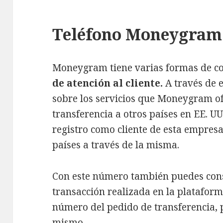
Teléfono Moneygram
Moneygram tiene varias formas de con
de atención al cliente.
A través de 
sobre los servicios que Moneygram of
transferencia a otros países en EE. UU
registro como cliente de esta empresa
países a través de la misma.
Con este número también puedes cons
transacción realizada en la plataforma
número del pedido de transferencia, p
mismo.