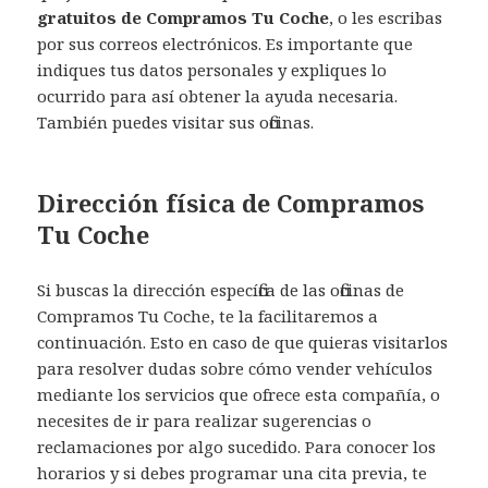
gratuitos de Compramos Tu Coche
, o les escribas
por sus correos electrónicos. Es importante que
indiques tus datos personales y expliques lo
ocurrido para así obtener la ayuda necesaria.
También puedes visitar sus oficinas.
Dirección física de Compramos
Tu Coche
Si buscas la dirección específica de las oficinas de
Compramos Tu Coche, te la facilitaremos a
continuación. Esto en caso de que quieras visitarlos
para resolver dudas sobre cómo vender vehículos
mediante los servicios que ofrece esta compañía, o
necesites de ir para realizar sugerencias o
reclamaciones por algo sucedido. Para conocer los
horarios y si debes programar una cita previa, te