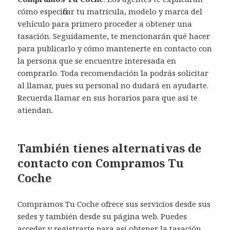
cómo especificar tu matrícula, modelo y marca del
vehículo para primero proceder a obtener una
tasación. Seguidamente, te mencionarán qué hacer
para publicarlo y cómo mantenerte en contacto con
la persona que se encuentre interesada en
comprarlo. Toda recomendación la podrás solicitar
al llamar, pues su personal no dudará en ayudarte.
Recuerda llamar en sus horarios para que así te
atiendan.
También tienes alternativas de
contacto con Compramos Tu
Coche
Compramos Tu Coche ofrece sus servicios desde sus
sedes y también desde su página web. Puedes
acceder y registrarte para así obtener la tasación