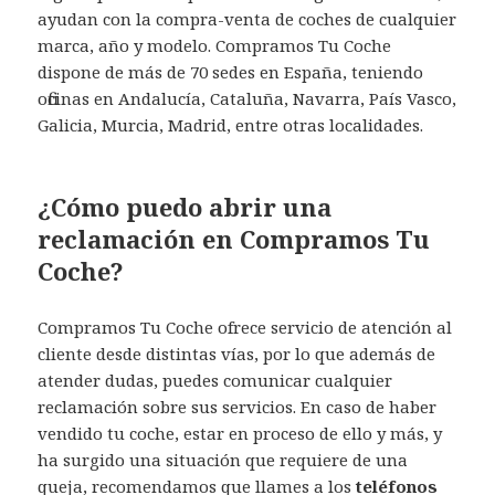
ayudan con la compra-venta de coches de cualquier
marca, año y modelo. Compramos Tu Coche
dispone de más de 70 sedes en España, teniendo
oficinas en Andalucía, Cataluña, Navarra, País Vasco,
Galicia, Murcia, Madrid, entre otras localidades.
¿Cómo puedo abrir una
reclamación en Compramos Tu
Coche?
Compramos Tu Coche ofrece servicio de atención al
cliente desde distintas vías, por lo que además de
atender dudas, puedes comunicar cualquier
reclamación sobre sus servicios. En caso de haber
vendido tu coche, estar en proceso de ello y más, y
ha surgido una situación que requiere de una
queja, recomendamos que llames a los
teléfonos