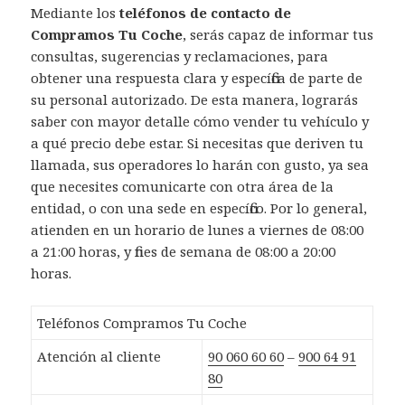
Mediante los
teléfonos de contacto de
Compramos Tu Coche
, serás capaz de informar tus
consultas, sugerencias y reclamaciones, para
obtener una respuesta clara y específica de parte de
su personal autorizado. De esta manera, lograrás
saber con mayor detalle cómo vender tu vehículo y
a qué precio debe estar. Si necesitas que deriven tu
llamada, sus operadores lo harán con gusto, ya sea
que necesites comunicarte con otra área de la
entidad, o con una sede en específico. Por lo general,
atienden en un horario de lunes a viernes de 08:00
a 21:00 horas, y fines de semana de 08:00 a 20:00
horas.
Teléfonos Compramos Tu Coche
Atención al cliente
90 060 60 60
–
900 64 91
80