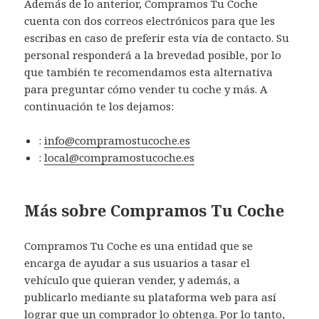
Además de lo anterior, Compramos Tu Coche
cuenta con dos correos electrónicos para que les
escribas en caso de preferir esta vía de contacto. Su
personal responderá a la brevedad posible, por lo
que también te recomendamos esta alternativa
para preguntar cómo vender tu coche y más. A
continuación te los dejamos:
:
info@compramostucoche.es
:
local@compramostucoche.es
Más sobre Compramos Tu Coche
Compramos Tu Coche es una entidad que se
encarga de ayudar a sus usuarios a tasar el
vehículo que quieran vender, y además, a
publicarlo mediante su plataforma web para así
lograr que un comprador lo obtenga. Por lo tanto,