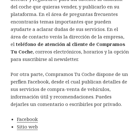
del coche que quieras vender, y publicarlo en su
plataforma. En el área de preguntas frecuentes
encontrarás temas importantes que pueden
ayudarte a aclarar dudas de sus servicios. En el
área de contacto verás la dirección de la empresa,
el
teléfono de atención al cliente de Compramos
Tu Coche
, correos electrónicos, horarios y la opción
para suscribirse al newsletter.
Por otra parte, Compramos Tu Coche dispone de un
perfil en Facebook, desde el cual publican detalles de
sus servicios de compra-venta de vehículos,
información útil y recomendaciones. Puedes
dejarles un comentario o escribirles por privado.
Facebook
Sitio web