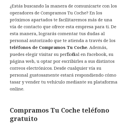
¿Estás buscando la manera de comunicarte con los
operadores de Compramos Tu Coche? En los
próximos apartados te facilitaremos más de una
vía de contacto que ofrece esta empresa para ti. De
esta manera, lograrás comentar tus dudas al
personal autorizado que te atienda a través de los
teléfonos de Compramos Tu Coche
. Además,
puedes elegir visitar su perfil oficial en Facebook, su
página web, u optar por escribirles a sus distintos
correos electrónicos. Desde cualquier vía su
personal gustosamente estará respondiendo cómo
tasar y vender tu vehículo mediante su plataforma
online.
Compramos Tu Coche teléfono
gratuito