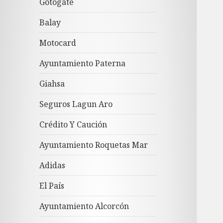
Gotogate
Balay
Motocard
Ayuntamiento Paterna
Giahsa
Seguros Lagun Aro
Crédito Y Caución
Ayuntamiento Roquetas Mar
Adidas
El País
Ayuntamiento Alcorcón