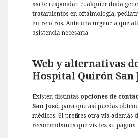
así te respondan cualquier duda gene
tratamientos en oftalmología, pediatrí
entre otros. Ante una urgencia que ate
asistencia necesaria.
Web y alternativas d
Hospital Quirón San 
Existen distintas
opciones de contac
San José
, para que así puedas obtene
médicos. Si prefieres otra vía además 
recomendamos que visites su página