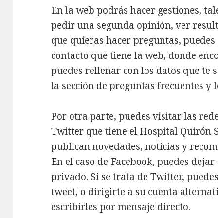
En la web podrás hacer gestiones, tale
pedir una segunda opinión, ver result
que quieras hacer preguntas, puedes d
contacto que tiene la web, donde enc
puedes rellenar con los datos que te 
la sección de preguntas frecuentes y l
Por otra parte, puedes visitar las red
Twitter que tiene el Hospital Quirón S
publican novedades, noticias y recom
En el caso de Facebook, puedes dejar 
privado. Si se trata de Twitter, pued
tweet, o dirigirte a su cuenta alternat
escribirles por mensaje directo.