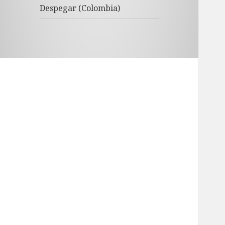
Despegar (Colombia)