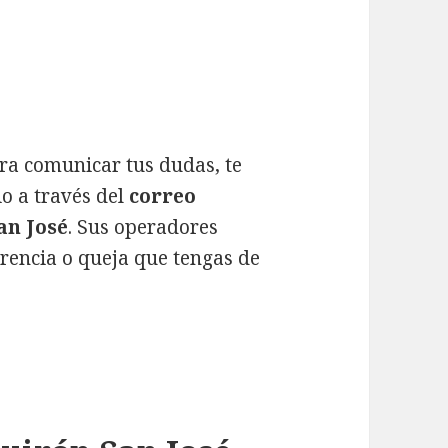
ara comunicar tus dudas, te
o a través del
correo
an José
. Sus operadores
rencia o queja que tengas de