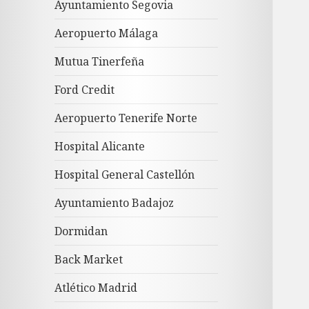
Ayuntamiento Segovia
Aeropuerto Málaga
Mutua Tinerfeña
Ford Credit
Aeropuerto Tenerife Norte
Hospital Alicante
Hospital General Castellón
Ayuntamiento Badajoz
Dormidan
Back Market
Atlético Madrid