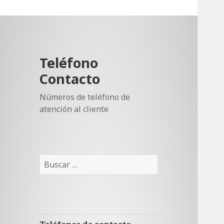
Teléfono
Contacto
Números de teléfono de
atención al cliente
Buscar: