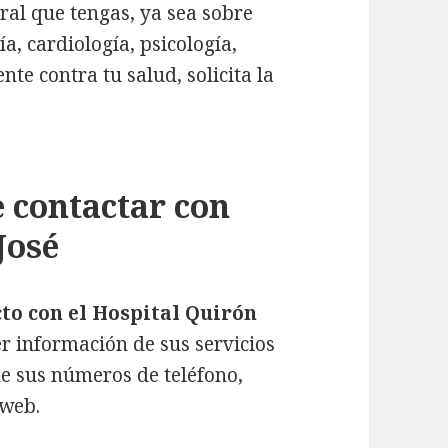
ral que tengas, ya sea sobre
a, cardiología, psicología,
nte contra tu salud, solicita la
e contactar con
José
to con el Hospital Quirón
r información de sus servicios
de sus números de teléfono,
 web.