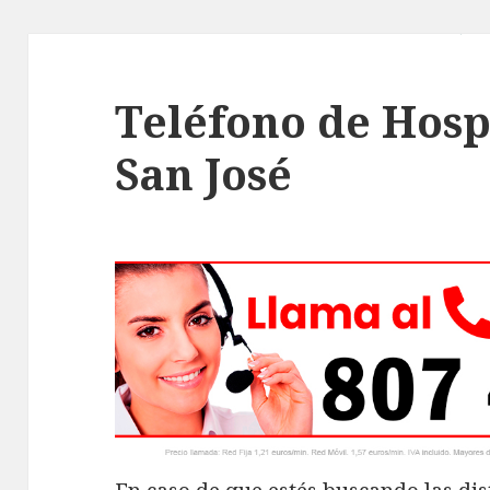
Teléfono de Hosp
San José