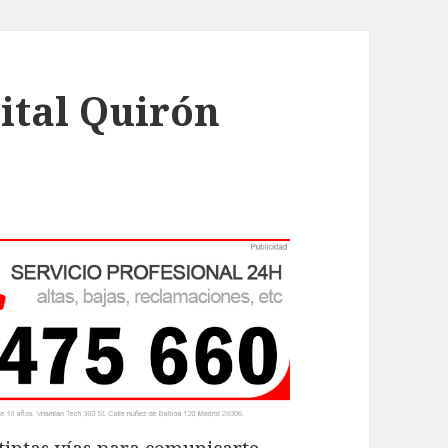
ital Quirón