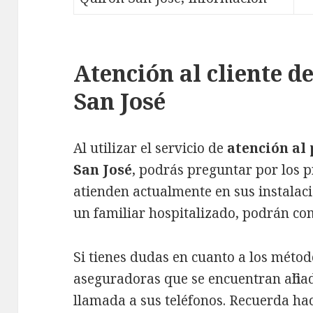
Atención al cliente d
San José
Al utilizar el servicio de
atención al 
San José
, podrás preguntar por los p
atienden actualmente en sus instalacio
un familiar hospitalizado, podrán com
Si tienes dudas en cuanto a los métod
aseguradoras que se encuentran afilia
llamada a sus teléfonos. Recuerda ha