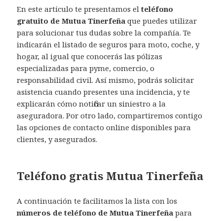
En este artículo te presentamos el
teléfono
gratuito de Mutua Tinerfeña
que puedes utilizar
para solucionar tus dudas sobre la compañía. Te
indicarán el listado de seguros para moto, coche, y
hogar, al igual que conocerás las pólizas
especializadas para pyme, comercio, o
responsabilidad civil. Así mismo, podrás solicitar
asistencia cuando presentes una incidencia, y te
explicarán cómo notificar un siniestro a la
aseguradora. Por otro lado, compartiremos contigo
las opciones de contacto online disponibles para
clientes, y asegurados.
Teléfono gratis Mutua Tinerfeña
A continuación te facilitamos la lista con los
números de teléfono de Mutua Tinerfeña
para