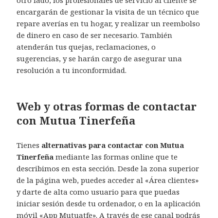
otro lado, los profesionales de servicio al cliente se
encargarán de gestionar la visita de un técnico que
repare averías en tu hogar, y realizar un reembolso
de dinero en caso de ser necesario. También
atenderán tus quejas, reclamaciones, o
sugerencias, y se harán cargo de asegurar una
resolución a tu inconformidad.
Web y otras formas de contactar
con Mutua Tinerfeña
Tienes
alternativas para contactar con Mutua
Tinerfeña
mediante las formas online que te
describimos en esta sección. Desde la zona superior
de la página web, puedes acceder al «Área clientes»
y darte de alta como usuario para que puedas
iniciar sesión desde tu ordenador, o en la aplicación
móvil «App Mutuatfe». A través de ese canal podrás