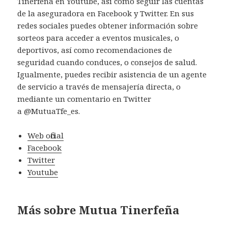
Tinerfeña en Youtube, así como seguir las cuentas
de la aseguradora en Facebook y Twitter. En sus
redes sociales puedes obtener información sobre
sorteos para acceder a eventos musicales, o
deportivos, así como recomendaciones de
seguridad cuando conduces, o consejos de salud.
Igualmente, puedes recibir asistencia de un agente
de servicio a través de mensajería directa, o
mediante un comentario en Twitter
a @MutuaTfe_es.
Web oficial
Facebook
Twitter
Youtube
Más sobre Mutua Tinerfeña