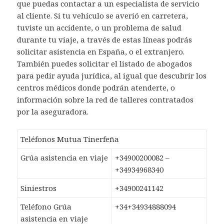
que puedas contactar a un especialista de servicio
al cliente. Si tu vehículo se averió en carretera,
tuviste un accidente, o un problema de salud
durante tu viaje, a través de estas líneas podrás
solicitar asistencia en España, o el extranjero.
También puedes solicitar el listado de abogados
para pedir ayuda jurídica, al igual que descubrir los
centros médicos donde podrán atenderte, o
información sobre la red de talleres contratados
por la aseguradora.
Teléfonos Mutua Tinerfeña
Grúa asistencia en viaje
+34900200082 –
+34934968340
Siniestros
+34900241142
Teléfono Grúa
+34+34934888094
asistencia en viaje