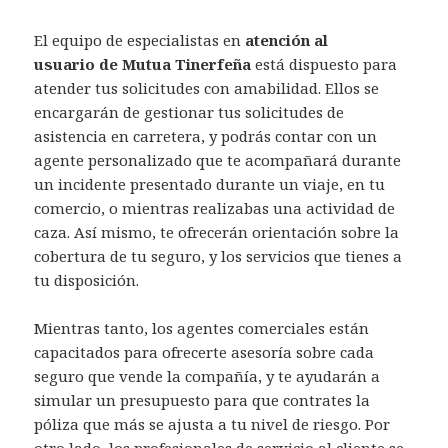
El equipo de especialistas en
atención al
usuario de Mutua Tinerfeña
está dispuesto para
atender tus solicitudes con amabilidad. Ellos se
encargarán de gestionar tus solicitudes de
asistencia en carretera, y podrás contar con un
agente personalizado que te acompañará durante
un incidente presentado durante un viaje, en tu
comercio, o mientras realizabas una actividad de
caza. Así mismo, te ofrecerán orientación sobre la
cobertura de tu seguro, y los servicios que tienes a
tu disposición.
Mientras tanto, los agentes comerciales están
capacitados para ofrecerte asesoría sobre cada
seguro que vende la compañía, y te ayudarán a
simular un presupuesto para que contrates la
póliza que más se ajusta a tu nivel de riesgo. Por