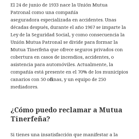
El 24 de junio de 1933 nace la Unión Mutua
Patronal como una compañía
aseguradora especializada en accidentes. Unas
décadas después, durante el año 1967 se imparte la
Ley de la Seguridad Social, y como consecuencia la
Unión Mutua Patronal se divide para formar la
Mutua Tinerfeña que ofrece seguros privados con
cobertura en casos de incendios, accidentes, o
asistencia para automóviles. Actualmente, la
compañía está presente en el 70% de los municipios
canarios con 50 oficinas, y un equipo de 250
mediadores.
¿Cómo puedo reclamar a Mutua
Tinerfeña?
Si tienes una insatisfacción que manifestar a la