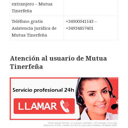
extranjero – Mutua
Tinerfeña
Teléfono gratis
+34900341143 –
Asistencia jurídica de
+34934857401
Mutua Tinerfeña
Atención al usuario de Mutua
Tinerfeña