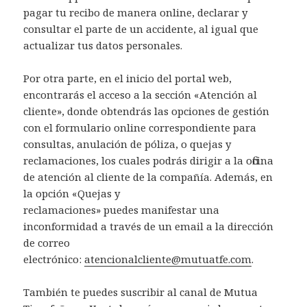
pagar tu recibo de manera online, declarar y
consultar el parte de un accidente, al igual que
actualizar tus datos personales.
Por otra parte, en el inicio del portal web,
encontrarás el acceso a la sección «Atención al
cliente», donde obtendrás las opciones de gestión
con el formulario online correspondiente para
consultas, anulación de póliza, o quejas y
reclamaciones, los cuales podrás dirigir a la oficina
de atención al cliente de la compañía. Además, en
la opción «Quejas y
reclamaciones» puedes manifestar una
inconformidad a través de un email a la dirección
de correo
electrónico:
atencionalcliente@mutuatfe.com
.
También te puedes suscribir al canal de Mutua