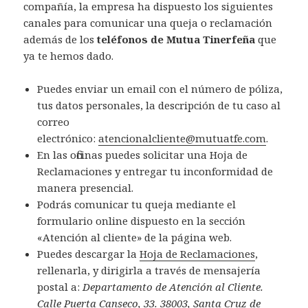
compañía, la empresa ha dispuesto los siguientes
canales para comunicar una queja o reclamación
además de los
teléfonos de Mutua Tinerfeña
que
ya te hemos dado.
Puedes enviar un email con el número de póliza,
tus datos personales, la descripción de tu caso al
correo
electrónico:
atencionalcliente@mutuatfe.com
.
En las oficinas puedes solicitar una Hoja de
Reclamaciones y entregar tu inconformidad de
manera presencial.
Podrás comunicar tu queja mediante el
formulario online dispuesto en la sección
«Atención al cliente» de la página web.
Puedes descargar la
Hoja de Reclamaciones
,
rellenarla, y dirigirla a través de mensajería
postal a:
Departamento de Atención al Cliente.
Calle Puerta Canseco, 33. 38003, Santa Cruz de