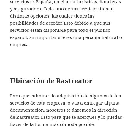
servicios es España, en el área turísticas, financieras
y aseguradora. Cada uno de sus servicios tienen
distintas opciones, las cuales tienes las
posibilidades de acceder. Esto debido a que sus
servicios están disponible para todo el público
español, sin importar si eres una persona natural o
empresa.
Ubicación de Rastreator
Para que culmines la adquisición de algunos de los
servicios de esta empresa, o vas a entregar alguna
documentación, nosotros te daremos la dirección
de Rastreator. Esto para que te acerques y lo puedas
hacer de la forma más cómoda posible.