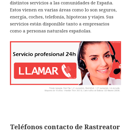
distintos servicios a las comunidades de España.
Estos vienen en varias áreas como lo son seguros,
energía, coches, telefonía, hipotecas y viajes. Sus
servicios están disponible tanto a empresarios
como a personas naturales españolas.
Teléfonos contacto de Rastreator