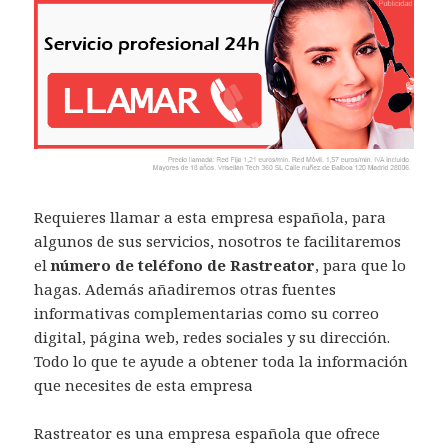
Requieres llamar a esta empresa española, para
algunos de sus servicios, nosotros te facilitaremos
el
número de teléfono de Rastreator
, para que lo
hagas. Además añadiremos otras fuentes
informativas complementarias como su correo
digital, página web, redes sociales y su dirección.
Todo lo que te ayude a obtener toda la información
que necesites de esta empresa
Rastreator es una empresa española que ofrece