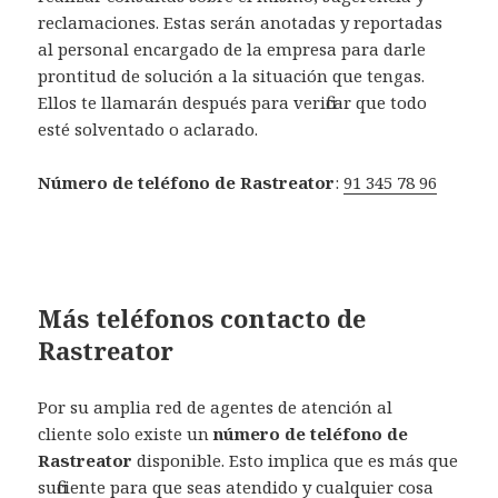
reclamaciones. Estas serán anotadas y reportadas
al personal encargado de la empresa para darle
prontitud de solución a la situación que tengas.
Ellos te llamarán después para verificar que todo
esté solventado o aclarado.
Número de teléfono de Rastreator
:
91 345 78 96
Más teléfonos contacto de
Rastreator
Por su amplia red de agentes de atención al
cliente solo existe un
número de teléfono de
Rastreator
disponible. Esto implica que es más que
suficiente para que seas atendido y cualquier cosa