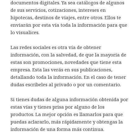
documentos digitales. Ya sea catálogos de algunos
de sus servicios, cotizaciones, intereses en
hipotecas, destinos de viajes, entre otros. Ellos te
enviarán por esta vía toda la información para que
lo visualices.
Las redes sociales es otra vía de obtener
información, con la salvedad, de que la mayoría de
estas son promociones, novedades que tiene esta
empresa. Esta las verás en sus publicaciones,
detallando toda la información. En el caso de tener
dudas escríbeles al privado o por un comentario.
Si tienes dudas de alguna información obtenida por
estas vías y tienes prisa por alguno de los
productos. La mejor opción es llamarlos para que
puedas aclararlo, más rápidamente y obtengas la
información de una forma más continua.