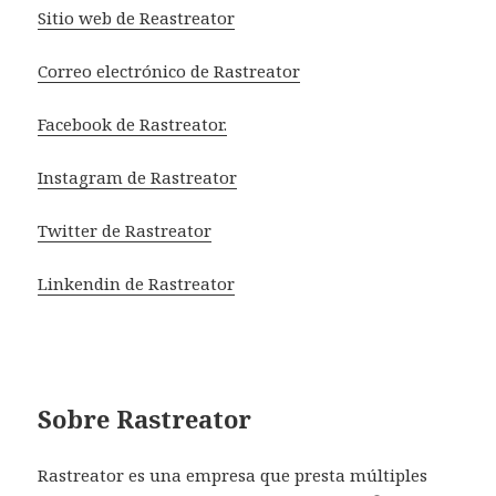
Sitio web de Reastreator
Correo electrónico de Rastreator
Facebook de Rastreator.
Instagram de Rastreator
Twitter de Rastreator
Linkendin de Rastreator
Sobre Rastreator
Rastreator es una empresa que presta múltiples