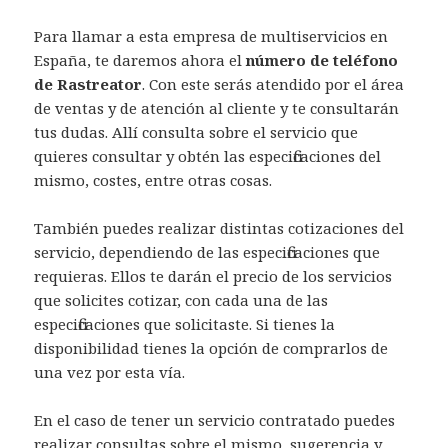
Para llamar a esta empresa de multiservicios en
España, te daremos ahora el
número de teléfono
de Rastreator
. Con este serás atendido por el área
de ventas y de atención al cliente y te consultarán
tus dudas. Allí consulta sobre el servicio que
quieres consultar y obtén las especificaciones del
mismo, costes, entre otras cosas.
También puedes realizar distintas cotizaciones del
servicio, dependiendo de las especificaciones que
requieras. Ellos te darán el precio de los servicios
que solicites cotizar, con cada una de las
especificaciones que solicitaste. Si tienes la
disponibilidad tienes la opción de comprarlos de
una vez por esta vía.
En el caso de tener un servicio contratado puedes
realizar consultas sobre el mismo, sugerencia y