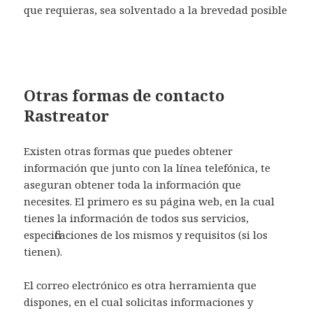
que requieras, sea solventado a la brevedad posible
Otras formas de contacto
Rastreator
Existen otras formas que puedes obtener
información que junto con la línea telefónica, te
aseguran obtener toda la información que
necesites. El primero es su página web, en la cual
tienes la información de todos sus servicios,
especificaciones de los mismos y requisitos (si los
tienen).
El correo electrónico es otra herramienta que
dispones, en el cual solicitas informaciones y