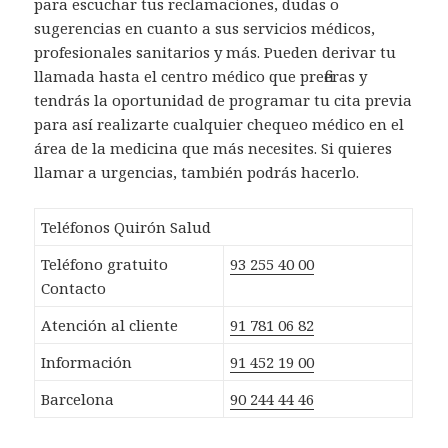
para escuchar tus reclamaciones, dudas o
sugerencias en cuanto a sus servicios médicos,
profesionales sanitarios y más. Pueden derivar tu
llamada hasta el centro médico que prefieras y
tendrás la oportunidad de programar tu cita previa
para así realizarte cualquier chequeo médico en el
área de la medicina que más necesites. Si quieres
llamar a urgencias, también podrás hacerlo.
Teléfonos Quirón Salud
Teléfono gratuito
93 255 40 00
Contacto
Atención al cliente
91 781 06 82
Información
91 452 19 00
Barcelona
90 244 44 46