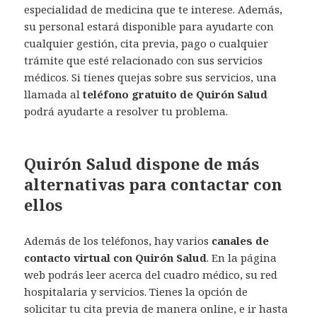
especialidad de medicina que te interese. Además,
su personal estará disponible para ayudarte con
cualquier gestión, cita previa, pago o cualquier
trámite que esté relacionado con sus servicios
médicos. Si tienes quejas sobre sus servicios, una
llamada al
teléfono gratuito de Quirón Salud
podrá ayudarte a resolver tu problema.
Quirón Salud dispone de más
alternativas para contactar con
ellos
Además de los teléfonos, hay varios
canales de
contacto virtual con Quirón Salud
. En la página
web podrás leer acerca del cuadro médico, su red
hospitalaria y servicios. Tienes la opción de
solicitar tu cita previa de manera online, e ir hasta