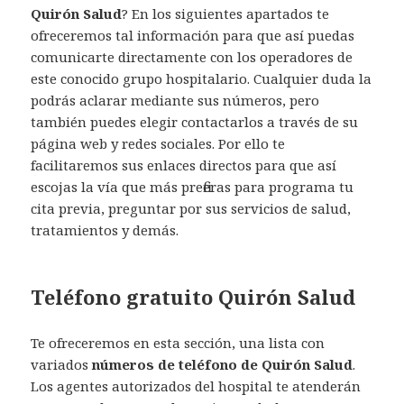
Quirón Salud
? En los siguientes apartados te
ofreceremos tal información para que así puedas
comunicarte directamente con los operadores de
este conocido grupo hospitalario. Cualquier duda la
podrás aclarar mediante sus números, pero
también puedes elegir contactarlos a través de su
página web y redes sociales. Por ello te
facilitaremos sus enlaces directos para que así
escojas la vía que más prefieras para programa tu
cita previa, preguntar por sus servicios de salud,
tratamientos y demás.
Teléfono gratuito Quirón Salud
Te ofreceremos en esta sección, una lista con
variados
números de teléfono de Quirón Salud
.
Los agentes autorizados del hospital te atenderán