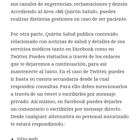
sus canales de sugerencias, reclamaciones y demás.
Accediendo al área «Mi Quirón Salud», puedes
realizar distintas gestiones en caso de ser paciente.
Por otra parte, Quirón Salud publica contenido
relacionado con noticias de salud y detalles de sus
servicios médicos tanto en Facebook como en
Twitter. Puedes visitarlos a través de los enlaces
que te dejaremos a continuación, para así
mantenerte al tanto. En el caso de Twitter, puedes
ir hasta su cuenta secundaria desde la cual
responden consultas. Para ello debes mencionarlos
a través de un tweet o escribirles por mensaje
privado. Así mismo, en Facebook puedes dejarles
un comentario o escribirles por mensaje directo.
Desde cualquier alternativa su personal autorizado
te estará respondiendo.:
Sitio web