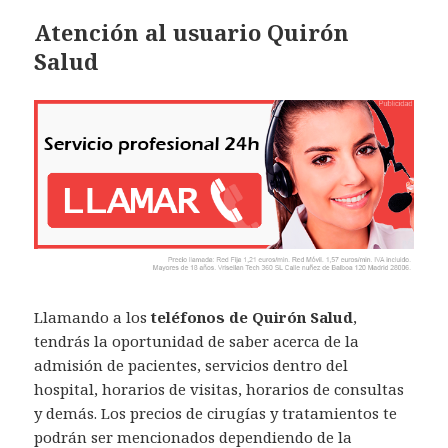
Atención al usuario Quirón
Salud
Llamando a los
teléfonos de Quirón Salud
,
tendrás la oportunidad de saber acerca de la
admisión de pacientes, servicios dentro del
hospital, horarios de visitas, horarios de consultas
y demás. Los precios de cirugías y tratamientos te
podrán ser mencionados dependiendo de la