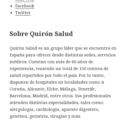
Facebook
Twitter
Sobre Quirón Salud
Quirón Salud es un grupo líder que se encuentra en
España para ofrecer desde distintas sedes, servicios
médicos. Cuentan con más de 60 años de
experiencia, teniendo un total de 150 centros de
salud repartidos por todo el país. Por lo tanto,
disponen de hospitales en localidades como A
Coruña, Alicante, Elche, Málaga, Tenerife,
Barcelona, Madrid, entre otros. Sus profesionales
atienden distintas especialidades, tales como:
alergología, cardiología, aparato digestivo,
genética, geriatría, cirugías y más.