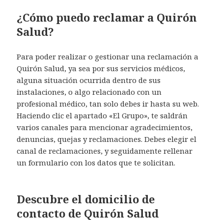
¿Cómo puedo reclamar a Quirón
Salud?
Para poder realizar o gestionar una reclamación a
Quirón Salud, ya sea por sus servicios médicos,
alguna situación ocurrida dentro de sus
instalaciones, o algo relacionado con un
profesional médico, tan solo debes ir hasta su web.
Haciendo clic el apartado «El Grupo», te saldrán
varios canales para mencionar agradecimientos,
denuncias, quejas y reclamaciones. Debes elegir el
canal de reclamaciones, y seguidamente rellenar
un formulario con los datos que te solicitan.
Descubre el domicilio de
contacto de Quirón Salud